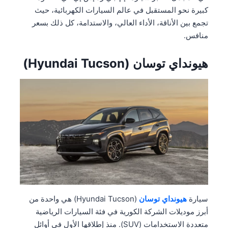
كبيرة نحو المستقبل في عالم السيارات الكهربائية، حيث
تجمع بين الأناقة، الأداء العالي، والاستدامة، كل ذلك بسعر
منافس.
هيونداي توسان (Hyundai Tucson)
سيارة
هيونداي توسان
(Hyundai Tucson) هي واحدة من
أبرز موديلات الشركة الكورية في فئة السيارات الرياضية
متعددة الاستخدامات (SUV). منذ إطلاقها الأول في أوائل