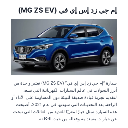
إم جي زد إس إي في (MG ZS EV)
سيارة “إم جي زد إس إي في” (MG ZS EV) تعتبر واحدة من
أبرز التحولات في عالم السيارات الكهربائية التي تسعى
لتقديم تجربة قيادة صديقة للبيئة دون المساومة على الأداء أو
الراحة. بعد التحديثات التي شهدتها في عام 2021، أصبحت
هذه السيارة تمثل خيارًا مغريًا للعديد من العائلات التي تبحث
عن خيارات مستدامة وفعالة من حيث التكلفة.