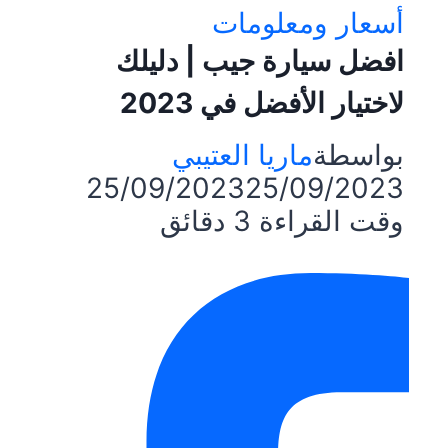
أسعار ومعلومات
افضل سيارة جيب | دليلك
لاختيار الأفضل في 2023
بواسطة
ماريا العتيبي
25/09/2023
25/09/2023
وقت القراءة
3
دقائق