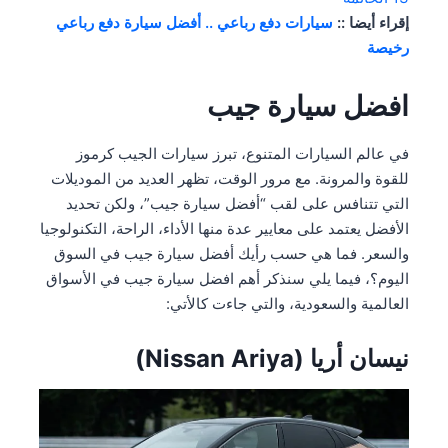
إقراء أيضا ::
سيارات دفع رباعي .. أفضل سيارة دفع رباعي
رخيصة
افضل سيارة جيب
في عالم السيارات المتنوع، تبرز سيارات الجيب كرموز
للقوة والمرونة. مع مرور الوقت، تظهر العديد من الموديلات
التي تتنافس على لقب “أفضل سيارة جيب”، ولكن تحديد
الأفضل يعتمد على معايير عدة منها الأداء، الراحة، التكنولوجيا
والسعر. فما هي حسب رأيك أفضل سيارة جيب في السوق
اليوم؟، فيما يلي سنذكر أهم افضل سيارة جيب في الأسواق
العالمية والسعودية، والتي جاءت كالأتي:
نيسان أريا (Nissan Ariya)