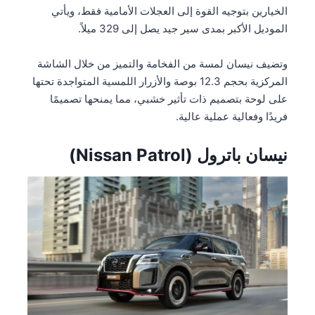
الخيارين بتوجيه القوة إلى العجلات الأمامية فقط، ويأتي
الموديل الأكبر بمدى سير جيد يصل إلى 329 ميلاً.
وتضيف نيسان لمسة من الفخامة والتميز من خلال الشاشة
المركزية بحجم 12.3 بوصة والأزرار اللمسية المتواجدة تحتها
على لوحة بتصميم ذات تأثير خشبي، مما يمنحها تصميمًا
فريدًا وفعالية عملية عالية.
نيسان باترول (Nissan Patrol)