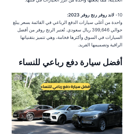
10-
لاند روفر رنج روفر 2023:
واحدة من أغلى سيارات الدفع الرباعي في القائمة بسعر يبلغ
حوالي 399,646 ريال سعودي. تُعتبر الرنج روفر من أفضل
السيارات في السوق وأكثرها فخامة، وهي تتميز بتقنياتها
الراقية وتصميمها الفريد.
أفضل سيارة دفع رباعي للنساء