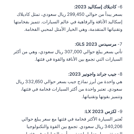
6-
كاديلاك إسكاليد 2023:
بسعر يبدأ من حوالي 299,450 ريال سعودي، تمثل كاديلاك
إسكاليد الأناقة والرفاهية في عالم السيارات. تتميز بفخامتها
وتقنياتها المتقدمة، وهي الخيار الأمثل لمحبي الفخامة.
7-
مرسيدس GLS 2023:
تأتي بسعر يبلغ حوالي 307,000 ريال سعودي، وهي من أكثر
السيارات التي تجمع بين الأناقة والقوة في فئتها.
8-
جيب جراند واجونير 2023:
هي واحدة من أبرز نماذج جيب بسعر حوالي 332,650 ريال
سعودي. تعتبر واحدة من أكثر السيارات فخامة في فئتها،
وتتميز بقوتها وتقنياتها.
9-
لكزس LX 2023:
تُعتبر السيارة الأكثر فخامة في فئتها مع سعر يبلغ حوالي
340,206 ريال سعودي. تجمع بين القوة والتكنولوجيا
الحديثة، مما يجعلها واحدة من أبرز الخيارات في فئتها.