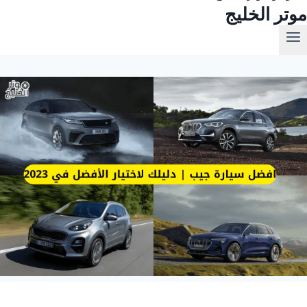
موتر الخليج