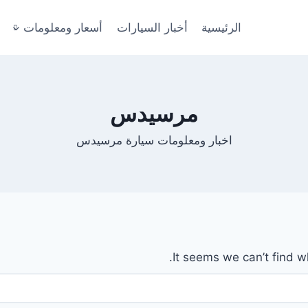
الرئيسية
أخبار السيارات
أسعار ومعلومات
مرسيدس
اخبار ومعلومات سيارة مرسيدس
It seems we can’t find w