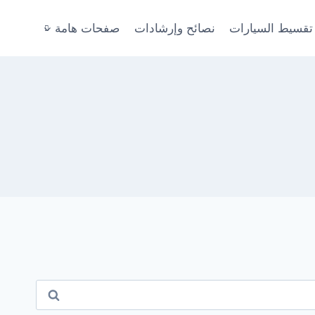
تقسيط السيارات
نصائح وإرشادات
صفحات هامة
البحث
عن: