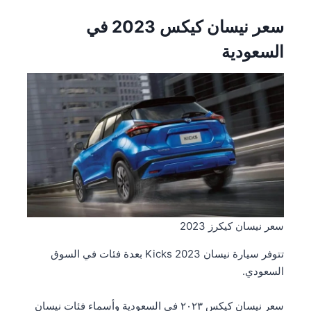
سعر نيسان كيكس 2023 في
السعودية
سعر نيسان كيكرز 2023
تتوفر سيارة نيسان Kicks 2023 بعدة فئات في السوق
السعودي.
سعر نيسان كيكس ٢٠٢۳ في السعودية وأسماء فئات نيسان