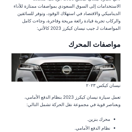
الاستخدامات إلى السوق السعودي بمواصفات ممتازة للأداء
الديناميكي والاقتصاد في استهلاك الوقود، وتوفر للسائقين
والركاب تجربة قيادة رائعة مريحة وفاخرة، وجاءت كامل
المواصفات لـ جيب نيسان كيكرز 2023 كالأتي:
مواصفات المحرك
نيسان كيكس ٢٠٢۳
تعمل سيارة نيسان كيكرز 2023 بنظام الدفع الأمامي،
وبعناصر قوية في مجموعة نقل الحركة تشمل التالي:
محرك بنزين.
نظام الدفع الأمامي.