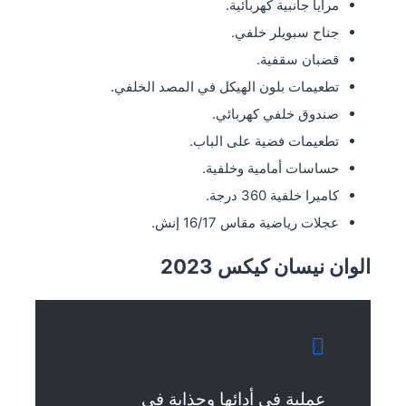
مرايا جانبية كهربائية.
جناح سبويلر خلفي.
قضبان سقفية.
تطعيمات بلون الهيكل في المصد الخلفي.
صندوق خلفي كهربائي.
تطعيمات فضية على الباب.
حساسات أمامية وخلفية.
كاميرا خلفية 360 درجة.
عجلات رياضية مقاس 16/17 إنش.
الوان نيسان كيكس 2023
عملية في أدائها وجذابة في