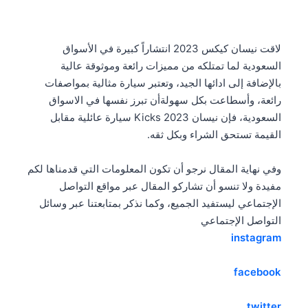
لاقت نيسان كيكس 2023 انتشاراً كبيرة في الأسواق
السعودية لما تمتلكه من مميزات رائعة وموثوقة عالية
بالإضافة إلى ادائها الجيد، وتعتبر سيارة مثالية بمواصفات
رائعة، وأسطاعت بكل سهولةأن تبرز نفسها في الاسواق
السعودية، فإن نيسان Kicks 2023 سيارة عائلية مقابل
القيمة تستحق الشراء وبكل ثقه.
وفي نهاية المقال نرجو أن تكون المعلومات التي قدمناها لكم
مفيدة ولا تنسو أن تشاركو المقال عبر مواقع التواصل
الإجتماعي ليستفيد الجميع، وكما نذكر بمتابعتنا عبر وسائل
التواصل الإجتماعي
instagram
facebook
twitter