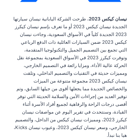
نيسان كيكس 2023
، طرحت الشركة اليابانية نيسان سيارتها
الجديدة نيسان كيكس 2023 أو ما تعرف بإسم نيسان كيكرز
2023 الجديدة كلياً في الأسواق السعودية، وجاءت نيسان
كيكس 2023 ضمن السيارات العائلية ذات الدفع الرباعي
التي تجمع بين التصميم الجميل والتكنولوجيا المتقدمة،
وتوفرت كيكرز 2023 في الأسواق السعودية بمجموعة نقل
الحركة عالية الأداء، ومزايا رائعة في التصميم الخارجي،
ومميزات حديثة في التقنيات والتصميم الداخلي، وتلقت
نيسان كيكس 2023 مجموعة متنوعة من الميزات
والخصائص الجديدة مما يجعلها أقوى من جيلها السابق، وتم
توفير العديد من إجراءات الأمن والسلامة الحديثة التي توفر
أقصى درجات الراحة والرفاهية لجميع أفراد الأسرة أثناء
القيادة، وسنتحدث في تقرير اليوم عن مواصفات نيسان
كيكرز 2023، ومميزات نيسان كيكس من الداخل، والتصميم
الخارجي، وسعر نيسان كيكس 2023، وعيوب نيسان Kicks،
هيا بنا نبدأ.