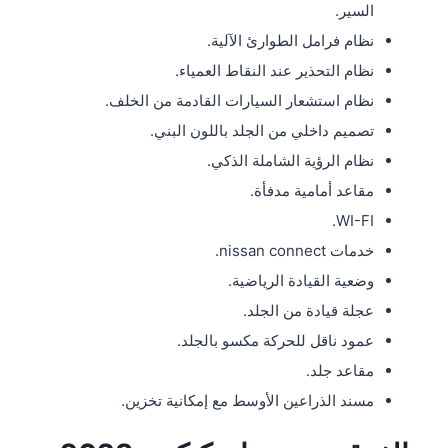
السير.
نظام فرامل الطوارئ الآلية.
نظام التحذير عند النقاط العمياء.
نظام استشعار السيارات القادمة من الخلف.
تصميم داخلي من الجلد باللون البني.
نظام الرؤية الشاملة الذكي.
مقاعد أمامية مدفأة.
WI-FI.
خدمات nissan connect.
وضعية القيادة الرياضية.
عجلة قيادة من الجلد.
عمود ناقل للحركة مكسو بالجلد.
مقاعد جلد.
مسند الذراعين الأوسط مع إمكانية تخزين.