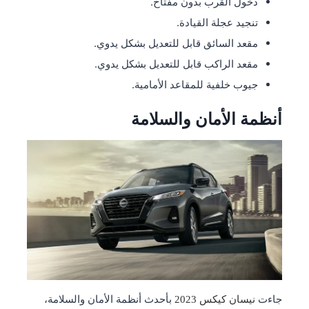
دخول القرب بدون مفتاح.
تنجيد عجلة القيادة.
مقعد السائق قابل للتعديل بشكل يدوي.
مقعد الراكب قابل للتعديل بشكل يدوي.
جيوب خلفية للمقاعد الأمامية.
أنظمة الأمان والسلامة
جاءت
بأحدث أنظمة الأمان والسلامة،
نيسان كيكس 2023