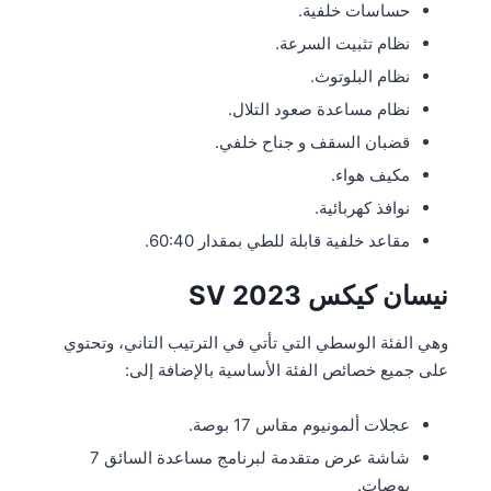
حساسات خلفية.
نظام تثبيت السرعة.
نظام البلوتوث.
نظام مساعدة صعود التلال.
قضبان السقف و جناح خلفي.
مكيف هواء.
نوافذ كهربائية.
مقاعد خلفية قابلة للطي بمقدار 60:40.
نيسان كيكس SV 2023
وهي الفئة الوسطي التي تأتي في الترتيب التاني، وتحتوي
على جميع خصائص الفئة الأساسية بالإضافة إلى:
عجلات ألمونيوم مقاس 17 بوصة.
شاشة عرض متقدمة لبرنامج مساعدة السائق 7
بوصات.