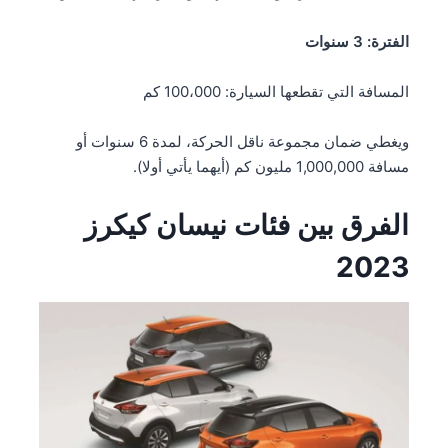
الفترة: 3 سنوات
المسافة التي تقطعها السيارة: 100،000 كم
ويغطي ضمان مجموعة ناقل الحركة، لمدة 6 سنوات أو
مسافة 1,000,000 مليون كم (أيهما يأتي أولا).
الفرق بين فئات نيسان كيكرز
2023