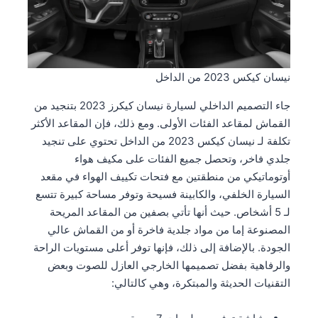
نيسان كيكس 2023 من الداخل
جاء التصميم الداخلي لسيارة نيسان كيكرز 2023 بتنجيد من
القماش لمقاعد الفئات الأولى. ومع ذلك، فإن المقاعد الأكثر
تكلفة لـ نيسان كيكس 2023 من الداخل تحتوي على تنجيد
جلدي فاخر، وتحصل جميع الفئات على مكيف هواء
أوتوماتيكي من منطقتين مع فتحات تكييف الهواء في مقعد
السيارة الخلفي، والكابينة فسيحة وتوفر مساحة كبيرة تتسع
لـ 5 أشخاص. حيث أنها تأتي بصفين من المقاعد المريحة
المصنوعة إما من مواد جلدية فاخرة أو من القماش عالي
الجودة. بالإضافة إلى ذلك، فإنها توفر أعلى مستويات الراحة
والرفاهية بفضل تصميمها الخارجي العازل للصوت وبعض
التقنيات الحديثة والمبتكرة، وهي كالتالي: