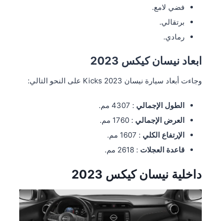
فضي لامع.
برتقالي.
رمادي.
ابعاد نيسان كيكس 2023
وجاءت أبعاد سيارة نيسان Kicks 2023 على النحو التالي:
الطول الإجمالي
: 4307
مم.
العرض الإجمالي
: 1760 مم.
الإرتفاع الكلي
: 1607 مم.
قاعدة العجلات
: 2618 مم.
داخلية نيسان كيكس 2023