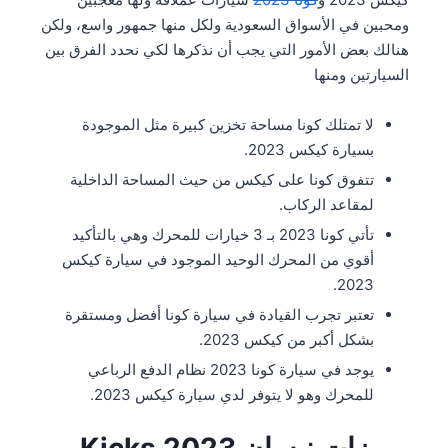
ومحبين في الأسواق السعودية ولكل منها جمهور واسع، ولكن
هنالك بعض الأمور التي يجب أن نذكرها لكي نحدد الفرق بين
السيارتين ومنها
لا تمتلك كونا مساحة تخزين كبيرة مثل الموجودة
بسيارة كيكس 2023.
تتفوق كونا على كيكس من حيث المساحة الداخلية
لمقاعد الركاب.
تأتي كونا 2023 بـ 3 خيارات للمحرك وهي بالتأكيد
أقوي من المحرك الوحيد الموجود في سيارة كيكس
2023.
تعتبر تجرب القيادة في سيارة كونا أفضل ومستقرة
بشكل أكبر من كيكس 2023.
يوجد في سيارة كونا 2023 نظام الدفع الرباعي
للمحرك وهو لا يتوفر لدي سيارة كيكس 2023.