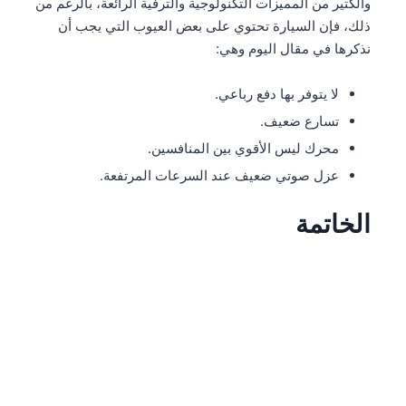
والكتير من المميزات التكنولوجية والترفية الرائعة، بالرغم من
ذلك، فإن السيارة تحتوي على بعض العيوب التي يجب أن
نذكرها في مقال اليوم وهي:
لا يتوفر بها دفع رباعي.
تسارع ضعيف.
محرك ليس الأقوي بين المنافسين.
عزل صوتي ضعيف عند السرعات المرتفعة.
الخاتمة