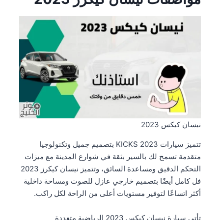
نيسان كيكس 2023
تتميز سيارات 2023 KICKS بتصميم جميل وتكنولوجيا
متقدمة تسمح لك بالسير بثقة في شوارع المدينة مع ميزات
التحكم الدقيق ومساعدة السائق، وتتميز نيسان كيكرز 2023
فل كامل أيضًا بتصميم خارجي عازل للصوت ومساحة داخلية
أكثر اتساعًا لتوفير مستويات أعلى من الراحة لكل راكب.
تأتي سيارة نيسان كيكس 2023 الرياضية متعددة