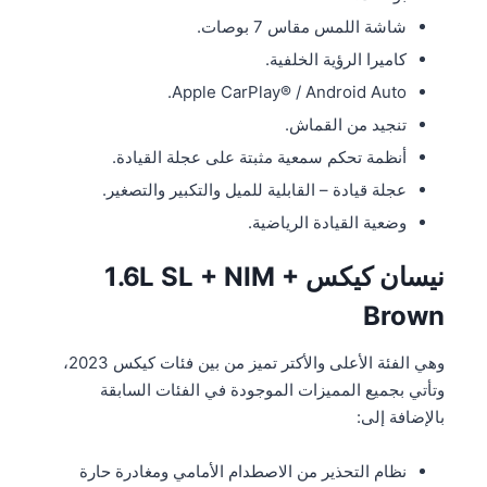
شاشة اللمس مقاس 7 بوصات.
كاميرا الرؤية الخلفية.
Apple CarPlay® / Android Auto.
تنجيد من القماش.
أنظمة تحكم سمعية مثبتة على عجلة القيادة.
عجلة قيادة – القابلية للميل والتكبير والتصغير.
وضعية القيادة الرياضية.
نيسان كيكس 1.6L SL + NIM +
Brown
وهي الفئة الأعلى والأكتر تميز من بين فئات كيكس 2023،
وتأتي بجميع المميزات الموجودة في الفئات السابقة
بالإضافة إلى:
نظام التحذير من الاصطدام الأمامي ومغادرة حارة