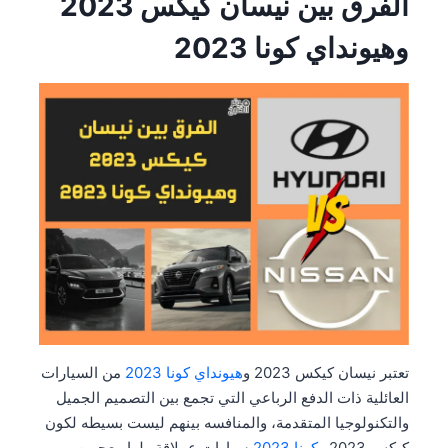
الفرق بين نيسان كيكس 2023
وهيونداي كونا 2023
تعتبر نيسان كيكس 2023 و
هيونداي كونا 2023
من السيارات
العائلية ذات الدفع الرباعي التي تجمع بين التصميم الجميل
والتكنولوجيا المتقدمة، والمنافسه بينهم ليست بسيطه لكون
كيكس 2023 و
كونا 2023
سيارات عملاقة ولها معجبين