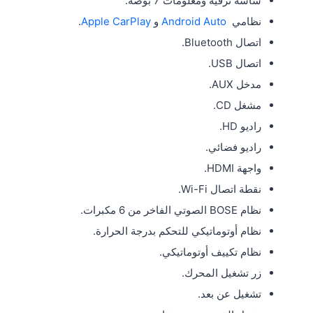
شاشة ترفيه ومعلومات 7 بوصة.
نظامي
Android Auto
و
Apple CarPlay
.
اتصال Bluetooth.
اتصال USB.
مدخل AUX.
مشغل CD.
راديو HD.
راديو فضائي.
واجهة HDMI.
نقطة اتصال Wi-Fi.
نظام BOSE الصوتي الفاخر من 6 مكبرات.
نظام أوتوماتيكي للتحكم بدرجة الحرارة.
نظام تكييف أوتوماتيكي.
زر تشغيل المحرك.
تشغيل عن بعد.