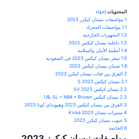
المحتويات
إخفاء
1
مواصفات نيسان كيكرز 2023
1.1
مواصفات المحرك
1.2
التجهيزات الخارجية
1.3
داخلية نيسان كيكس 2023
1.4
أنظمة الأمان والسلامة
1.5
سعر نيسان كيكس 2023 في السعودية
1.6
ضمان نيسان كيكس 2023
2
الفرق بين فئات نيسان كيكرز 2023
2.1
نيسان كيكس S 2023
2.2
نيسان كيكس SV 2023
2.3
نيسان كيكس 1.6L SL + NIM + Brown
3
الفرق بين نيسان كيكس 2023 وهيونداي كونا 2023
4
مميزات نيسان Kicks 2023
5
عيوب نيسان كيكرز 2023
6
الخاتمة
مواصفات نيسان كيكرز 2023