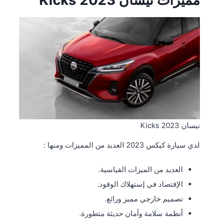
مميزات نيسان Kicks 2023
نيسان Kicks 2023
لدي سيارة كيكس 2023 العديد من المميزات ومنها :
العديد من الميزات القياسية.
الإقتصاد في إستهلاك الوقود.
تصميم خارجي مميز ورائع.
أنظمة سلامة وأمان حديثة متطورة.