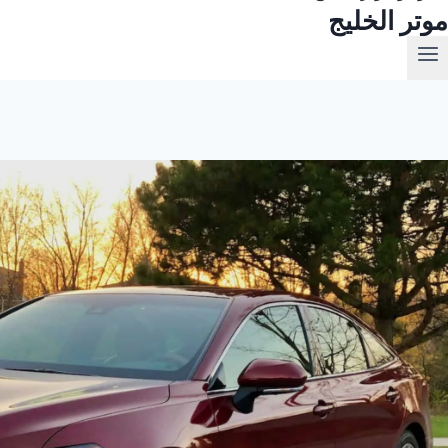
موتر الخليج