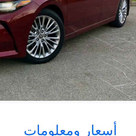
أسعار ومعلومات