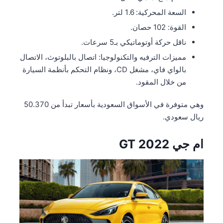
السعة المحركية: 1.6 لتر.
القوة: 102 حصان.
ناقل حركة أوتوماتيكي بـ5 سرعات.
مميزات الترفيه والتكنولوجيا: اتصال بالبلوتوث، الاتصال
بالواي فاي، مشغل CD، ونظام التحكم بأنظمة السيارة
من خلال المقود.
وهي متوفرة في الأسواق السعودية بأسعار تبدأ من 50.370
ريال سعودي.
ام جي GT 2022