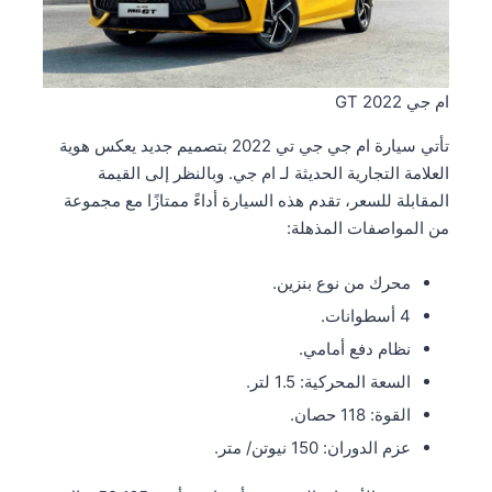
ام جي GT 2022
تأتي سيارة ام جي جي تي 2022 بتصميم جديد يعكس هوية
العلامة التجارية الحديثة لـ ام جي. وبالنظر إلى القيمة
المقابلة للسعر، تقدم هذه السيارة أداءً ممتازًا مع مجموعة
من المواصفات المذهلة:
محرك من نوع بنزين.
4 أسطوانات.
نظام دفع أمامي.
السعة المحركية: 1.5 لتر.
القوة: 118 حصان.
عزم الدوران: 150 نيوتن/ متر.