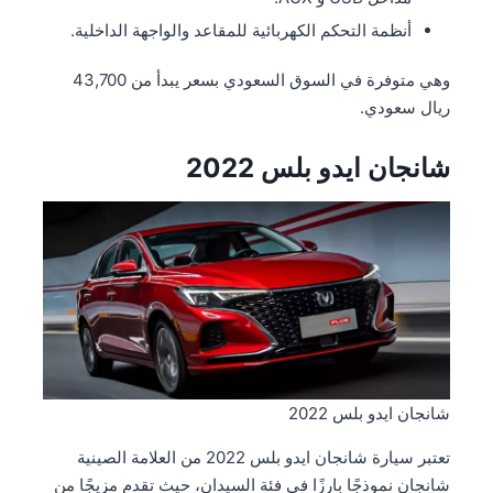
أنظمة التحكم الكهربائية للمقاعد والواجهة الداخلية.
وهي متوفرة في السوق السعودي بسعر يبدأ من 43,700
ريال سعودي.
شانجان ايدو بلس 2022
شانجان ايدو بلس 2022
تعتبر سيارة شانجان ايدو بلس 2022 من العلامة الصينية
شانجان نموذجًا بارزًا في فئة السيدان، حيث تقدم مزيجًا من