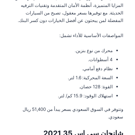
المزايا المتميزة، أنظمة الأمان المتقدمة وتقنيات الترفيه
الحديثة. مع توفيرها بسعر معقول، تصبح من السيارات
المفضلة لمن يبحثون عن أفضل الخيارات دون كسر البنك.
المواصفات الأساسية للأداء تشمل:
محرك من نوع بنزين.
4 أسطوانات.
نظام دفع أمامي.
السعة المحركية: 1.6 لتر.
القوة: 128 حصان.
استهلاك الوقود: 15.9 كم/ لتر.
وتتوفر في السوق السعودي بسعر يبدأ من 51,400 ريال
سعودي.
شانجان سي اس 35 2021