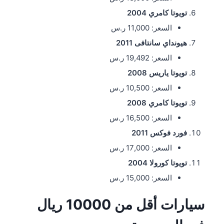
تويوتا كامري 2004
السعر: 11,000 ر.س
هيونداي سانتافى 2011
السعر: 19,492 ر.س
تويوتا ياريس 2008
السعر: 10,500 ر.س
تويوتا كامري 2008
السعر: 16,500 ر.س
فورد فوكس 2011
السعر: 17,000 ر.س
تويوتا كورولا 2004
السعر: 15,000 ر.س
سيارات أقل من 10000 ريال