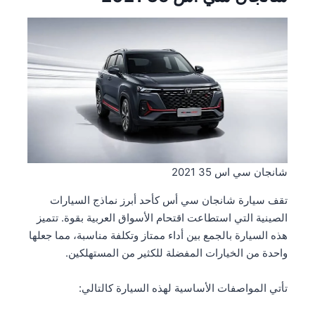
شانجان سي اس 35 2021
تقف سيارة شانجان سي أس كأحد أبرز نماذج السيارات
الصينية التي استطاعت اقتحام الأسواق العربية بقوة. تتميز
هذه السيارة بالجمع بين أداء ممتاز وتكلفة مناسبة، مما جعلها
واحدة من الخيارات المفضلة للكثير من المستهلكين.
تأتي المواصفات الأساسية لهذه السيارة كالتالي: