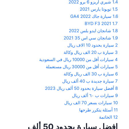
1.4
شيري اريزو 6 برو 2022
1.5
تويوتا يارس 2021
1.6
سيارة جاك GA4 2022
BYD F3 2021
1.7
1.8
شانجان ايدو بلس 2022
1.9
شانجان سي اس 35 2021
2
سيارة بحدود 10 الاف ريال
3
سيارة ب 20 الف ريال وكالة
4
سيارات أقل من 10000 ريال في السعودية
5
سيارات أقل من 30000 ريال مستعملة
6
سيارة ب 30 الف ريال وكالة
7
سيارة جديدة ب 40 ألف ريال
8
أفضل سيارة بحدود 50 ألف ريال 2023
9
سيارات ب ٦٠ ألف ريال
10
سيارات بسعر 70 الف ريال
11
أسئلة يتكرر طرحها
12
الخاتمة
افضل سيارة بحدود 50 ألف