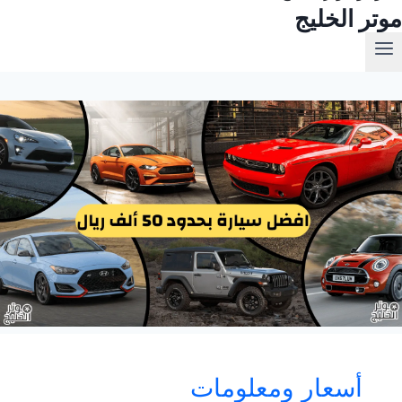
موتر الخليج
أسعار ومعلومات