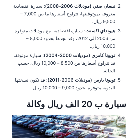
نيسان صني (موديلات 2006-2008)
: سيارة اقتصادية
معروفة بموثوقيتها، تتراوح أسعارها ما بين 7,000 –
9,500 ريال.
هيونداي اكسنت
: سيارة اقتصادية، مع موديلات متوفرة
من 2006 إلى 2012، وقد تجدها بحدود 8,000 –
10,000 ريال.
تويوتا كامري (موديلات 2000-2004)
: سيارة موثوقة،
قد تتراوح أسعارها من 8,500 – 10,000 ريال، حسب
الحالة.
تويوتا يارس (موديلات 2006-2011)
: قد تكون نسختها
اليدوية متوفرة بحدود 9,000 – 10,000 ريال.
سيارة ب
20
الف ريال وكالة