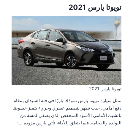
تويوتا يارس 2021
تويوتا يارس 2021
تمثل سيارة تويوتا يارس نموذجًا بارزًا في فئة السيدان بنظام
دفع أمامي، حيث تظهر بتصميم عصري وجريء يتميز خصوصًا
بالشبك الأمامي الأسود المنخفض الذي يضفي لمسة من
البولدة والفخامة. فيما يتعلق بالأداء، تأتي يارس مزودة ب: