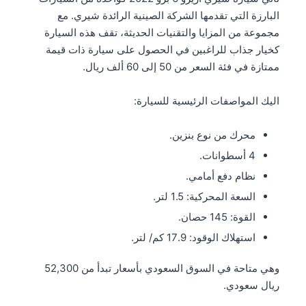
البارزة التي تقدمها الشركة الصينية الرائدة شيري. مع
مجموعة من المزايا والتقنيات الحديثة، تقف هذه السيارة
كخيار جذاب للراغبين في الحصول على سيارة ذات قيمة
ممتازة في فئة السعر من 50 إلى 60 ألف ريال.
اليك المواصفات الرئيسية للسيارة:
محرك من نوع بنزين.
4 أسطوانات.
نظام دفع أمامي.
السعة المحركية: 1.5 لتر.
القوة: 145 حصان.
استهلاك الوقود: 17.9 كم/ لتر.
وهي متاحة في السوق السعودي بأسعار تبدأ من 52,300
ريال سعودي.