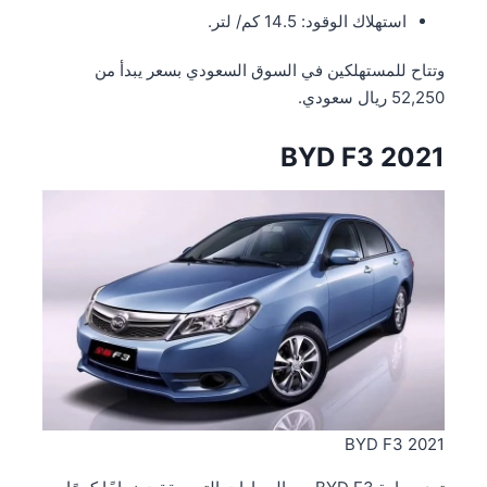
استهلاك الوقود: 14.5 كم/ لتر.
وتتاح للمستهلكين في السوق السعودي بسعر يبدأ من
52,250 ريال سعودي.
BYD F3 2021
BYD F3 2021