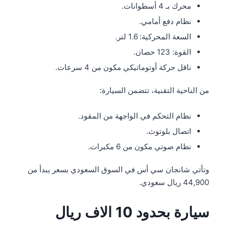
محرك بـ 4 أسطوانات.
نظام دفع أمامي.
السعة المحركية: 1.6 لتر.
القوة: 123 حصان.
ناقل حركة أوتوماتيكي مكون من 4 سرعات.
من الناحية التقنية، تتضمن السيارة:
نظام التحكم في الواجهة من المقود.
اتصال بلوتوث.
نظام صوتي مكون من 6 مكبرات.
وتأتي شانجان سي أس في السوق السعودي بسعر يبدأ من
44,900 ريال سعودي.
سيارة بحدود 10 الاف ريال