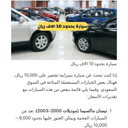
سيارة بحدود 10 الاف ريال
إذا كنت تبحث عن سيارة بميزانية تقتصر على 10,000 ريال،
فهناك بعض الخيارات المستعملة المتاحة في السوق
السعودي. وفيما يلي قائمة ببعض من هذه السيارات مع
تقديرات الأسعار:
نيسان ماكسيما (موديلات 2000-2003)
: تعد من
السيارات الفخمة ويمكن العثور عليها بحدود 9,000 –
10,000 ريال.