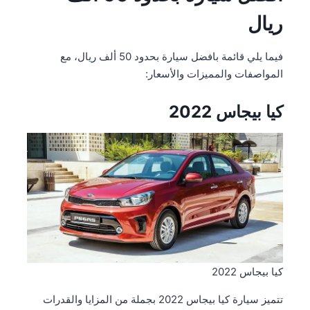
ريال
فيما يلي قائمة بافضل سيارة بحدود 50 ألف ريال، مع
المواصفات والمميزات والأسعار:
كيا بيجاس 2022
كيا بيجاس 2022
تتميز سيارة كيا بيجاس 2022 بجملة من المزايا والقدرات