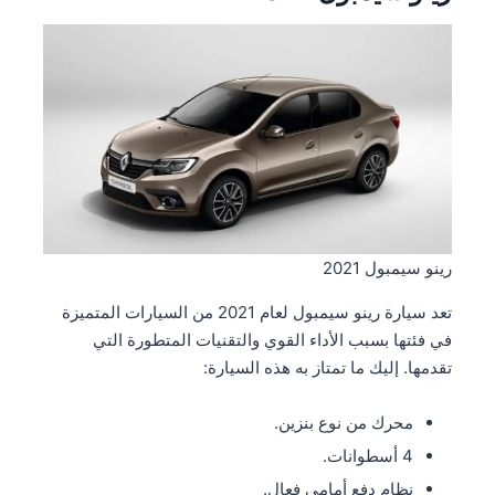
رينو سيمبول 2021
تعد سيارة رينو سيمبول لعام 2021 من السيارات المتميزة
في فئتها بسبب الأداء القوي والتقنيات المتطورة التي
تقدمها. إليك ما تمتاز به هذه السيارة:
محرك من نوع بنزين.
4 أسطوانات.
نظام دفع أمامي فعال.