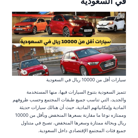
في السعودية
سيارات أقل من 10000 ريال في السعودية
تتميز السعودية بتنوع السيارات فيها، منها المستخدمة
والجديد، التي تناسب جميع طبقات المجتمع وحسب ظروفهم
المادية وإمكانياتهم المادية، حيث أن هنالك سيارات حديثة
وممتازه نوعا ما مقارنة بسعرها المنخفض وبأقل من 10000
ريال وبحالة ممتازة وسعرها المنخفض، تصبح في متناول
جميع فئات المجتمع الإقتصادي داخل السعودية.