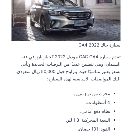
سيارة جاك GA4 2022
تقدم سيارة GAC GA4 موديل 2022 كخيار بارز في فئة
السيدان، وهي تتضمن عديدًا من الترقيات الجديدة وتأتي
بسعر يعتبر مناسبًا حيث يتراوح حول 50,000 ريال سعودي.
اليك المواصفات الأساسية لهذه السيارة:
محرك من نوع بنزين.
4 أسطوانات.
نظام دفع أمامي.
السعة المحركية: 1.3 لتر.
القوة: 101 حصان.