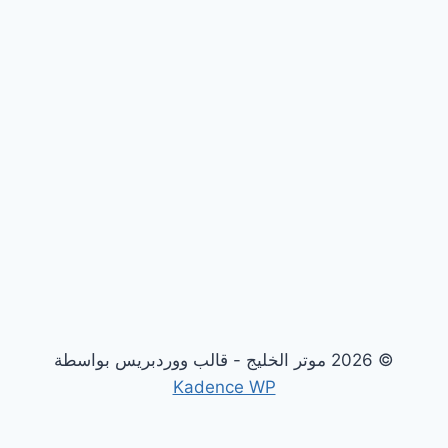
© 2026 موتر الخليج - قالب ووردبريس بواسطة
Kadence WP