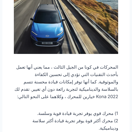
المحركات في كونا من الجيل الثالث ، مما يعني أنها تعمل
بأحدث التقنيات التي تؤدي إلى تحسين الكفاءة
والموثوقية. كما أنها توفر إمكانات قيادة محسنة تتسم
بالسلاسة والديناميكية لتجربة رائعة دون أي تغيير. تقدم لك
Kona 2022 خيارين للمحرك ، وكلاهما على النحو التالي:
1) محرك قوي يوفر تجربة قيادة قوية وسلسة.
2) محرك أكثر قوة يوفر تجربة قيادة أكثر سلاسة
وديناميكية.