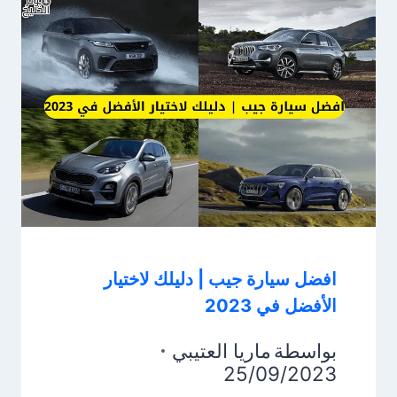
افضل سيارة جيب | دليلك لاختيار
الأفضل في 2023
بواسطة
ماريا العتيبي
25/09/2023