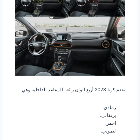
تقدم كونا 2023 أربع الوان رائعة للمقاعد الداخلية وهي:
رمادي.
برتقالي.
أحمر.
ليموني.