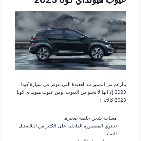
بالرغم من المميزات العديدة التي تتوفر في سيارة كونا
2023 إلا انها لا تخلو من العيوب، ومن عيوب هيونداي كونا
2023 كالأتي:
مساحة شحن خلفية صغيرة.
تحتوي المقصورة الداخلية على الكتير من البلاستيك
الصلب.