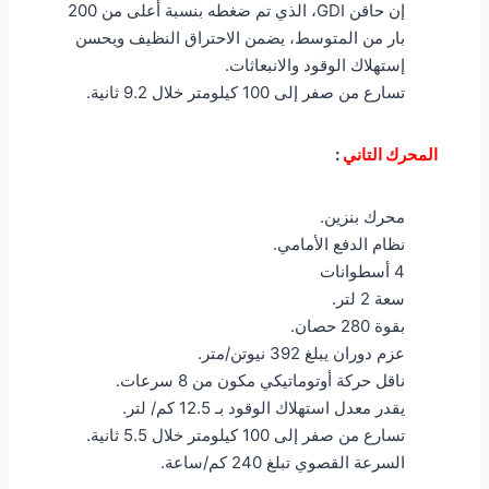
إن حاقن GDI، الذي تم ضغطه بنسبة أعلى من 200
بار من المتوسط، يضمن الاحتراق النظيف ويحسن
إستهلاك الوقود والانبعاثات.
تسارع من صفر إلى 100 كيلومتر خلال 9.2 ثانية.
المحرك التاني
:
محرك بنزين.
نظام الدفع الأمامي.
4 أسطوانات
سعة 2 لتر.
بقوة 280 حصان.
عزم دوران يبلغ 392 نيوتن/متر.
ناقل حركة أوتوماتيكي مكون من 8 سرعات.
يقدر معدل استهلاك الوقود بـ 12.5 كم/ لتر.
تسارع من صفر إلى 100 كيلومتر خلال 5.5 ثانية.
السرعة القصوي تبلغ 240 كم/ساعة.