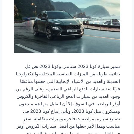
تتميز سيارة كونا 2023 ستاندر، وكونا 2023 نص فل
بقائمة طويلة من الميزات القياسية المختلفة والتكنولوجيا
الحديثة والعديد من الأشياء الإيجابية التي جعلتها منافسًا
قويًا ضد سيارات الدفع الرباعي الصغيرة، وعلى الرغم من
وجود العديد من سيارات الدفع الرباعي الفاخرة والكروس
أوفر الرياضية في السوق، إلا أن القليل منها هم مبدعون
ومبتكرون مثل كونا 2023، ويأتي إبداع كونا 2023 في
تصنيع سيارة بمواصفات فاخرة وميزات متكاملة بسعر
مناسب وهذا الأمر جعلها من أفضل سيارات الكروس أوفر
في العالم، وتتمتع بسمعة طيبة في السوق السعودي