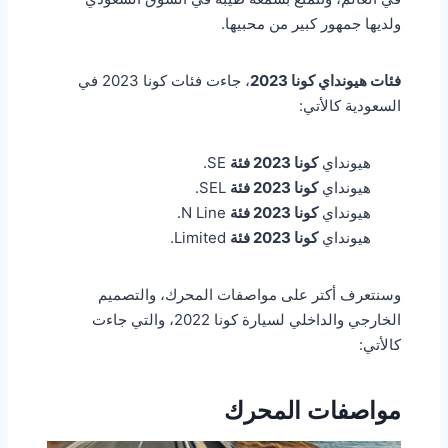
ولديها جمهور كبير من محبيها.
فئات هيونداي كونا 2023
، جاءت فئات كونا 2023 في
السعودية كالأتي:
هيونداي
كونا 2023 فئة
SE.
هيونداي
كونا 2023 فئة
SEL.
هيونداي
كونا 2023 فئة
N Line.
هيونداي
كونا 2023 فئة
Limited.
وسنتعرف أكتر على مواصفات المحرك، والتصميم
الخارجي والداخلي لسيارة كونا 2022، والتي جاءت
كالأتي:
مواصفات المحرك