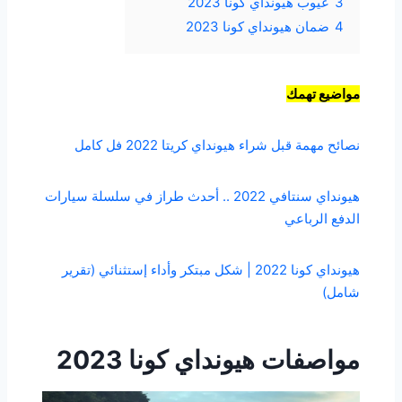
3
عيوب هيونداي كونا 2023
4
ضمان هيونداي كونا 2023
مواضيع تهمك
نصائح مهمة قبل شراء هيونداي كريتا 2022 فل كامل
هيونداي سنتافي 2022 .. أحدث طراز في سلسلة سيارات
الدفع الرباعي
هيونداي كونا 2022 | شكل مبتكر وأداء إستثنائي (تقرير
شامل)
مواصفات هيونداي كونا 2023