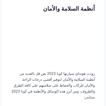
أنظمة السلامة والأمان
زودت هونداي سيارتها كونا 2023 نص فل بالعديد من
أنظمة السلامة والأمان لتوفير أقصي درجات الراحة
والأمان للركاب والحفاظ على سلامتهم على كافة الطرق
والظروف، ومن أبرز هذه الوسائل والأنظمة في كونا 2023
ستاندر: