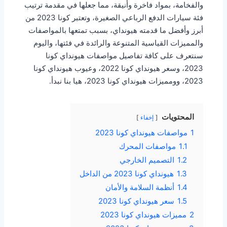
والفخامة، بمواد فاخرة وأنيقة، مما جعلها في مقدمة ترتيب
فئة سيارات الدفع الرباعي الصغيرة، وتعتبر كونا 2023 من
أبرز وأفضل ما قدمته هيونداي، بسبب تمتعها بالمواصفات
والمميزات القياسية المتنوعة والرائدة في فئتها، واليوم
سنتعرف على كافة تفاصيل مواصفات هيونداي كونا
2023، وسعر هيونداي كونا 2022، وعيوب هيونداي كونا
2023، وومميزات هيونداي كونا 2023، هيا بنا نبدأ.
المحتويات
إخفاء
1
مواصفات هيونداي كونا 2023
1.1
مواصفات المحرك
1.2
التصميم الخارجي
1.3
هيونداي كونا 2023 من الداخل
1.4
أنظمة السلامة والأمان
1.5
سعر هيونداي كونا 2023
2
مميزات هيونداي كونا 2023