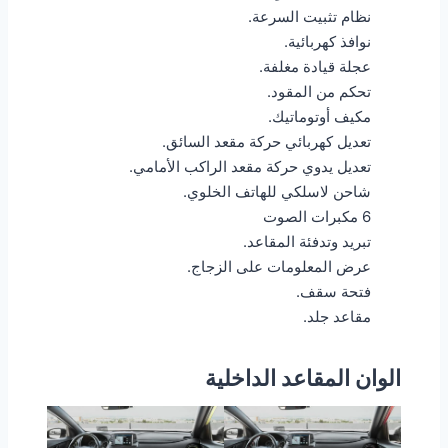
نظام تثبيت السرعة.
نوافذ كهربائية.
عجلة قيادة مغلفة.
تحكم من المقود.
مكيف أوتوماتيك.
تعديل كهربائي حركة مقعد السائق.
تعديل يدوي حركة مقعد الراكب الأمامي.
شاحن لاسلكي للهاتف الخلوي.
6 مكبرات الصوت
تبريد وتدفئة المقاعد.
عرض المعلومات على الزجاج.
فتحة سقف.
مقاعد جلد.
الوان المقاعد الداخلية