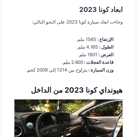
ابعاد كونا 2023
وجاءت ابعاد سيارة كونا 2023 على النحو التالي:
الإرتفاع :
1565 ملم.
الطول :
4.165 ملم.
العرض :
1801 ملم.
قاعدة العجلات :
2.600 ملم.
وزن السيارة :
يتراوح بين 1314 إلى 2009 كجم.
هيونداي كونا 2023 من الداخل