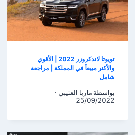
تويوتا لاندكروزر 2022 | الأقوي
والأكتر مبيعاً في المملكة | مراجعة
شامل
بواسطة
ماريا العتيبي
25/09/2022