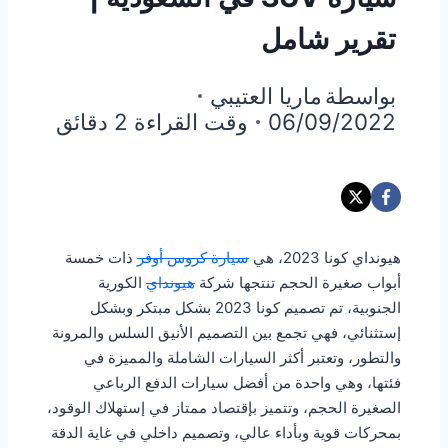
تقرير شامل
بواسطة
ماريا العتيبي
06/09/2022
وقت القراءة
2
دقائق
هيونداي كونا 2023، هي
سيارة كروس أوفر
ذات خمسة
أبواب صغيرة الحجم تنتجها شركة
هيونداي
الكورية
الجنوبية، تم تصميم كونا 2023 بشكل مبتكر وبشكل
إستثنائي، فهي تجمع بين التصميم الأنيق السلس والمرونة
والتطور، وتعتبر أكثر السيارات الشاملة والمميزة في
فئتها، وهي واحدة من أفضل سيارات الدفع الرباعي
الصغيرة الحجم، وتتميز بإقتصاد ممتاز في إستهلاك الوقود،
بمحركات قوية وبأداء عالي، وتصميم داخلي في غاية الدقة