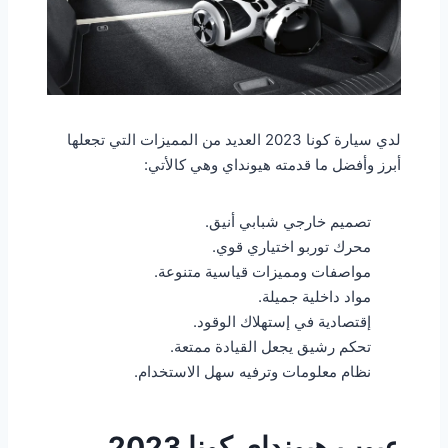
لدي سيارة كونا 2023 العديد من المميزات التي تجعلها
أبرز وأفضل ما قدمته هيونداي وهي كالأتي:
تصميم خارجي شبابي أنيق.
محرك توربو اختياري قوي.
مواصفات ومميزات قياسية متنوعة.
مواد داخلية جميلة.
إقتصادية في إستهلاك الوقود.
تحكم رشيق يجعل القيادة ممتعة.
نظام معلومات وترفيه سهل الاستخدام.
عيوب هيونداي كونا 2023