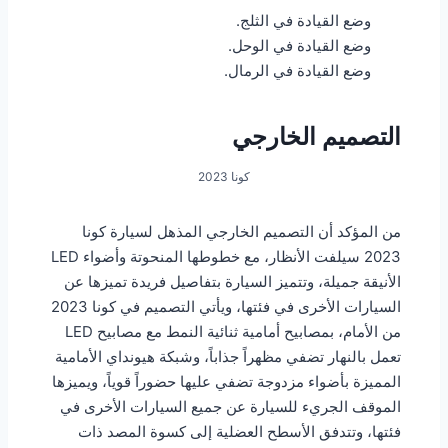
وضع القيادة في الثلج.
وضع القيادة في الوحل.
وضع القيادة في الرمال.
التصميم الخارجي
كونا 2023
من المؤكد أن التصميم الخارجي المذهل لسيارة كونا
2023 سيلفت الأنظار، مع خطوطها المنحوتة وأضواء LED
الأنيقة جميلة، وتتميز السيارة بتفاصيل فريدة تميزها عن
السيارات الأخرى في فئتها، ويأتي التصميم في كونا 2023
من الأمام، بمصابيح أمامية ثنائية النمط مع مصابيح LED
تعمل بالنهار تضفي مظهراً جذاباً، وشبكة هيونداي الأمامية
المميزة بأضواء مزدوجة تضفي عليها حضوراً قوياً، ويميزها
الموقف الجريء للسيارة عن جميع السيارات الأخرى في
فئتها، وتتدفق الأسطح العضلية إلى كسوة المصد ذات