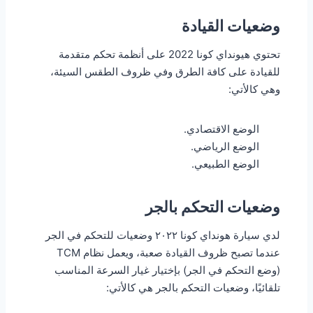
وضعيات القيادة
تحتوي هيونداي كونا 2022 على أنظمة تحكم متقدمة
للقيادة على كافة الطرق وفي ظروف الطقس السيئة،
وهي كالأتي:
الوضع الاقتصادي.
الوضع الرياضي.
الوضع الطبيعي.
وضعيات التحكم بالجر
لدي سيارة هونداي كونا ٢٠٢٢ وضعيات للتحكم في الجر
عندما تصبح ظروف القيادة صعبة، ويعمل نظام TCM
(وضع التحكم في الجر) بإختيار غيار السرعة المناسب
تلقائيًا، وضعيات التحكم بالجر هي كالأتي: