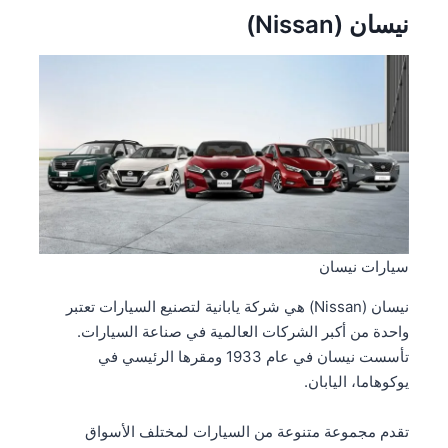
نيسان (Nissan)
سيارات نيسان
نيسان (Nissan) هي شركة يابانية لتصنيع السيارات تعتبر
واحدة من أكبر الشركات العالمية في صناعة السيارات.
تأسست نيسان في عام 1933 ومقرها الرئيسي في
يوكوهاما، اليابان.
تقدم مجموعة متنوعة من السيارات لمختلف الأسواق