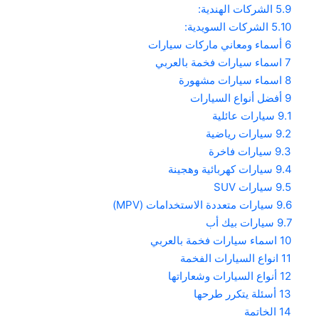
5.9
الشركات الهندية:
5.10
الشركات السويدية:
6
أسماء ومعاني ماركات سيارات
7
اسماء سيارات فخمة بالعربي
8
اسماء سيارات مشهورة
9
أفضل أنواع السيارات
9.1
سيارات عائلية
9.2
سيارات رياضية
9.3
سيارات فاخرة
9.4
سيارات كهربائية وهجينة
9.5
سيارات SUV
9.6
سيارات متعددة الاستخدامات (MPV)
9.7
سيارات بيك أب
10
اسماء سيارات فخمة بالعربي
11
انواع السيارات الفخمة
12
أنواع السيارات وشعاراتها
13
أسئلة يتكرر طرحها
14
الخاتمة