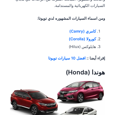
السيارات الكهربائية والمستدامة.
ومن اسماء السيارات المشهوره لدي تويوتا:
كامري (Camry)
كورولا (Corolla)
هايلوكس (Hilux)
إقراء أيضا ::
افضل 10 سيارات تويوتا
هوندا (Honda)