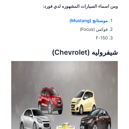
ومن اسماء السيارات المشهوره لدي فورد:
موستانج (Mustang)
فوكس (Focus)
F-150
شيفروليه (Chevrolet)