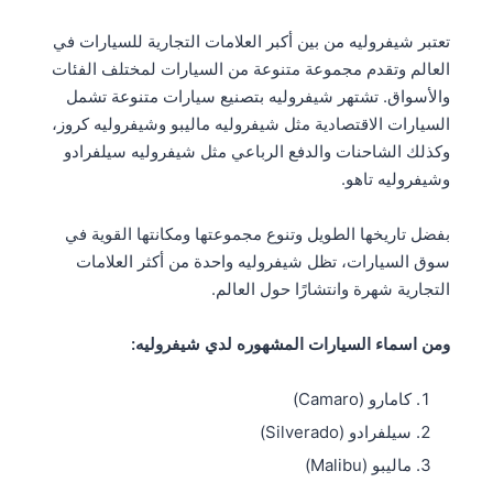
تعتبر شيفروليه من بين أكبر العلامات التجارية للسيارات في
العالم وتقدم مجموعة متنوعة من السيارات لمختلف الفئات
والأسواق. تشتهر شيفروليه بتصنيع سيارات متنوعة تشمل
السيارات الاقتصادية مثل شيفروليه ماليبو وشيفروليه كروز،
وكذلك الشاحنات والدفع الرباعي مثل شيفروليه سيلفرادو
وشيفروليه تاهو.
بفضل تاريخها الطويل وتنوع مجموعتها ومكانتها القوية في
سوق السيارات، تظل شيفروليه واحدة من أكثر العلامات
التجارية شهرة وانتشارًا حول العالم.
ومن اسماء السيارات المشهوره لدي شيفروليه:
كامارو (Camaro)
سيلفرادو (Silverado)
ماليبو (Malibu)