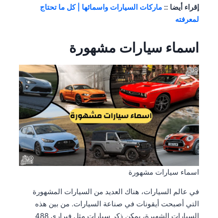
إقراء أيضا ::
ماركات السيارات واسمائها | كل ما تحتاج
لمعرفته
اسماء
سيارات مشهورة
اسماء سيارات مشهورة
في عالم السيارات، هناك العديد من السيارات المشهورة
التي أصبحت أيقونات في صناعة السيارات. من بين هذه
السيارات الشهيرة، يمكن ذكر سيارات مثل فيراري 488