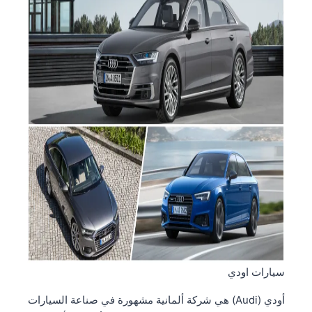
سيارات اودي
أودي (Audi) هي شركة ألمانية مشهورة في صناعة السيارات