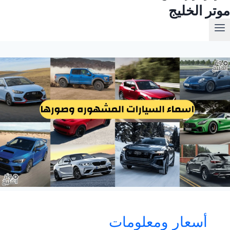
موتر الخليج
أسعار ومعلومات