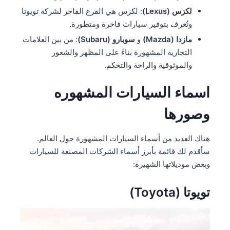
لكزس (Lexus)
: لكزس هي الفرع الفاخر لشركة تويوتا
وتُعرف بتوفير سيارات فاخرة ومتطورة.
مازدا (Mazda)
و
سوبارو (Subaru)
: من بين العلامات
التجارية المشهورة بناءً على المظهر والشعور
والموثوقية والراحة والتحكم​​.
اسماء السيارات المشهوره
وصورها
هناك العديد من أسماء السيارات المشهورة حول العالم.
سأقدم لك قائمة بأبرز أسماء الشركات المصنعة للسيارات
وبعض موديلاتها الشهيرة:
تويوتا (Toyota)