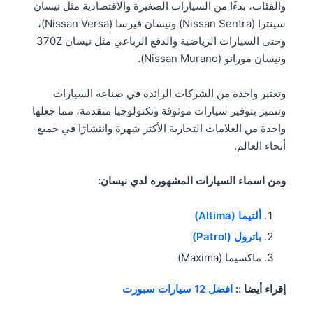
والفئات، بدءًا من السيارات الصغيرة والاقتصادية مثل نيسان
سينترا (Nissan Sentra) ونيسان فيرسا (Nissan Versa)،
وحتى السيارات الرياضية والدفع الرباعي مثل نيسان 370Z
ونيسان مورانو (Nissan Murano).
وتعتبر واحدة من الشركات الرائدة في صناعة السيارات
وتتميز بتوفير سيارات موثوقة وتكنولوجيا متقدمة، مما جعلها
واحدة من العلامات التجارية الأكثر شهرة وانتشارًا في جميع
أنحاء العالم.
ومن اسماء السيارات المشهوره لدي نيسان:
ألتيما (Altima)
باترول (Patrol)
ماكسيما (Maxima)
إقراء أيضا ::
افضل 12 سيارات سبورت