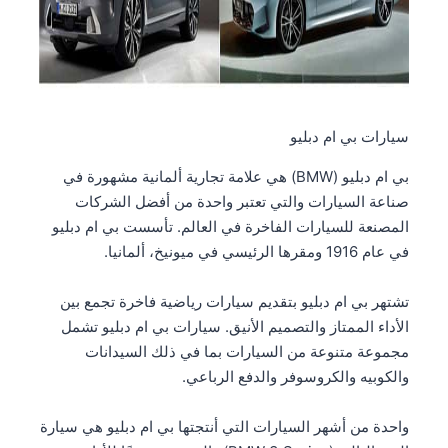
سيارات بي ام دبليو
بي ام دبليو (BMW) هي علامة تجارية ألمانية مشهورة في
صناعة السيارات والتي تعتبر واحدة من أفضل الشركات
المصنعة للسيارات الفاخرة في العالم. تأسست بي ام دبليو
في عام 1916 ومقرها الرئيسي في ميونيخ، ألمانيا.
تشتهر بي ام دبليو بتقديم سيارات رياضية فاخرة تجمع بين
الأداء الممتاز والتصميم الأنيق. سيارات بي ام دبليو تشمل
مجموعة متنوعة من السيارات بما في ذلك السيدانات
والكوبيه والكروسوفر والدفع الرباعي.
واحدة من أشهر السيارات التي أنتجتها بي ام دبليو هي سيارة