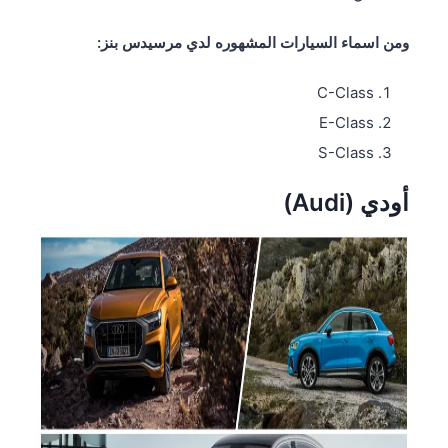
ومن اسماء السيارات المشهوره لدي
مرسيدس بنز
:
C-Class
E-Class
S-Class
أودي (Audi)