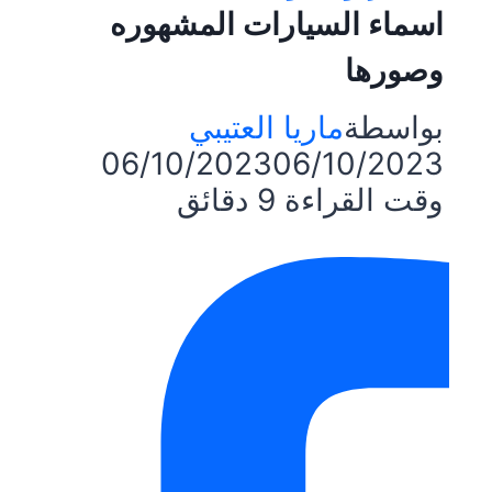
اسماء السيارات المشهوره
وصورها
بواسطة
ماريا العتيبي
06/10/2023
06/10/2023
وقت القراءة
9
دقائق