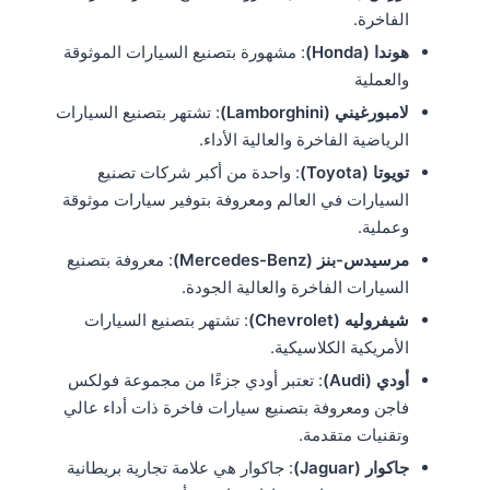
الفاخرة​​.
هوندا (Honda)
: مشهورة بتصنيع السيارات الموثوقة
والعملية​
لامبورغيني (Lamborghini)
: تشتهر بتصنيع السيارات
الرياضية الفاخرة والعالية الأداء​​.
تويوتا (Toyota)
: واحدة من أكبر شركات تصنيع
السيارات في العالم ومعروفة بتوفير سيارات موثوقة
وعملية​​.
مرسيدس-بنز (Mercedes-Benz)
: معروفة بتصنيع
السيارات الفاخرة والعالية الجودة​​.
شيفروليه (Chevrolet)
: تشتهر بتصنيع السيارات
الأمريكية الكلاسيكية​​.
أودي (Audi)
: تعتبر أودي جزءًا من مجموعة فولكس
فاجن ومعروفة بتصنيع سيارات فاخرة ذات أداء عالي
وتقنيات متقدمة.
جاكوار (Jaguar)
: جاكوار هي علامة تجارية بريطانية