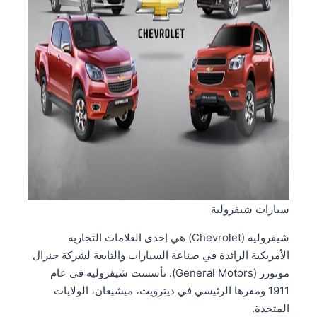
سيارات شيفرولية
شيفروليه (Chevrolet) هي إحدى العلامات التجارية
الأمريكية الرائدة في صناعة السيارات والتابعة لشركة جنرال
موتورز (General Motors). تأسست شيفروليه في عام
1911 ومقرها الرئيسي في ديترويت، ميشيغان، الولايات
المتحدة.