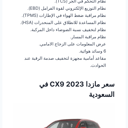
نظام التحكم في الجر (TCS).
نظام التوزيع الإلكتروني لقوة الفرامل (EBD).
نظام مراقبة ضغط الهواء في الإطارات (TPMS).
نظام المساعدة للانطلاق على المنحدرات (HSA).
نظام لتخفيف نسبة الضوضاء داخل المركبة.
نظام مراقبة المسار.
عرض المعلومات على الزجاج الامامي.
6 وسائد هوائية.
مقاعد أمامية مجهزة لتخفيف صدمة الرقبة عند
الحوادث.
سعر مازدا CX9 2023 في
السعودية