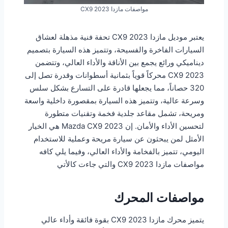
مواصفات مازدا CX9 2023
يعتبر موديل مازدا CX9 2023 تحفة فنية مذهلة لعشاق
السيارات الفاخرة والفسيحة، وتتميز هذه السيارة بتصميم
ديناميكي ورائع يجمع بين الأناقة والأداء العالي، وتتضمن
CX9 2023 محركاً قوياً بثمانية أسطوانات وقدرة تصل إلى
320 حصاناً، مما يجعلها قادرة على التسارع بشكل سلس
وسرعة عالية، وتتميز هذه السيارة بمقصورة داخلية واسعة
ومريحة، تشمل مقاعد جلدية فخمة وتقنيات متطورة
لتحسين الأداء والأمان. إن Mazda CX9 2023 هي الخيار
الأمثل لمن يبحثون عن سيارة مريحة وعملية للاستخدام
اليومي، تتميز بالفخامة والأداء العالي، وفيما يلي كافه
مواصفات مازدا CX9 2023 والتي جاءت كالأتي
مواصفات المحرك
يتميز محرك مازدا CX9 2023 بقوة فائقة وأداء عالي