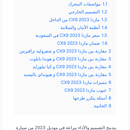
1.1
مواصفات المحرك
1.2
التصميم الخارجي
1.3
مازدا CX9 2023 من الداخل
1.4
أنظمة الأمان والسلامة
1.5
سعر مازدا CX9 2023 في السعودية
1.6
ضمان مازدا CX9 2023
2
مقارنة بين مازدا CX9 2023 و شفروليه ترافيرس
3
مقارنة بين مازدا CX9 2023 و هوندا بايلوت
4
مقارنة بين مازدا CX9 2023 و كيا تيلورايد
5
مقارنة بين مازدا CX9 2023 و هيونداي باليسيد
6
مميزات مازدا CX9 2023
7
عيوب مازدا CX9 2023
8
أسئلة يتكرر طرحها
9
الخاتمة
يندمج التصميم والأداء ببراعة في موديل 2023 من سيارة