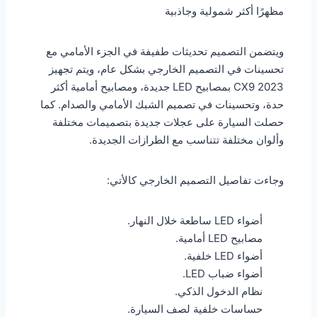
مظهرًا أكثر شمولية وجاذبية
ويتضمن التصميم تحديثات طفيفة في الجزء الأمامي مع
تحسينات في التصميم الخارجي بشكل عام، ويتم تجهيز
CX9 2023 بمصابيح LED جديدة، ومصابيح أمامية أكثر
حدة، وتحسينات في تصميم الشبك الأمامي والصدام. كما
حصلت السيارة على عجلات جديدة بتصميمات مختلفة
وألوان مختلفة تتناسب مع الطرازات الجديدة.
وجاءت تفاصيل التصميم الخارجي كالأتي:
أضواء LED ساطعة خلال النهار.
مصابيح LED أمامية.
أضواء LED خلفية.
أضواء ضباب LED.
نظام الدخول الذكي.
حساسات خلفية لصف السيارة.