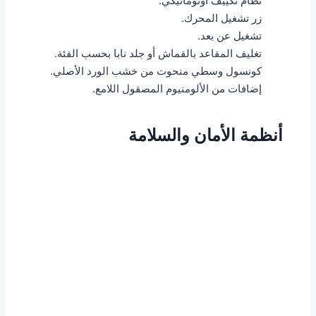
نظام تكييف أوتوماتيكي.
زر تشغيل المحرك.
تشغيل عن بعد.
تغليف المقاعد بالقماش أو جلد نابا بحسب الفئة.
كونسول وسطي منحوت من خشب الورد الأصلي.
إضافات من الألومنيوم المصقول اللامع.
أنظمة الأمان والسلامة