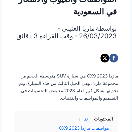
في السعودية
بواسطة
ماريا العتيبي
26/03/2023
وقت القراءة
3
دقائق
مازدا CX9 2023 هي سيارة SUV متوسطة الحجم من
مجموعة مازدا، وهي الجيل الثالث من هذه السيارة. وتم
تحديثها بشكل كبير لعام 2023 مع بعض التحسينات في
التصميم والمواصفات والتقنيات.
المحتويات
إخفاء
1
مواصفات مازدا CX9 2023