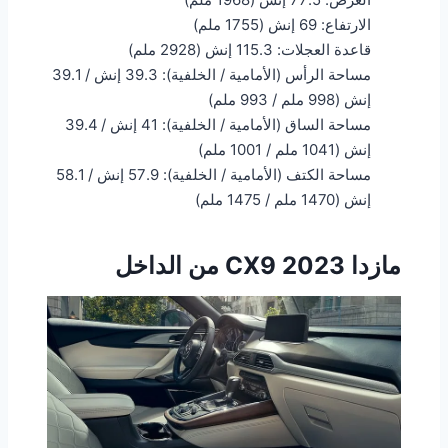
الارتفاع: 69 إنش (1755 ملم)
قاعدة العجلات: 115.3 إنش (2928 ملم)
مساحة الرأس (الأمامية / الخلفية): 39.3 إنش / 39.1
إنش (998 ملم / 993 ملم)
مساحة الساق (الأمامية / الخلفية): 41 إنش / 39.4
إنش (1041 ملم / 1001 ملم)
مساحة الكتف (الأمامية / الخلفية): 57.9 إنش / 58.1
إنش (1470 ملم / 1475 ملم)
مازدا CX9 2023 من الداخل