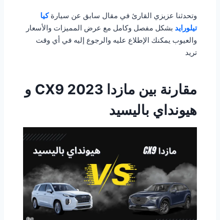
وتحدثنا عزيزي القارئ في مقال سابق عن سيارة
كيا
تيلورايد
بشكل مفصل وكامل مع عرض المميزات والأسعار
والعيوب يمكنك الإطلاع عليه والرجوع إليه في أي وقت
تريد
مقارنة بين مازدا CX9 2023 و
هيونداي باليسيد