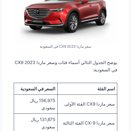
سعر مازدا CX9 2023 في السعودية
يوضح الجدول التالي أسماء فئات وسعر مازدا CX9 2023
في السعودية:
اسم الفئة
السعر في السعودية
156,975 ريال
سعر مازدا CX9 الفئة الأولى
سعودي
131,675 ريال
سعر مازدا CX-9 الفئة الثالثة
سعودي