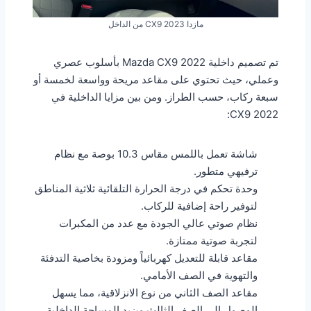
مازدا CX9 2023 من الداخل
تم تصميم داخلية Mazda CX9 2022 بأسلوب عصري
وعملي، حيث تحتوي على مقاعد مريحة وواسعة لخمسة أو
سبعة ركاب، حسب الطراز. ومن بين مزايا الداخلية في
CX9 2022:
شاشة تعمل باللمس مقاس 10.3 بوصة مع نظام
ترفيهي متطور.
وحدة تحكم في درجة الحرارة التلقائية ثلاثية المناطق
لتوفير راحة إضافية للركاب.
نظام صوتي عالي الجودة مع عدد من المكبرات
لتجربة صوتية ممتازة.
مقاعد قابلة للتعديل كهربائياً ومزودة بخاصية التدفئة
والتهوية في الصف الأمامي.
مقاعد الصف الثاني من نوع الانزلاقية، مما يسهل
الوصول إلى الصف الثالث ويزيد المساحة الداخلية