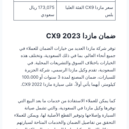
سعر مازدا CX9 الفئة العليا
173,075 ريال
بلس
سعودي
ضمان مازدا CX9 2023
توفر شركة مازدا العديد من خيارات الضمان للعملاء في
جميع أنحاء العالم، بما في ذلك السعودية، وتختلف هذه
الخيارات باختلاف السوق والتشريعات المحلية. في
السعودية، تقدم وكيل مازدا الرسمي، شركة الجزيرة
للسيارات، ضمان المصنع لمدة 3 سنوات أو 100،000
كيلومتر، أيهما يأتي أولاً، على سيارة مازدا CX9 2022.
كما يمكن للعملاء الاستفادة من خدمات ما بعد البيع التي
توفرها وكيل مازدا في السعودية، والتي تشمل صيانة
السيارة وإصلاحها وتوفير القطع الأصلية لها، ويمكن للعملاء
التحقق من تفاصيل الضمان والخدمات المتاحة لسيارتهم