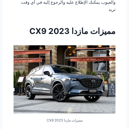
والعيوب يمكنك الإطلاع عليه والرجوع إليه في أي وقت
تريد
مميزات مازدا CX9 2023
مميزات مازدا CX9 2023