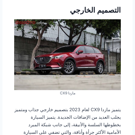
التصميم الخارجي
مازدا CX9
يتميز مازدا CX9 لعام 2023 بتصميم خارجي جذاب ومتميز
يجلب العديد من الإضافات الجديدة. يتميز السيارة
بخطوطها السلسة والأنيقة، إلى جانب شبكة المبرد
الأمامية الأكثر جرأة وأناقة، والتي تضفي على السيارة