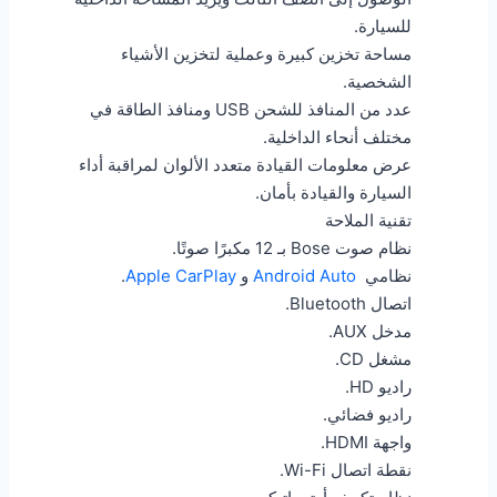
للسيارة.
مساحة تخزين كبيرة وعملية لتخزين الأشياء
الشخصية.
عدد من المنافذ للشحن USB ومنافذ الطاقة في
مختلف أنحاء الداخلية.
عرض معلومات القيادة متعدد الألوان لمراقبة أداء
السيارة والقيادة بأمان.
تقنية الملاحة
نظام صوت Bose بـ 12 مكبرًا صوتًا.
نظامي
Android Auto
و
Apple CarPlay
.
اتصال Bluetooth.
مدخل AUX.
مشغل CD.
راديو HD.
راديو فضائي.
واجهة HDMI.
نقطة اتصال Wi-Fi.