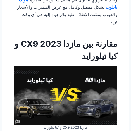
بايلوت
بشكل مفصل وكامل مع عرض المميزات والأسعار
والعيوب يمكنك الإطلاع عليه والرجوع إليه في أي وقت
تريد
مقارنة بين مازدا CX9 2023 و
كيا تيلورايد
مازدا CX9 2023 و كيا تيلورايد