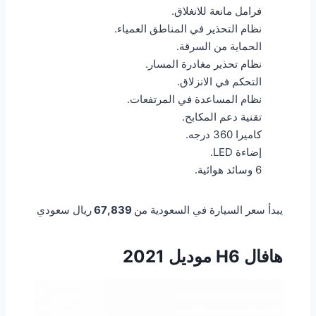
فرامل مانعة للانغلاق.
نظام التحذير في المناطق العمياء.
الحماية من السرقة.
نظام تحذير مغادرة المسار.
التحكم في الانزلاق.
نظام المساعدة في المرتفعات.
تقنية دعم المكابح.
كاميرا 360 درجه.
إضاءة LED.
6 وسائد هوائية.
يبدأ سعر السيارة في السعودية من
67,839
ريال سعودي
هافال H6 موديل 2021