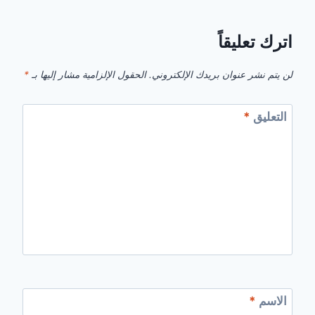
اترك تعليقاً
لن يتم نشر عنوان بريدك الإلكتروني.
الحقول الإلزامية مشار إليها بـ
*
التعليق
*
الاسم
*