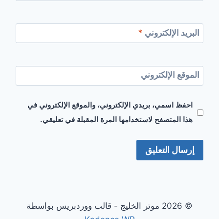
البريد الإلكتروني
*
الموقع الإلكتروني
احفظ اسمي، بريدي الإلكتروني، والموقع الإلكتروني في
هذا المتصفح لاستخدامها المرة المقبلة في تعليقي.
© 2026 موتر الخليج - قالب ووردبريس بواسطة