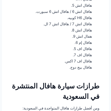
هافال اتش 5.
هافال اتش 6 / هافال اتش 6 سبورت.
هافال H6 كوبيه.
هافال اتش 7 / هافال اتش 7 ال.
هافال اتش 8.
هفال اتش 9.
هافال إم 6.
هافال اف 5.
هافال اف 7.
هافال اف 7 اكس.
هافال بيج دوج.
طرازات سيارة هافال المنتشرة
في السعودية
ومن أفضل طرازات هافال المتواجدة في السعودية: