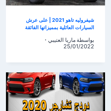
شيفروليه تاهو 2021 | على عرش
السيارات العائلية بمميزاتها الفائقة
بواسطة
ماريا العتيبي
25/01/2022