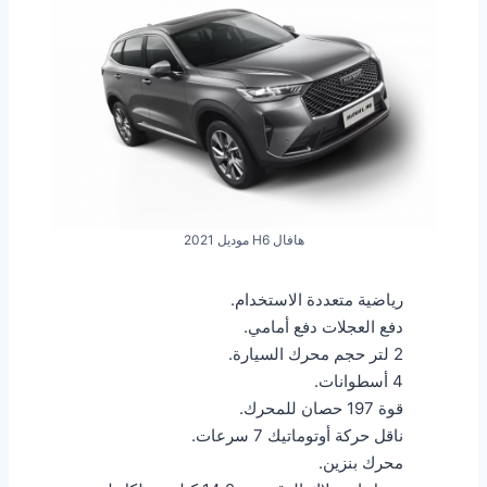
هافال H6 موديل 2021
رياضية متعددة الاستخدام.
دفع العجلات دفع أمامي.
2 لتر حجم محرك السيارة.
4 أسطوانات.
قوة 197 حصان للمحرك.
ناقل حركة أوتوماتيك 7 سرعات.
محرك بنزين.