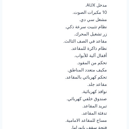
مدخل AUX.
10 مكبرات الصوت.
مشغل سي دي.
نظام تثبيت سرعة ذكي.
زر تشغيل المحرك.
مقاعد في الصف الثالث.
نظام ذاكرة للمقاعد.
أقفال آلية للأبواب.
تحكم من المقود.
مكيف متعدد المناطق.
تحكم كهربائي بالمقاعد.
مقاعد جلد.
نوافذ كهربائية.
صندوق خلفي كهربائي.
تبريد المقاعد.
تدفئة المقاعد.
مساج للمقاعد الامامية.
فتحة سقف بانوراما.