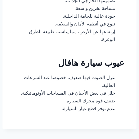
تصميمها الخارجي الجذاب.
مساحة تخزين واسعة.
جودة عالية للخامة الداخلية.
تنوع في أنظمة الأمان والسلامة.
إرتفاعها عن الأرض، مما يناسب طبيعة الطرق
الوعرة.
عيوب سيارة هافال
عزل الصوت فيها ضعيف، خصوصا عند السرعات
العالية.
خلل في بعض الأحيان في المساحات الأوتوماتيكية.
ضعف قوة محرك السيارة.
عدم توفر قطع غيار السيارة.