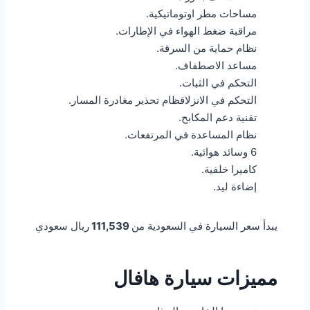
مساحات مطر اوتوماتيكية.
مراقبة ضغط الهواء في الإطارات.
نظام حماية من السرقة.
مساعد الاصطفاف.
التحكم في الثبات.
التحكم في الانزلاقظام تحذير مغادرة المسار.
تقنية دعم المكابح.
نظام المساعدة في المرتفعات.
6 وسائد هوائية.
كاميرا خلفية.
إضاءة ليد.
يبدأ سعر السيارة في السعودية من
111,539
ريال سعودي
مميزات سيارة هافال