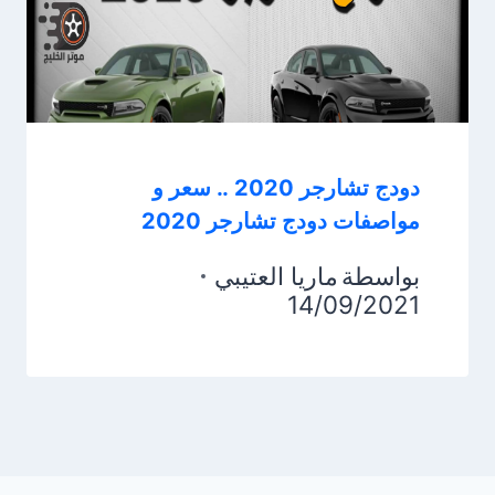
دودج تشارجر 2020 .. سعر و
مواصفات دودج تشارجر 2020
بواسطة
ماريا العتيبي
14/09/2021