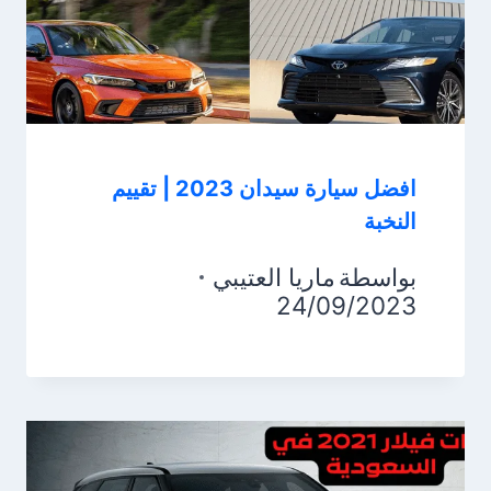
افضل سيارة سيدان 2023 | تقييم
النخبة
بواسطة
ماريا العتيبي
24/09/2023