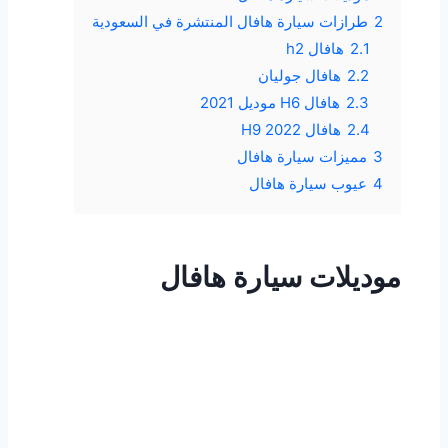
2
طرازات سيارة هافال المنتشرة في السعودية
2.1
هافال h2
2.2
هافال جوليان
2.3
هافال H6 موديل 2021
2.4
هافال H9 2022
3
مميزات سيارة هافال
4
عيوب سيارة هافال
موديلات سيارة هافال