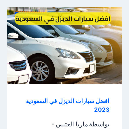
افضل سيارات الديزل في السعودية
2023
بواسطة
ماريا العتيبي