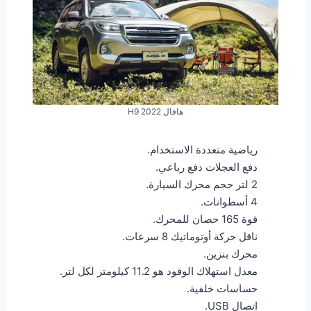
هافال H9 2022
رياضية متعددة الاستخدام.
دفع العجلات دفع رباعي.
2 لتر حجم محرك السيارة.
4 أسطوانات.
قوة 165 حصان للمحرك.
ناقل حركة أوتوماتيك 8 سرعات.
محرك بنزين.
معدل استهلاك الوقود هو 11.2 كيلومتر لكل لتر.
حساسات خلفية.
اتصال USB.