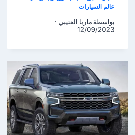
عالم السيارات
بواسطة
ماريا العتيبي
12/09/2023