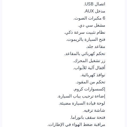
اتصال USB.
مدخل AUX.
6 مكبرات الصوت.
مشغل سي دي.
نظام تثبيت سرعة ذكي.
فتح السيارة بالريموت.
مقاعد جلد.
تحكم كهربائي بالمقاعد.
زر تشغيل المحرك.
أقفال آلية للأبواب.
نوافذ كهربائية.
تحكم من المقود.
إكسسوارات كروم.
إضاءة ترحيب بباب السيارة.
لوحة قيادة السيارة مضيئة.
شاشة ترفيه.
فتحة سقف بانوراما.
مراقبة ضغط الهواء في الإطارات.