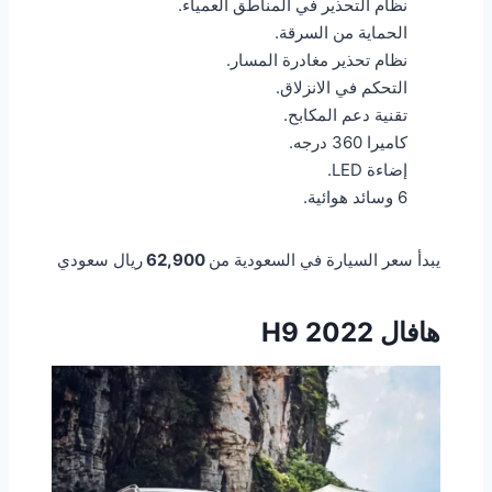
نظام التحذير في المناطق العمياء.
الحماية من السرقة.
نظام تحذير مغادرة المسار.
التحكم في الانزلاق.
تقنية دعم المكابح.
كاميرا 360 درجه.
إضاءة LED.
6 وسائد هوائية.
يبدأ سعر السيارة في السعودية من
62,900
ريال سعودي
هافال H9 2022