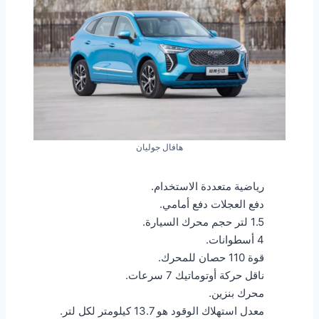
هافال جوليان
رياضية متعددة الاستخدام.
دفع العجلات دفع أمامي.
1.5 لتر حجم محرك السيارة.
4 أسطوانات.
قوة 110 حصان للمحرك.
ناقل حركة أوتوماتيك 7 سرعات.
محرك بنزين.
معدل استهلاك الوقود هو 13.7 كيلومتر لكل لتر.