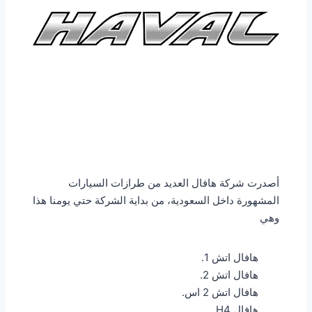
أصدرت شركة هافال العديد من طرازات السيارات
المشهورة داخل السعودية، من بداية الشركة حتي يومنا هذا
وهي
هافال اتش 1.
هافال اتش 2.
هافال اتش 2 اس.
هافال H4.