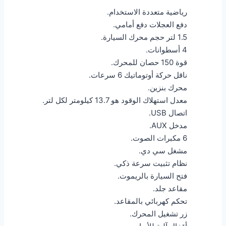
رياضية متعددة الاستخدام.
دفع العجلات دفع أمامي.
1.5 لتر حجم محرك السيارة.
4 أسطوانات.
قوة 150 حصان للمحرك.
ناقل حركة أوتوماتيك 6 سرعات.
محرك بنزين.
معدل استهلاك الوقود هو 13.7 كيلومتر لكل لتر.
اتصال USB.
مدخل AUX.
6 مكبرات الصوت.
مشغل سي دي.
نظام تثبيت سرعة ذكي.
فتح السيارة بالريموت.
مقاعد جلد.
تحكم كهربائي بالمقاعد.
زر تشغيل المحرك.