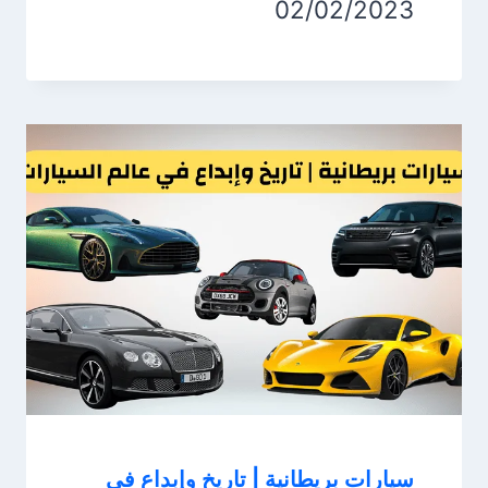
02/02/2023
سيارات بريطانية | تاريخ وإبداع في