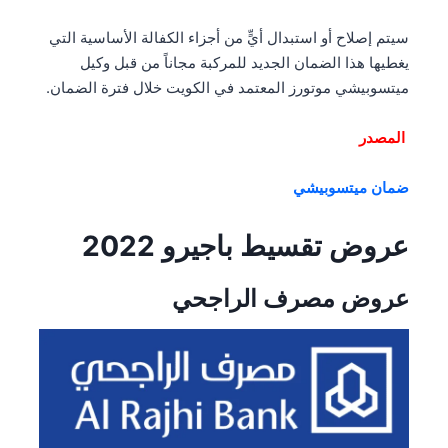
سيتم إصلاح أو استبدال أيٍّ من أجزاء الكفالة الأساسية التي
يغطيها هذا الضمان الجديد للمركبة مجاناً من قبل وكيل
ميتسوبيشي موتورز المعتمد في الكويت خلال فترة الضمان.
المصدر
ضمان ميتسوبيشي
عروض تقسيط باجيرو 2022
عروض مصرف الراجحي