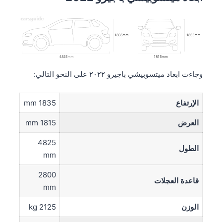
وجاءت ابعاد ميتسوبيشي باجيرو ٢٠٢٢ على النحو التالي:
الإرتفاع
1835 mm
العرض
1815 mm
4825
الطول
mm
2800
قاعدة العجلات
mm
الوزن
2125 kg