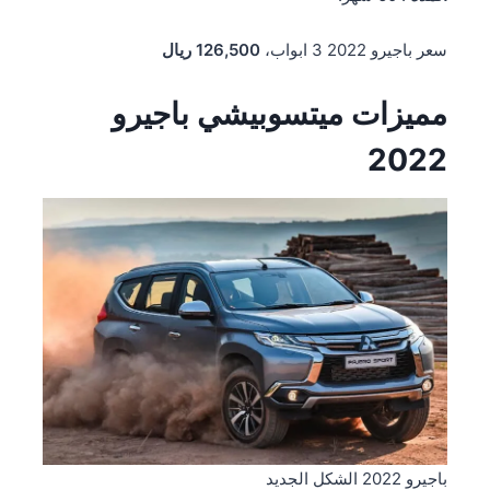
سعر باجيرو 2022 3 ابواب،
126,500
ريال
مميزات ميتسوبيشي باجيرو
2022
باجيرو 2022 الشكل الجديد