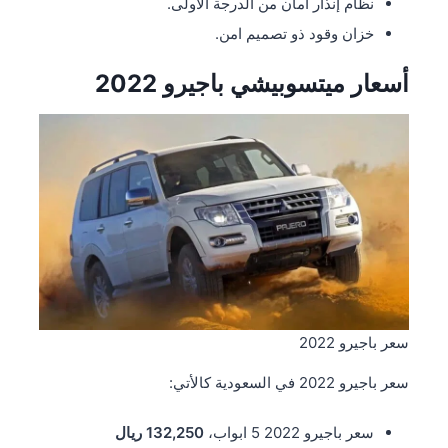
نظام إنذار أمان من الدرجة الأولى.
خزان وقود ذو تصميم امن.
أسعار
ميتسوبيشي باجيرو 2022
سعر باجيرو 2022
سعر باجيرو 2022 في السعودية كالأتي:
سعر باجيرو 2022 5 ابواب،
132,250 ريال