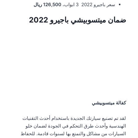
سعر باجيرو 2022 3 ابواب،
126,500 ريال
ضمان ميتسوبيشي باجيرو 2022
كفالة ميتسوبيشي
لقد تم تصنيع سيارتك الجديدة باستخدام أحدث التقنيات
الهندسية وأحدث طرق التحكم في الجودة لضمان خلو
السيارات من مشاكل والتمتع بها لسنوات قادمة. للحفاظ