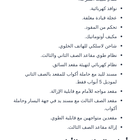
نوافذ كهربائية.
عجلة قيادة مغلفة.
تحكم من المقود.
مكيف أوتوماتيك.
شاحن لاسلكي للهاتف الخلوي.
نظام طوي مقاعد الصف الثاني والثالث.
نظام كهربائي لتهيئة مقعد السائق.
مسند لليد مع حاملة أكواب للمقعد بالصف الثاني
لموديل 5 أبواب فقط.
مقعد مواجه للأمام مع قابلية الإزالة.
مقعد الصف الثالث مع مسند يد في جهة اليسار وحاملة
أكواب.
مقعدين متواجهين مع قابلية الطوي.
إزالة مقاعد الصف الثالث.