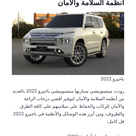
أنظمة السلامة والأمان
باجيرو 2022
زودت ميتسوبيشي سيارتها ميتسوبيشي باجيرو 2022 بالعديد
من أنظمة السلامة والأمان لتوفير أقصي درجات الراحة
والأمان للركاب والحفاظ على سلامتهم على كافة الطرق
والظروف، ومن أبرز هذه الوسائل والأنظمة في باجيرو 2022
فل كامل: