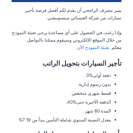
يسر مصرف الراجحي أن يقدم لكم أفضل فرصة تأجير
سيارات من شركة العيسائي ميتسوبيشي.
وإذا رغبت في الحصول على أي مساعدة يرجى تعبئة النموذج
من خلال الموقع الإلكتروني وسيقوم ممثلنا بالتواصل
معكم.
تعبئة النموذج الأن
تأجير السيارات بتحويل الراتب
دفعة أولى%0 .
بدون رسوم إدارية.
قسط شهري منخفض.
الدفعة الأخيرة حتى%40.
المدة 60 شهر .
معدل النسبة السنوي شاملة التأمين يبدأ من 7.19%