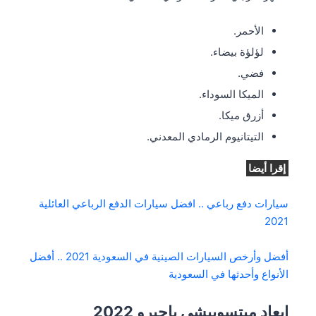
الأحمر.
لؤلؤة بيضاء.
فضي.
الميكا السوداء.
أزرق ميكا.
التيتانيوم الرمادي المعدني.
إقرا أيضا
سيارات دفع رباعي .. افضل سيارات الدفع الرباعي العائلية
2021
أفضل وأرخص السيارات الصينية في السعودية 2021 .. أفضل
الأنواع وأحدثها في السعودية
ابعاد ميتسوبيشي باجيرو 2022