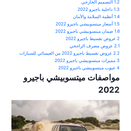
1.2
التصميم الخارجي
1.3
داخلية باجيرو 2022
1.4
أنظمة السلامة والأمان
1.5
أسعار ميتسوبيشي باجيرو 2022
1.6
ضمان ميتسوبيشي باجيرو 2022
2
عروض تقسيط باجيرو 2022
2.1
عروض مصرف الراجحي
2.2
عروض تقسيط باجيرو 2022 من العيسائي للسيارات
3
مميزات ميتسوبيشي باجيرو 2022
4
عيوب ميتسوبيشي باجيرو 2022
مواصفات
ميتسوبيشي باجيرو
2022