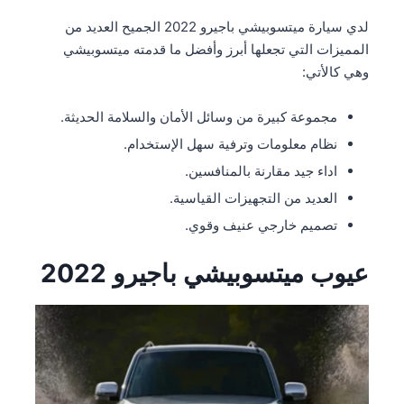
لدي سيارة ميتسوبيشي باجيرو 2022 الجميح العديد من
المميزات التي تجعلها أبرز وأفضل ما قدمته ميتسوبيشي
وهي كالأتي:
مجموعة كبيرة من وسائل الأمان والسلامة الحديثة.
نظام معلومات وترفية سهل الإستخدام.
اداء جيد مقارنة بالمنافسين.
العديد من التجهيزات القياسية.
تصميم خارجي عنيف وقوي.
عيوب ميتسوبيشي باجيرو 2022