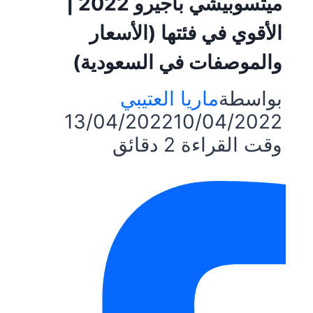
ميتسوبيشي باجيرو 2022 |
الأقوي في فئتها (الأسعار
والموصفات في السعودية)
بواسطة
ماريا العتيبي
13/04/2022
10/04/2022
وقت القراءة
2
دقائق