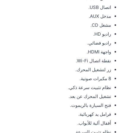
اتصال USB.
مدخل AUX.
مشغل CD.
راديو HD.
راديو فضائي.
واجهة HDMI.
نقطة اتصال Wi-Fi.
زر لتشغيل المحرك.
8 مكبرات صوتية.
نظام تثبيت سرعة ذكي.
تشغيل المحرك عن بعد.
فتح السيارة بالريموت.
فرامل يد كهربائية.
أقفال آلية للأبواب.
نظام تثبيت السرعة.