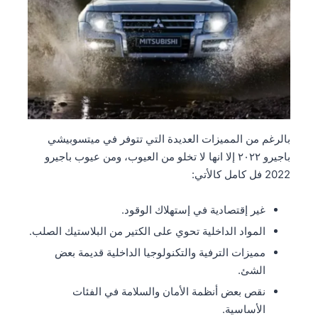
بالرغم من المميزات العديدة التي تتوفر في ميتسوبيشي
باجيرو ٢٠٢٢ إلا انها لا تخلو من العيوب، ومن عيوب باجيرو
2022 فل كامل كالأتي:
غير إقتصادية في إستهلاك الوقود.
المواد الداخلية تحوي على الكتير من البلاستيك الصلب.
مميزات الترفية والتكنولوجيا الداخلية قديمة بعض
الشئ.
نقص بعض أنظمة الأمان والسلامة في الفئات
الأساسية.