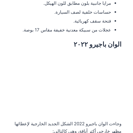
مرايا جانبية بلون مطابق للون الهيكل.
حساسات خلفية لصف السيارة.
فتحة سقف كهربائية.
عجلات من سبيكة معدنية خفيفة مقاس 17 بوصة.
الوان باجيرو ٢٠٢٢
وجاءت الوان باجيرو 2022 الشكل الجديد الخارجية لإعطائها
مظهر خارجي أكتر أناقة، وهي كالتالي: