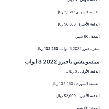
القسط الشهري : 2,160 ريال
الدفعة الأخيرة
: 50,600 ريال.
المدة
: 60 شهر.
سعر باجيرو 2022 5 ابواب،
132,250 ريال
ميتسوبيشي باجيرو 2022 3 ابواب
الدفعة الأولى
: 0 ريال.
القسط الشهري : 132,250 ريال
الدفعة الأخيرة
: 52,900 ريال.
المدة
: 60 شهر.