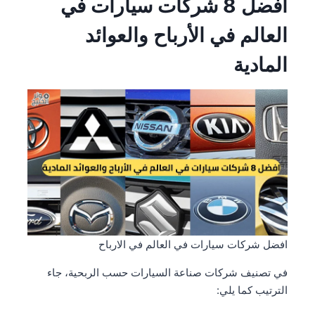
افضل 8 شركات سيارات في
العالم في الأرباح والعوائد
المادية
افضل شركات سيارات في العالم في الارباح
في تصنيف شركات صناعة السيارات حسب الربحية، جاء
الترتيب كما يلي: