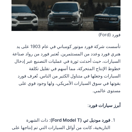
فورد (Ford)
تأسست شركة فورد موتور كومباني في عام 1903 على يد
هنري فورد وعدد من المستثمرين. تُعتبر فورد من رواد صناعة
السيارات، حيث أحدثت ثورة في عمليات التصنيع عبر إدخال
خطوط الإنتاج المتحركة، مما أسهم في تقليل تكلفة
السيارات وجعلها في متناول الكثير من الناس. تُعرف فورد
بقوتها في سوق السيارات الأمريكي، ولها وجود قوي على
مستوى عالمي.
أبرز سيارات فورد
:
فورد موديل تي (Ford Model T)
: ذات الشهرة
التاريخية، كانت من أوائل السيارات التي تم إنتاجها على