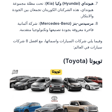
هيونداي (Hyundai) وكيا (Kia)
: تحت مظلة مجموعة
هيونداي، هذه الشركتان الكوريتان تجمعان بين الجودة
والابتكار.
مرسيدس-بنز (Mercedes-Benz)
: شركة ألمانية
فاخرة معروفة بجودة تصنيعها وتكنولوجيا متقدمة.
وفيما يلي شركات السيارات واسمائها، مع افضل 8 شركات
سيارات في العالم:
تويوتا (Toyota)