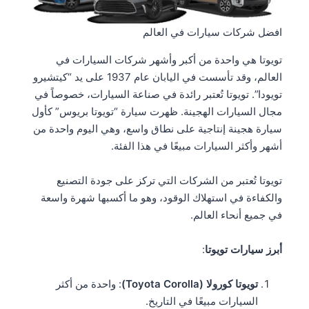
افضل شركات سيارات في العالم
تويوتا هي واحدة من أكبر وأشهر شركات السيارات في
العالم، وقد تأسست في اليابان عام 1937 على يد “كيتشيرو
تويودا”. تويوتا تُعتبر رائدة في صناعة السيارات، خصوصاً في
مجال السيارات الهجينة. ظهرت سيارة “تويوتا بريوس” كأول
سيارة هجينة إنتاجية على نطاق واسع، وهي اليوم واحدة من
أشهر وأكثر السيارات مبيعًا في هذا الفئة.
تويوتا تُعتبر من الشركات التي تركز على جودة التصنيع
والكفاءة في استهلاك الوقود، وهو ما أكسبها شهرة واسعة
في جميع أنحاء العالم.
أبرز سيارات تويوتا
:
تويوتا كورولا (Toyota Corolla)
: واحدة من أكثر
السيارات مبيعًا في التاريخ.