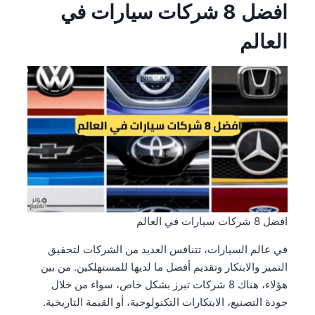
افضل 8 شركات سيارات في
العالم
افضل 8 شركات سيارات في العالم
في عالم السيارات، تتنافس العديد من الشركات لتحقيق
التميز والابتكار وتقديم أفضل ما لديها للمستهلكين. من بين
هؤلاء، هناك 8 شركات تبرز بشكل خاص، سواء من خلال
جودة التصنيع، الابتكارات التكنولوجية، أو القيمة التاريخية.