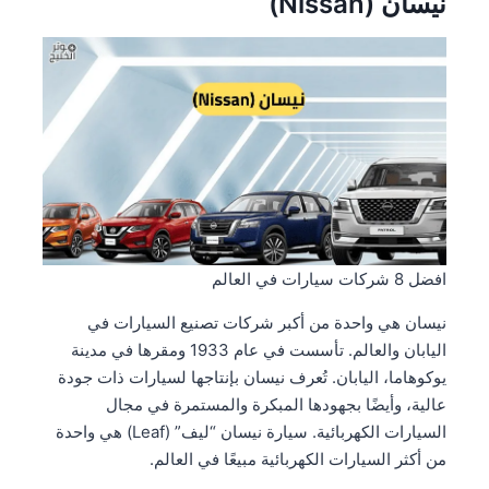
نيسان (Nissan)
افضل 8 شركات سيارات في العالم
نيسان هي واحدة من أكبر شركات تصنيع السيارات في
اليابان والعالم. تأسست في عام 1933 ومقرها في مدينة
يوكوهاما، اليابان. تُعرف نيسان بإنتاجها لسيارات ذات جودة
عالية، وأيضًا بجهودها المبكرة والمستمرة في مجال
السيارات الكهربائية. سيارة نيسان “ليف” (Leaf) هي واحدة
من أكثر السيارات الكهربائية مبيعًا في العالم.