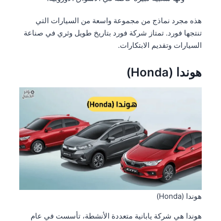
هذه مجرد نماذج من مجموعة واسعة من السيارات التي
تنتجها فورد. تمتاز شركة فورد بتاريخ طويل وثري في صناعة
السيارات وتقديم الابتكارات.
هوندا (Honda)
هوندا (Honda)
هوندا هي شركة يابانية متعددة الأنشطة، تأسست في عام