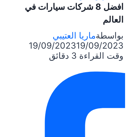
افضل 8 شركات سيارات في
العالم
بواسطة
ماريا العتيبي
19/09/2023
19/09/2023
وقت القراءة
3
دقائق