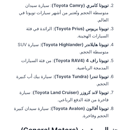
تويوتا كامري (Toyota Camry)
: سيارة سيدان
متوسطة الحجم وتُعتبر من أشهر سيارات تويوتا في
العالم.
تويوتا بريوس (Toyota Prius)
: الرائدة في فئة
السيارات الهجينة.
تويوتا هايلاندر (Toyota Highlander)
: سيارة SUV
متوسطة الحجم.
تويوتا راف 4 (Toyota RAV4)
: من فئة السيارات
المدمجة الرياضية.
تويوتا تندرا (Toyota Tundra)
: سيارة بيك أب كبيرة
الحجم.
تويوتا لاند كروزر (Toyota Land Cruiser)
: سيارة
فاخرة من فئة الدفع الرباعي.
تويوتا أفالون (Toyota Avalon)
: سيارة سيدان كبيرة
الحجم وفاخرة.