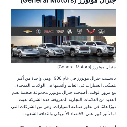
جنرال موتورز (General Motors)
جنرال موتورز (General Motors)
تأسست جنرال موتورز في عام 1908 وهي واحدة من أكبر
مُصنّعي السيارات في العالم وأقدمها في الولايات المتحدة.
مع مرور الوقت، أصبحت جنرال موتورز مجموعة ضخمة تضم
العديد من العلامات التجارية المعروفة. هذه الشركة لعبت
دورًا هامًا في تطور صناعة السيارات، وهي من الشركات التي
لها تأثير كبير على الاقتصاد الأمريكي والثقافة الشعبية.