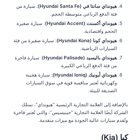
هيونداي سانتا في (Hyundai Santa Fe)
: سيارة من
فئة الدفع الرباعي متوسطة الحجم.
هيونداي أكسنت (Hyundai Accent)
: سيارة صغيرة
الحجم واقتصادية.
هيونداي كونا (Hyundai Kona)
: سيارة صغيرة من فئة
السيارات الرياضية.
هيونداي باليسيد (Hyundai Palisade)
: سيارة فاخرة
من فئة الدفع الرباعي الكبيرة.
هيونداي أيونيك (Hyundai Ioniq)
: سيارة هجينة
وكهربائية تُعتبر منافسة قوية في سوق السيارات
الصديقة للبيئة.
بالإضافة إلى العلامة التجارية الرئيسية “هيونداي”، تمتلك
الشركة أيضًا العلامة التجارية “جينيسيس”، والتي تُعتبر فاخرة
وتُقدم سيارات عالية الجودة مع ميزات متقدمة.
كيا (Kia)