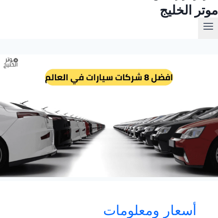
موتر الخليج
أسعار ومعلومات