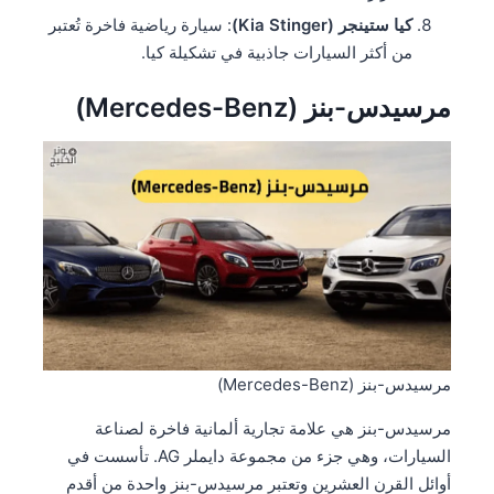
كيا ستينجر (Kia Stinger)
: سيارة رياضية فاخرة تُعتبر
من أكثر السيارات جاذبية في تشكيلة كيا.
مرسيدس-بنز (Mercedes-Benz)
مرسيدس-بنز (Mercedes-Benz)
مرسيدس-بنز هي علامة تجارية ألمانية فاخرة لصناعة
السيارات، وهي جزء من مجموعة دايملر AG. تأسست في
أوائل القرن العشرين وتعتبر مرسيدس-بنز واحدة من أقدم