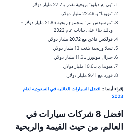
“بي إم دبليو” بربحية تقدر بـ 27.7 مليار دولار.
“تويوتا” بـ 22.46 مليار دولار.
“مرسيدس بنز” بمجموع ربحية 21.85 مليار دولار –
وذلك بناءً على بيانات عام 2022.
فولكس فاغن مع 20.72 مليار دولار.
تسلا وربحية بلغت 13 مليار دولار.
جنرال موتورز بـ 11.6 مليار دولار.
هيونداي بـ 10.6 مليار دولار.
فورد مع 9.41 مليار دولار.
إقراء أيضا ::
افضل السيارات العائلية في السعودية لعام
2023
افضل 8 شركات سيارات في
العالم، من حيث القيمة والربحية