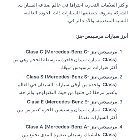
وأكثر العلامات التجارية احترامًا في عالم صناعة السيارات.
الشركة معروفة بتصنيعها للسيارات ذات الجودة العالية،
التقنية المتقدمة، والأداء الراقي.
أبرز سيارات مرسيدس-بنز
:
مرسيدس-بنز Clasa C (Mercedes-Benz C-
Class)
: سيارة سيدان فاخرة متوسطة الحجم وهي من
أكثر طرازات مرسيدس مبيعًا.
مرسيدس-بنز Clasa S (Mercedes-Benz S-
Class)
: واحدة من أرقى سيارات السيدان في العالم
وتُعتبر مرجعًا في فئتها من حيث التكنولوجيا والراحة.
مرسيدس-بنز Clasa E (Mercedes-Benz E-
Class)
: سيارة سيدان واستيشن فاخرة تُعتبر من بين
أكثر السيارات تقدمًا.
مرسيدس-بنز Clasa A (Mercedes-Benz A-
Class)
: هاتشباك وسيدان صغيرة المدى تجمع بين