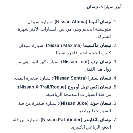
أبرز سيارات نيسان
:
نيسان ألتيما (Nissan Altima)
: سيارة سيدان
متوسطة الحجم وهي من بين السيارات الأكثر شهرة
للشركة.
نيسان ماكسيما (Nissan Maxima)
: سيارة سيدان
كبيرة الحجم تُعتبر فاخرة نسبيًا.
نيسان ليف (Nissan Leaf)
: سيارة كهربائية وهي من
رواد هذا الفئة.
نيسان سنترا (Nissan Sentra)
: سيارة صغيرة المدى.
نيسان إكس تريل أو روج (Nissan X-Trail/Rogue)
:
من فئة السيارات المدمجة الرياضية.
نيسان جوك (Nissan Juke)
: سيارة صغيرة من فئة
السيارات الرياضية.
نيسان باثفايندر (Nissan Pathfinder)
: سيارة من فئة
الدفع الرباعي الكبيرة.