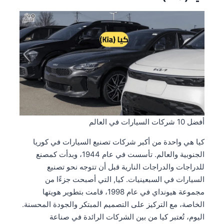
أفضل 10 شركات السيارات في العالم
كيا هي واحدة من أكبر شركات تصنيع السيارات في كوريا
الجنوبية والعالم. تأسست في عام 1944، وبدأت كمصنع
للدراجات والدراجات النارية قبل أن تتوجه نحو تصنيع
السيارات في السبعينيات. كيا, التي أصبحت جزءًا من
مجموعة هيونداي في عام 1998، قامت بتطوير هويتها
الخاصة، مع التركيز على التصميم المبتكر والجودة المحسنة.
اليوم، تُعتبر كيا من بين الشركات الرائدة في صناعة