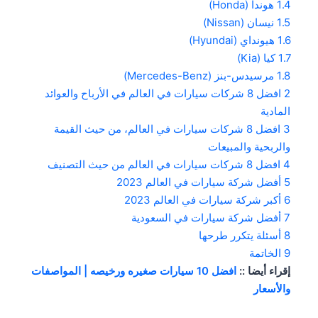
1.4
هوندا (Honda)
1.5
نيسان (Nissan)
1.6
هيونداي (Hyundai)
1.7
كيا (Kia)
1.8
مرسيدس-بنز (Mercedes-Benz)
2
افضل 8 شركات سيارات في العالم في الأرباح والعوائد
المادية
3
افضل 8 شركات سيارات في العالم، من حيث القيمة
والربحية والمبيعات
4
افضل 8 شركات سيارات في العالم من حيث التصنيف
5
أفضل شركة سيارات في العالم 2023
6
أكبر شركة سيارات في العالم 2023
7
أفضل شركة سيارات في السعودية
8
أسئلة يتكرر طرحها
9
الخاتمة
إقراء أيضا ::
افضل 10 سيارات صغيره ورخيصه | المواصفات
والأسعار