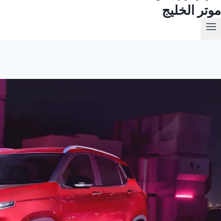
موتر الخليج