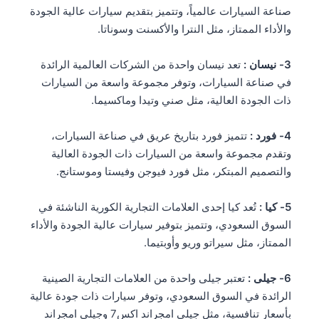
صناعة السيارات عالمياً، وتتميز بتقديم سيارات عالية الجودة
والأداء الممتاز، مثل النترا والأكسنت وسوناتا.
3- نيسان :
تعد نيسان واحدة من الشركات العالمية الرائدة
في صناعة السيارات، وتوفر مجموعة واسعة من السيارات
ذات الجودة العالية، مثل صني وتيدا وماكسيما.
4- فورد :
تتميز فورد بتاريخ عريق في صناعة السيارات،
وتقدم مجموعة واسعة من السيارات ذات الجودة العالية
والتصميم المبتكر، مثل فورد فيوجن وفيستا وموستانج.
5- كيا :
تُعد كيا إحدى العلامات التجارية الكورية الناشئة في
السوق السعودي، وتتميز بتوفير سيارات عالية الجودة والأداء
الممتاز، مثل سيراتو وريو وأوبتيما.
6- جيلى :
تعتبر جيلى واحدة من العلامات التجارية الصينية
الرائدة في السوق السعودي، وتوفر سيارات ذات جودة عالية
بأسعار تنافسية، مثل جيلى امجراند اكس7 وجيلى امجراند