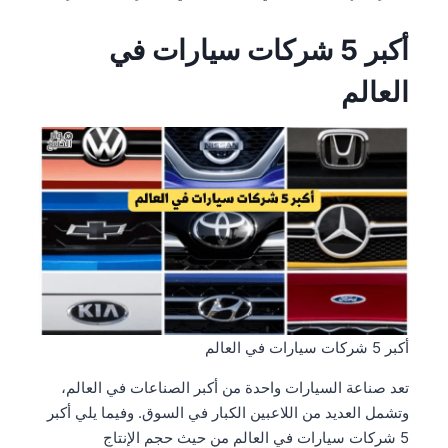
أكبر 5 شركات سيارات في
العالم
أكبر 5 شركات سيارات في العالم
تعد صناعة السيارات واحدة من أكبر الصناعات في العالم،
وتشمل العديد من اللاعبين الكبار في السوق. وفيما يلي أكبر
5 شركات سيارات في العالم من حيث حجم الإنتاج