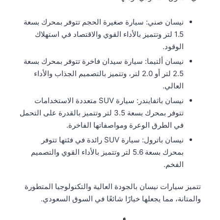
نيسان صني: سيارة صغيرة الحجم تتوفر بمحرك بسعة
1.5 لتر وتتميز بالأداء القوي والاقتصاد في استهلاك
الوقود.
نيسان ألتيما: سيارة سيدان فاخرة تتوفر بمحرك بسعة
2.5 لتر أو 2.0 لتر، وتتميز بالتصميم الجذاب والأداء
العالي.
نيسان باثفايندر: سيارة SUV متعددة الاستخدامات
تتوفر بمحرك بسعة 3.5 لتر وتتميز بالقدرة على التحمل
في الطرق الوعرة ومواصفاتها الفاخرة.
نيسان باترول: سيارة SUV رائدة في فئتها تتوفر
بمحرك بسعة 5.6 لتر وتتميز بالأداء القوي والتصميم
الفخم.
تتميز سيارات نيسان بالجودة العالية والتكنولوجيا المتطورة
والمتانة، مما يجعلها خيارًا شائعًا في السوق السعودي.