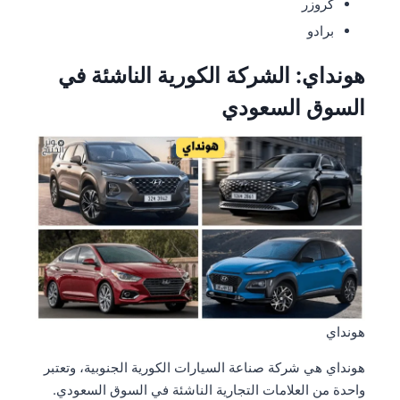
كروزر
برادو
هونداي: الشركة الكورية الناشئة في
السوق السعودي
هونداي
هونداي هي شركة صناعة السيارات الكورية الجنوبية، وتعتبر
واحدة من العلامات التجارية الناشئة في السوق السعودي.