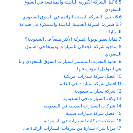
6.5
كيا: الشركة الكورية الناشئة والمنافسة في السوق
السعودي
6.6
جيلى: الشركة الصينية الرائدة في السوق السعودي
6.7
شيري: الشركة الصينية الناشئة والمبتكرة في صناعة
السيارات
7
لماذا تعتبر تويوتا الشركة الأكثر مبيعاً في السعودية؟
8
إنتاجية شركة الجفالي للسيارات ودورها في السوق
السعودي
9
أهمية التحديث المستمر لسيارات السوق السعودي وما
هي العوامل المؤثرة فيها.
10
أفضل شركة سيارات أمريكية
11
افضل شركة سيارات في العالم
12
شركة سيارات سعودية
13
وكلاء السيارات في السعودية
14
شركات السيارات الصينية في السعودية
15
افضل شركة سيارات صينية
16
ايميلات شركات السيارات في السعودية
17
مزايا شراء سيارة من شركات السيارات الرائدة في