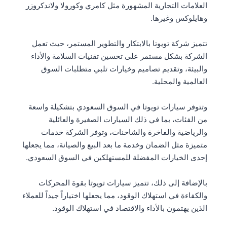
العلامات التجارية المشهورة مثل كامري وكورولا ولاندكروزر
وهايلوكس وغيرها.
تتميز شركة تويوتا بالابتكار والتطوير المستمر، حيث تعمل
الشركة بشكل مستمر على تحسين تقنيات السلامة والأداء
والبيئة، وتقديم تصاميم وخيارات تلبي متطلبات السوق
العالمية والمحلية.
وتتوفر سيارات تويوتا في السوق السعودي بتشكيلة واسعة
من الفئات، بما في ذلك السيارات الصغيرة والعائلية
والرياضية والفاخرة والشاحنات، وتوفر الشركة خدمات
متميزة مثل الضمان وخدمة ما بعد البيع والصيانة، مما يجعلها
إحدى الخيارات المفضلة للمستهلكين في السوق السعودي.
بالإضافة إلى ذلك، تتميز سيارات تويوتا بقوة المحركات
والكفاءة في استهلاك الوقود، مما يجعلها اختياراً جيداً للعملاء
الذين يهتمون بالأداء والاقتصاد في استهلاك الوقود.