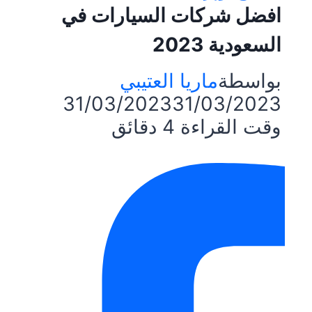
افضل شركات السيارات في
السعودية 2023
بواسطة
ماريا العتيبي
31/03/2023
31/03/2023
وقت القراءة
4
دقائق