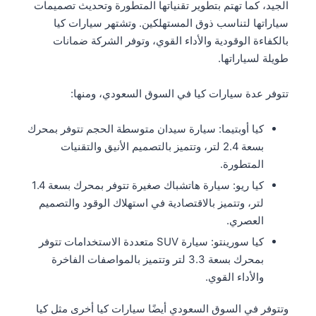
الجيد، كما تهتم بتطوير تقنياتها المتطورة وتحديث تصميمات
سياراتها لتناسب ذوق المستهلكين. وتشتهر سيارات كيا
بالكفاءة الوقودية والأداء القوي، وتوفر الشركة ضمانات
طويلة لسياراتها.
تتوفر عدة سيارات كيا في السوق السعودي، ومنها:
كيا أوبتيما: سيارة سيدان متوسطة الحجم تتوفر بمحرك
بسعة 2.4 لتر، وتتميز بالتصميم الأنيق والتقنيات
المتطورة.
كيا ريو: سيارة هاتشباك صغيرة تتوفر بمحرك بسعة 1.4
لتر، وتتميز بالاقتصادية في استهلاك الوقود والتصميم
العصري.
كيا سورينتو: سيارة SUV متعددة الاستخدامات تتوفر
بمحرك بسعة 3.3 لتر وتتميز بالمواصفات الفاخرة
والأداء القوي.
وتتوفر في السوق السعودي أيضًا سيارات كيا أخرى مثل كيا