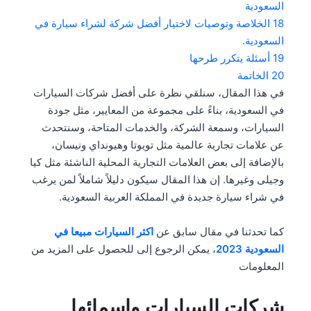
السعودية
18
الخلاصة وتوصيات لاختيار أفضل شركة لشراء سيارة في
السعودية.
19
أسئلة يتكرر طرحها
20
الخاتمة
في هذا المقال، سنلقي نظرة على أفضل شركات السيارات
في السعودية، بناءً على مجموعة من المعايير، مثل جودة
السيارات، وسمعة الشركة، والخدمات المتاحة، وسنتحدث
عن علامات تجارية عالمية مثل تويوتا وهيونداي ونيسان،
بالإضافة إلى بعض العلامات التجارية المحلية الناشئة مثل كيا
وجيلى وغيرها. إن هذا المقال سيكون دليلاً شاملاً لمن يرغب
في شراء سيارة جديدة في المملكة العربية السعودية.
كما تحدثنا في مقال سابق عن
اكثر السيارات مبيعا في
السعودية 2023
، يمكن الرجوع إلى للحصول على المزيد من
المعلومات
شركات السيارات واسمائها