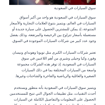
سوق السيارات في السعودية
سوق السيارات في السعودية هو واحد من أكبر أسواق
السيارات في العالم، ويتميز بتنوع العلامات التجارية والأسعار
المتنوعة، إذ يمكن للمشترين الحصول على سيارة جديدة أو
مستعملة بأسعار تتراوح بين الرخيصة والمرتفعة، وذلك بفضل
وجود عدد كبير من شركات السيارات الموجودة في السوق.
تعتبر شركات السيارات الكبرى مثل تويوتا وهونداي ونيسان
وفورد وكيا وجيلى وشيري من أهم اللاعبين في سوق
السيارات في السعودية، إذ توفر هذه الشركات مجموعة
واسعة من السيارات المختلفة بما في ذلك السيارات
الصغيرة والعائلية والرياضية والفاخرة والشاحنات وغيرها.
ويتميز سوق السيارات في السعودية بأنه متطور ويستخدم
أحدث التقنيات، مثل تطبيقات الجوال التي تتيح للمستخدمين
الحصول على المعلومات والتفاصيل الكاملة عن السيارات