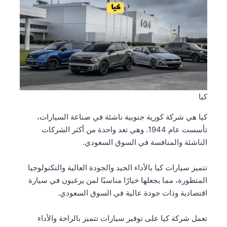
كيا
كيا هي شركة كورية جنوبية ناشئة في صناعة السيارات،
تأسست عام 1944. وهي تعد واحدة من أكثر الشركات
الناشئة والمنافسة في السوق السعودي.
تتميز سيارات كيا بالأداء الجيد والجودة العالية والتكنولوجيا
المتطورة، مما يجعلها خيارًا مناسبًا لمن يرغبون في سيارة
اقتصادية وذات جودة عالية في السوق السعودي.
تعمل شركة كيا على توفير سيارات تتميز بالراحة والأداء