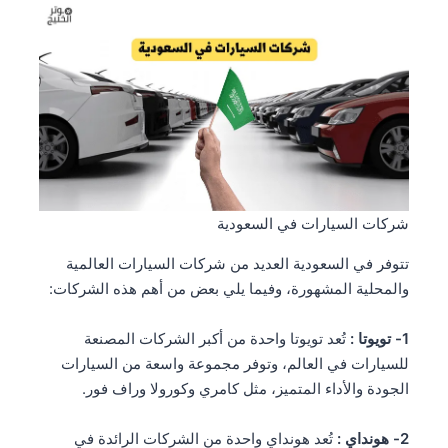
شركات السيارات في السعودية
تتوفر في السعودية العديد من شركات السيارات العالمية
والمحلية المشهورة، وفيما يلي بعض من أهم هذه الشركات:
1- تويوتا :
تُعد تويوتا واحدة من أكبر الشركات المصنعة
للسيارات في العالم، وتوفر مجموعة واسعة من السيارات
الجودة والأداء المتميز، مثل كامري وكورولا وراف فور.
2- هونداي :
تُعد هونداي واحدة من الشركات الرائدة في