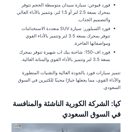
فورد فيوجن: سيارة سيدان متوسطة الحجم تتوفر
بمحرك بسعة 2.5 لتر أو 1.5 لتر، وتتميز بالأداء العالي
والتصميم الجذاب.
فورد اكسبلورر: سيارة SUV متعددة الاستخدامات
تتوفر بمحرك بسعة 3.5 لتر وتتميز بالأداء القوي
ومواصفاتها الفاخرة.
فورد اف-150: شاحنة بيك اب شهيرة تتوفر بمحرك
بسعة 3.5 لتر وتتميز بالأداء القوي والمتانة العالية.
تتميز سيارات فورد بالجودة العالية والتقنيات المتطورة
والأداء القوي، مما يجعلها خيارًا محببًا للكثيرين في السوق
السعودي.
كيا: الشركة الكورية الناشئة والمنافسة
في السوق السعودي