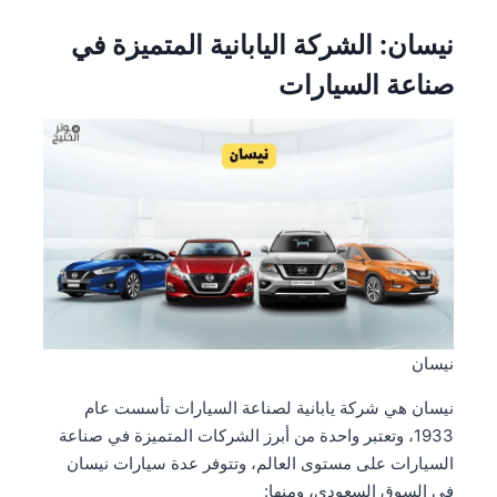
نيسان: الشركة اليابانية المتميزة في
صناعة السيارات
نيسان
نيسان هي شركة يابانية لصناعة السيارات تأسست عام
1933، وتعتبر واحدة من أبرز الشركات المتميزة في صناعة
السيارات على مستوى العالم، وتتوفر عدة سيارات نيسان
في السوق السعودي، ومنها: