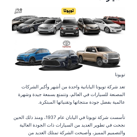
تويوتا
تعد شركة تويوتا اليابانية واحدة من أشهر وأكبر الشركات
المصنعة للسيارات في العالم، وتتمتع بسمعة جيدة وشهرة
عالمية بفضل جودة منتجاتها وتقنياتها المبتكرة.
تأسست شركة تويوتا في اليابان عام 1937، ومنذ ذلك الحين
نجحت في تطوير العديد من السيارات ذات الجودة العالية
والتصميم المميز، وأصبحت الشركة تمتلك العديد من