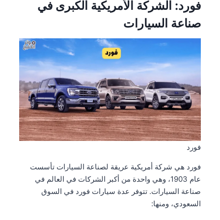
فورد: الشركة الأمريكية الكبرى في
صناعة السيارات
فورد
فورد هي شركة أمريكية عريقة لصناعة السيارات تأسست
عام 1903، وهي واحدة من أكبر الشركات في العالم في
صناعة السيارات. تتوفر عدة سيارات فورد في السوق
السعودي، ومنها: