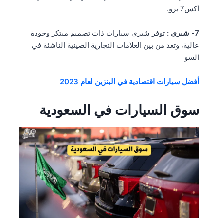
اكس7 برو.
7- شيري :
توفر شيري سيارات ذات تصميم مبتكر وجودة
عالية، وتعد من بين العلامات التجارية الصينية الناشئة في
السو
أفضل سيارات اقتصادية في البنزين لعام 2023
سوق السيارات في السعودية