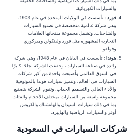
بما في ذلك السيارات الرياضية والشاحنات الخفيفة
والسيارات الكهربائية.
فورد :
تأسست في الولايات المتحدة في عام 1903،
وهي شركة عالمية متخصصة في تصنيع السيارات
والشاحنات. وتشمل مجموعة منتجاتها العلامات
التجارية المشهورة مثل فورد ولينكولن وميركوري
وفولفو.
هوندا :
تأسست في اليابان في عام 1948، وهي شركة
رائدة في صناعة السيارات، وحققت الشركة نجاحًا كبيرًا
في السوق العالمي وأصبحت واحدة من أكبر شركات
السيارات في العالم، وتتميز سيارات هوندا بالموثوقية
والأداء العالي والتصميم الجذاب. وتقوم الشركة بتصنيع
مجموعة واسعة من السيارات بمختلف الأحجام والفئات
بما في ذلك سيارات السيدان والهاتشباك والكروس
أوفر والسيارات الرياضية والهايبرد.
شركات السيارات في السعودية