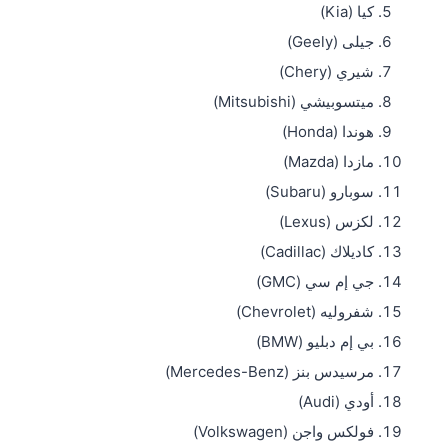
كيا (Kia)
جيلى (Geely)
شيري (Chery)
ميتسوبيشي (Mitsubishi)
هوندا (Honda)
مازدا (Mazda)
سوبارو (Subaru)
لكزس (Lexus)
كاديلاك (Cadillac)
جي إم سي (GMC)
شفروليه (Chevrolet)
بي إم دبليو (BMW)
مرسيدس بنز (Mercedes-Benz)
أودي (Audi)
فولكس واجن (Volkswagen)