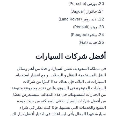
بورش (Porsche)
جاكوار (Jaguar)
لاند روفر (Land Rover)
رينو (Renault)
بيجو (Peugeot)
فيات (Fiat)
أفضل شركات السيارات
في مملكة السعودية، تعتبر السيارة واحدة من أهم وسائل
النقل المستخدمة للتنقل و الرحلات، و مع انتشار استخدام
السيارات في البلاد، فإن هناك عددًا كبيرًا من شركات
السيارات المتوفرة في السوق، والتي تقدم مجموعة متنوعة
من الخيارات للمستهلك. في هذه المقالة، سنستعرض بعضًا
من أفضل شركات السيارات في المملكة، من حيث جودة
المنتج والخدمات التي تقدمها. فإذا كنت تفكر في شراء
سيارة، فهذا المقال يأتي ليساعدك في اختيار أفضل خيار لك.