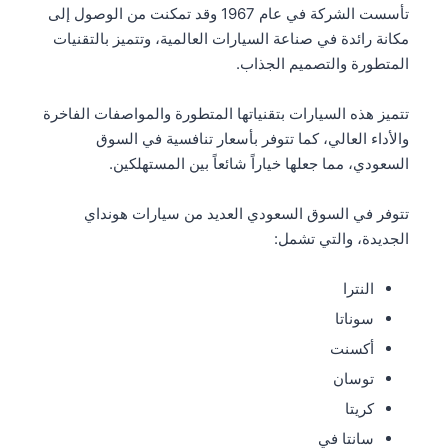
تأسست الشركة في عام 1967 وقد تمكنت من الوصول إلى
مكانة رائدة في صناعة السيارات العالمية، وتتميز بالتقنيات
المتطورة والتصميم الجذاب.
تتميز هذه السيارات بتقنياتها المتطورة والمواصفات الفاخرة
والأداء العالي، كما تتوفر بأسعار تنافسية في السوق
السعودي، مما جعلها خياراً شائعاً بين المستهلكين.
تتوفر في السوق السعودي العديد من سيارات هونداي
الجديدة، والتي تشمل:
النترا
سوناتا
أكسنت
توسان
كريتا
سانتا في