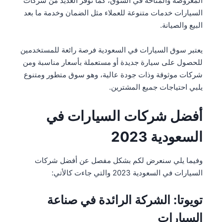
المعروضة والمتاحة في السوق، كما توفر العديد من شركات
السيارات خدمات متنوعة للعملاء مثل الضمان وخدمة ما بعد
البيع والصيانة.
يعتبر سوق السيارات في السعودية فرصة رائعة للمستخدمين
للحصول على سيارة جديدة أو مستعملة بأسعار مناسبة ومن
شركات موثوقة وذات جودة عالية، وهو سوق متطور ومتنوع
يلبي احتياجات جميع المشترين.
أفضل شركات السيارات في
السعودية 2023
وفيما يلي سنعرض لكم بشكل مفصل عن أفضل شركات
السيارات في السعودية 2023 والتي جاءت كالأتي:
تويوتا: الشركة الرائدة في صناعة
السيارات