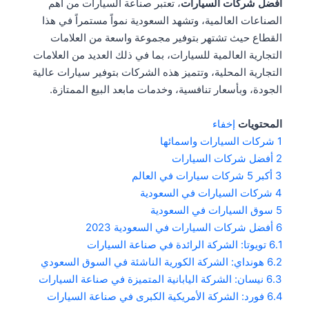
أفضل شركات السيارات
، تعتبر صناعة السيارات من أهم
الصناعات العالمية، وتشهد السعودية نمواً مستمراً في هذا
القطاع حيث تشتهر بتوفير مجموعة واسعة من العلامات
التجارية العالمية للسيارات، بما في ذلك العديد من العلامات
التجارية المحلية، وتتميز هذه الشركات بتوفير سيارات عالية
الجودة، وبأسعار تنافسية، وخدمات مابعد البيع الممتازة.
المحتويات
إخفاء
1
شركات السيارات واسمائها
2
أفضل شركات السيارات
3
أكبر 5 شركات سيارات في العالم
4
شركات السيارات في السعودية
5
سوق السيارات في السعودية
6
أفضل شركات السيارات في السعودية 2023
6.1
تويوتا: الشركة الرائدة في صناعة السيارات
6.2
هونداي: الشركة الكورية الناشئة في السوق السعودي
6.3
نيسان: الشركة اليابانية المتميزة في صناعة السيارات
6.4
فورد: الشركة الأمريكية الكبرى في صناعة السيارات