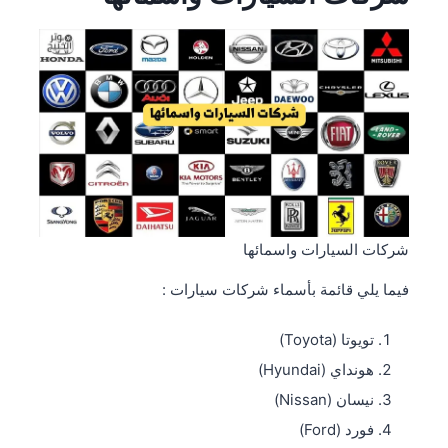
شركات السيارات واسمائها
فيما يلي قائمة بأسماء شركات سيارات :
تويوتا (Toyota)
هونداي (Hyundai)
نيسان (Nissan)
فورد (Ford)