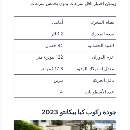
ويمكن اختيار ناقل سرعات يدوي بخمس سرعات.
نظام المحرك
أمامي
سعة المحرك
1.2 لتر
القوة الحصانية
84 حصان
عزم الدوران
122 نيوتن/ متر
معدل استهلاك الوقود
17.8 كم/ لتر
ناقل الحركة
بنزين
عدد الأسطوانات
4
جودة ركوب كيا بيكانتو 2023