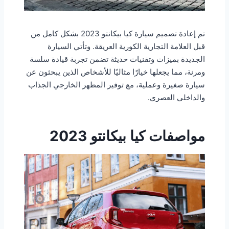
تم إعادة تصميم سيارة كيا بيكانتو 2023 بشكل كامل من
قبل العلامة التجارية الكورية العريقة. وتأتي السيارة
الجديدة بميزات وتقنيات حديثة تضمن تجربة قيادة سلسة
ومرنة، مما يجعلها خيارًا مثاليًا للأشخاص الذين يبحثون عن
سيارة صغيرة وعملية، مع توفير المظهر الخارجي الجذاب
والداخلي العصري.
مواصفات كيا بيكانتو 2023