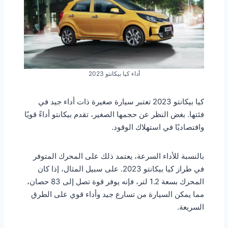
أداء كيا بيكانتو 2023
كيا بيكانتو 2023 تعتبر سيارة صغيرة ذات أداء جيد في
فئتها. بغض النظر عن حجمها الصغير، تقدم بيكانتو أداءً قويًا
واقتصاديًا في استهلاك الوقود.
بالنسبة للأداء السرعة، يعتمد ذلك على المحرك المتوفر
في طراز كيا بيكانتو 2023. على سبيل المثال، إذا كان
المحرك بسعة 1.2 لتر، فإنه يوفر قوة تصل إلى 83 حصان،
مما يمكن السيارة من تسارع جيد وأداء قوي على الطرق
السريعة.