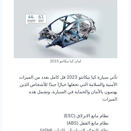
امان كيا بيكانتو 2023
تأتي سيارة كيا بيكانتو 2023 فل كامل بعدد من الميزات
الأمنية والسلامة التي تجعلها خيارًا جيدًا للأشخاص الذين
يهتمون بالأمان والحماية في السيارة، وتشمل هذه
الميزات:
نظام مانع الانزلاق (ESC)
نظام مانع القفل (ABS)
نظام التحكم الديناميكي للثبات (VSM)