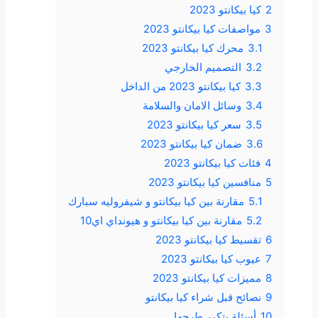
2
كيا بيكانتو 2023
3
مواصفات كيا بيكانتو 2023
3.1
محرك كيا بيكانتو 2023
3.2
التصميم الخارجي
3.3
كيا بيكانتو 2023 من الداخل
3.4
وسائل الامان والسلامة
3.5
سعر كيا بيكانتو 2023
3.6
ضمان كيا بيكانتو 2023
4
فئات كيا بيكانتو 2023
5
منافسين كيا بيكانتو 2023
5.1
مقارنة بين كيا بيكانتو و شيفروليه سبارك
5.2
مقارنة بين كيا بيكانتو و هيونداي اي10
6
تقسيط كيا بيكانتو 2023
7
عيوب كيا بيكانتو 2023
8
مميزات كيا بيكانتو 2023
9
نصائح قبل شراء كيا بيكانتو
10
أسئلة يتكرر طرحها