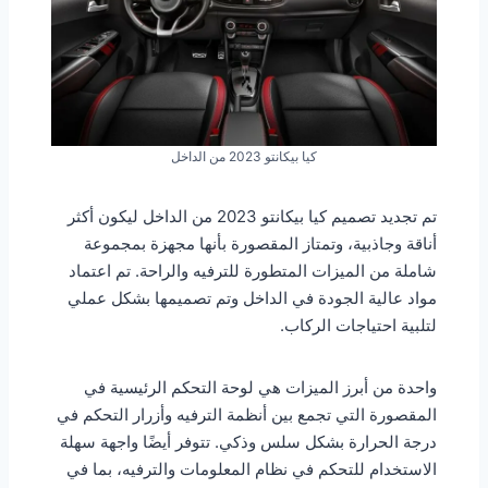
كيا بيكانتو 2023 من الداخل
تم تجديد تصميم كيا بيكانتو 2023 من الداخل ليكون أكثر
أناقة وجاذبية، وتمتاز المقصورة بأنها مجهزة بمجموعة
شاملة من الميزات المتطورة للترفيه والراحة. تم اعتماد
مواد عالية الجودة في الداخل وتم تصميمها بشكل عملي
لتلبية احتياجات الركاب.
واحدة من أبرز الميزات هي لوحة التحكم الرئيسية في
المقصورة التي تجمع بين أنظمة الترفيه وأزرار التحكم في
درجة الحرارة بشكل سلس وذكي. تتوفر أيضًا واجهة سهلة
الاستخدام للتحكم في نظام المعلومات والترفيه، بما في