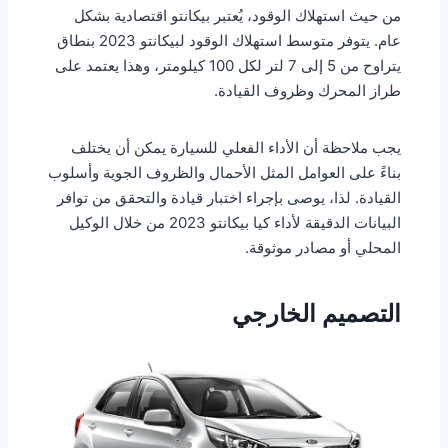
من حيث استهلاك الوقود، يُعتبر بيكانتو اقتصادية بشكل
عام. يتوفر متوسط استهلاك الوقود لبيكانتو 2023 بنطاق
يتراوح من 5 إلى 7 لتر لكل 100 كيلومتر، وهذا يعتمد على
طراز المحرك وظروف القيادة.
يجب ملاحظة أن الأداء الفعلي للسيارة يمكن أن يختلف
بناءً على العوامل المثل الأحمال والظروف الجوية وأسلوب
القيادة. لذا، يوصى بإجراء اختبار قيادة والتحقق من توافر
البيانات الدقيقة لأداء كيا بيكانتو 2023 من خلال الوكيل
المحلي أو مصادر موثوقة.
التصميم الخارجي