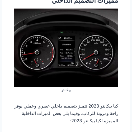
مميزات التصميم الداخلي
بيكانتو
كيا بيكانتو 2023 تتميز بتصميم داخلي عصري وعملي يوفر
راحة ومرونة للركاب. وفيما يلي بعض الميزات الداخلية
المميزة لكيا بيكانتو 2023: