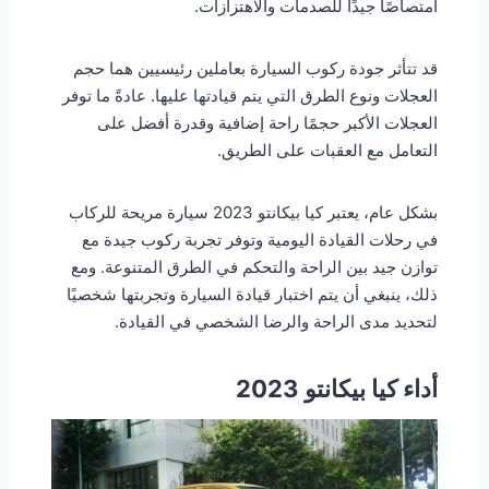
امتصاصًا جيدًا للصدمات والاهتزازات.
قد تتأثر جودة ركوب السيارة بعاملين رئيسيين هما حجم
العجلات ونوع الطرق التي يتم قيادتها عليها. عادةً ما توفر
العجلات الأكبر حجمًا راحة إضافية وقدرة أفضل على
التعامل مع العقبات على الطريق.
بشكل عام، يعتبر كيا بيكانتو 2023 سيارة مريحة للركاب
في رحلات القيادة اليومية وتوفر تجربة ركوب جيدة مع
توازن جيد بين الراحة والتحكم في الطرق المتنوعة. ومع
ذلك، ينبغي أن يتم اختبار قيادة السيارة وتجربتها شخصيًا
لتحديد مدى الراحة والرضا الشخصي في القيادة.
أداء كيا بيكانتو 2023