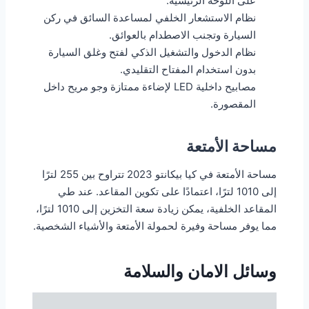
على اللوحة الرئيسية.
نظام الاستشعار الخلفي لمساعدة السائق في ركن
السيارة وتجنب الاصطدام بالعوائق.
نظام الدخول والتشغيل الذكي لفتح وغلق السيارة
بدون استخدام المفتاح التقليدي.
مصابيح داخلية LED لإضاءة ممتازة وجو مريح داخل
المقصورة.
مساحة الأمتعة
مساحة الأمتعة في كيا بيكانتو 2023 تتراوح بين 255 لترًا
إلى 1010 لترًا، اعتمادًا على تكوين المقاعد. عند طي
المقاعد الخلفية، يمكن زيادة سعة التخزين إلى 1010 لترًا،
مما يوفر مساحة وفيرة لحمولة الأمتعة والأشياء الشخصية.
وسائل الامان والسلامة