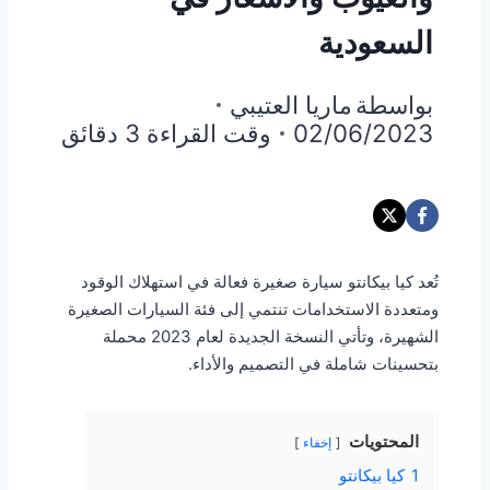
السعودية
بواسطة
ماريا العتيبي
02/06/2023
وقت القراءة
3
دقائق
تُعد كيا بيكانتو سيارة صغيرة فعالة في استهلاك الوقود
ومتعددة الاستخدامات تنتمي إلى فئة السيارات الصغيرة
الشهيرة، وتأتي النسخة الجديدة لعام 2023 محملة
بتحسينات شاملة في التصميم والأداء.
المحتويات
إخفاء
1
كيا بيكانتو