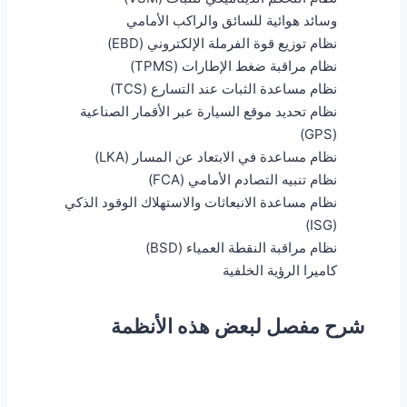
وسائد هوائية للسائق والراكب الأمامي
نظام توزيع قوة الفرملة الإلكتروني (EBD)
نظام مراقبة ضغط الإطارات (TPMS)
نظام مساعدة الثبات عند التسارع (TCS)
نظام تحديد موقع السيارة عبر الأقمار الصناعية
(GPS)
نظام مساعدة في الابتعاد عن المسار (LKA)
نظام تنبيه التصادم الأمامي (FCA)
نظام مساعدة الانبعاثات والاستهلاك الوقود الذكي
(ISG)
نظام مراقبة النقطة العمياء (BSD)
كاميرا الرؤية الخلفية
شرح مفصل لبعض هذه الأنظمة