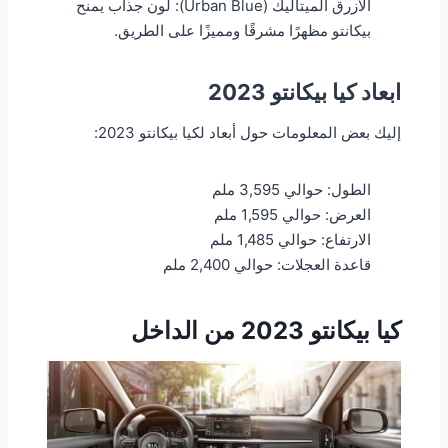
الأزرق الميتاليك (Urban Blue): لون جذاب يمنح
بيكانتو مظهرًا مشرقًا ومميزًا على الطريق.
ابعاد كيا بيكانتو 2023
إليك بعض المعلومات حول أبعاد لكيا بيكانتو 2023:
الطول: حوالي 3,595 ملم
العرض: حوالي 1,595 ملم
الارتفاع: حوالي 1,485 ملم
قاعدة العجلات: حوالي 2,400 ملم
كيا بيكانتو 2023 من الداخل