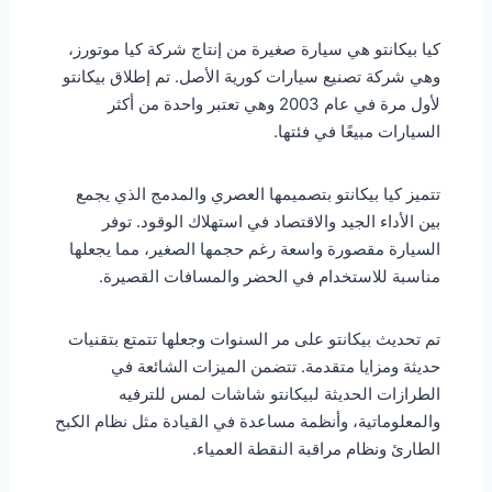
كيا بيكانتو هي سيارة صغيرة من إنتاج شركة كيا موتورز،
وهي شركة تصنيع سيارات كورية الأصل. تم إطلاق بيكانتو
لأول مرة في عام 2003 وهي تعتبر واحدة من أكثر
السيارات مبيعًا في فئتها.
تتميز كيا بيكانتو بتصميمها العصري والمدمج الذي يجمع
بين الأداء الجيد والاقتصاد في استهلاك الوقود. توفر
السيارة مقصورة واسعة رغم حجمها الصغير، مما يجعلها
مناسبة للاستخدام في الحضر والمسافات القصيرة.
تم تحديث بيكانتو على مر السنوات وجعلها تتمتع بتقنيات
حديثة ومزايا متقدمة. تتضمن الميزات الشائعة في
الطرازات الحديثة لبيكانتو شاشات لمس للترفيه
والمعلوماتية، وأنظمة مساعدة في القيادة مثل نظام الكبح
الطارئ ونظام مراقبة النقطة العمياء.