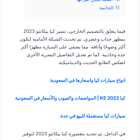
11
الخاتمة
فيما يتعلق بالتصميم الخارجي، تتميز كيا بيكانتو 2023
بمظهر جذاب وعصري. تم تحديث الشبكة الأمامية لتكون
أكثر وضوحًا وأناقة، مما يضفي على السيارة مظهرًا أكثر
حدة وجاذبية. كما تم تعديل التفاصيل البصرية الأخرى
لتعكس الطابع الحديث والديناميكية.
انواع سيارات كيا واسعارها في السعودية
كيا K5 2023 | المواصفات والعيوب والأسعار في السعودية
سيارات كيا مستعملة للبيع في جدة
في الداخل، تم تجديد مقصورة كيا بيكانتو 2023 لتوفير