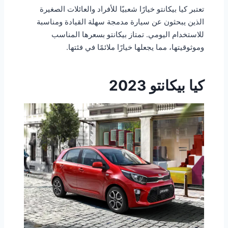
تعتبر كيا بيكانتو خيارًا شعبيًا للأفراد والعائلات الصغيرة
الذين يبحثون عن سيارة مدمجة سهلة القيادة ومناسبة
للاستخدام اليومي. تمتاز بيكانتو بسعرها المناسب
وموثوقيتها، مما يجعلها خيارًا ملائمًا في فئتها.
كيا بيكانتو 2023