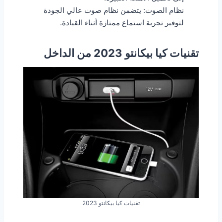
نظام الصوت: يتضمن نظام صوت عالي الجودة
لتوفير تجربة استماع ممتازة أثناء القيادة.
تقنيات كيا بيكانتو 2023 من الداخل
تقنيات كيا بيكانتو 2023