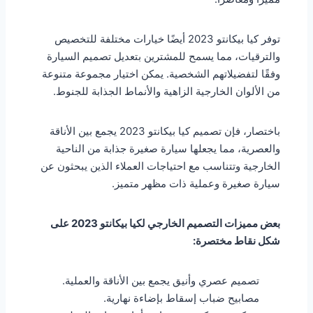
توفر كيا بيكانتو 2023 أيضًا خيارات مختلفة للتخصيص
والترقيات، مما يسمح للمشترين بتعديل تصميم السيارة
وفقًا لتفضيلاتهم الشخصية. يمكن اختيار مجموعة متنوعة
من الألوان الخارجية الزاهية والأنماط الجذابة للجنوط.
باختصار، فإن تصميم كيا بيكانتو 2023 يجمع بين الأناقة
والعصرية، مما يجعلها سيارة صغيرة جذابة من الناحية
الخارجية وتتناسب مع احتياجات العملاء الذين يبحثون عن
سيارة صغيرة وعملية ذات مظهر متميز.
بعض مميزات التصميم الخارجي لكيا بيكانتو 2023 على
شكل نقاط مختصرة:
تصميم عصري وأنيق يجمع بين الأناقة والعملية.
مصابيح ضباب إسقاط بإضاءة نهارية.