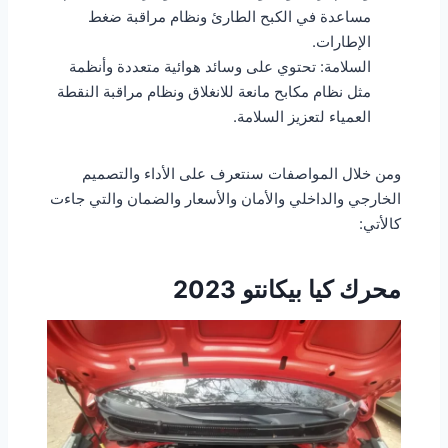
مساعدة في الكبح الطارئ ونظام مراقبة ضغط
الإطارات.
السلامة: تحتوي على وسائد هوائية متعددة وأنظمة
مثل نظام مكابح مانعة للانغلاق ونظام مراقبة النقطة
العمياء لتعزيز السلامة.
ومن خلال المواصفات سنتعرف على الأداء والتصميم
الخارجي والداخلي والأمان والأسعار والضمان والتي جاءت
كالأتي:
محرك كيا بيكانتو 2023