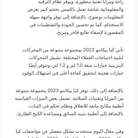
راحة ومزايا تقنية متطورة، ويوفر نظام الترفيه
والمعلوماتية شاشة تعمل باللمس بحجم كبير تعرض
المعلومات بوضوح، بالإضافة إلى توفر واجهة سهلة
الاستخدام. كما تم تحسين الجودة والتشطيبات في
المقصورة لإضفاء طابع فاخر ومريح.
تأتي كيا بيكانتو 2023 بمجموعة متنوعة من المحركات
لتلبية احتياجات العملاء المختلفة. تشمل المحركات
البنزينية خيارات سعة 1.0 لتر و 1.2 لتر، وتتوفر أيضًا
خيارات هجينة لتحقيق كفاءة أعلى في استهلاك الوقود.
بالإضافة إلى ذلك، توفر كيا بيكانتو 2023 مجموعة متنوعة
من المزايا وتقنيات السلامة. تشمل بعض الميزات القياسية
أنظمة مكابح مانعة للانغلاق ونظام تحكم في الثبات،
بالإضافة إلى أنظمة تنبيه السائق ومساعدة الكبح الطارئ.
وفي مقال اليوم سنتحدث بشكل مفصل عن مواصفات كيا