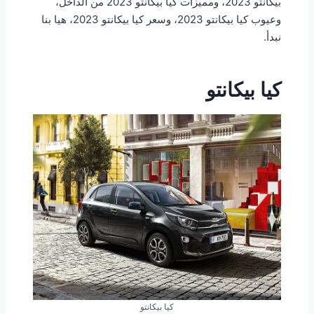
بيكانتو 2023، ومميزات كيا بيكانتو 2023 من الداخل،
وعيوب كيا بيكانتو 2023، وسعر كيا بيكانتو 2023، هيا بنا
نبدأ.
كيا بيكانتو
كيا بيكانتو