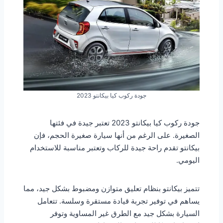
جودة ركوب كيا بيكانتو 2023
جودة ركوب كيا بيكانتو 2023 تعتبر جيدة في فئتها
الصغيرة. على الرغم من أنها سيارة صغيرة الحجم، فإن
بيكانتو تقدم راحة جيدة للركاب وتعتبر مناسبة للاستخدام
اليومي.
تتميز بيكانتو بنظام تعليق متوازن ومضبوط بشكل جيد، مما
يساهم في توفير تجربة قيادة مستقرة وسلسة. تتعامل
السيارة بشكل جيد مع الطرق غير المساوية وتوفر