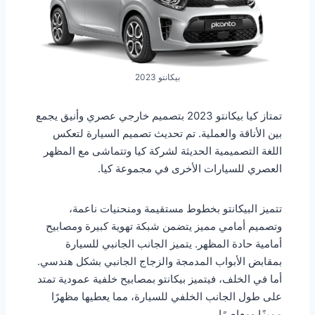
بيكانتو 2023
تمتاز كيا بيكانتو 2023 بتصميم خارجي عصري وأنيق يجمع
بين الأناقة والعملية. تم تحديث تصميم السيارة لتعكس
اللغة التصميمية الحديثة لشركة كيا وتتماشى مع المظهر
العصري للسيارات الأخرى في مجموعة كيا.
تتميز البيكانتو بخطوط مستقيمة ومنحنيات ناعمة،
وتصميم أمامي مميز يتضمن شبكة تهوية كبيرة ومصابيح
أمامية حادة المظهر. يتميز الجانب الجانبي للسيارة
بمقابض الأبواب المدمجة والزجاج الجانبي بشكل هندسي.
أما في الخلف، فيتميز بيكانتو بمصابيح خلفية عمودية تمتد
على طول الجانب الخلفي للسيارة، مما يعطيها مظهرًا
مميزًا ومعاصرًا.