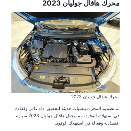
محرك هافال جوليان 2023
محرك هافال جوليان 2023
تم تصميم المحرك بتقنيات حديثة لتحقيق أداء عالي وكفاءة
في استهلاك الوقود، مما يجعل هافال جوليان 2023 سيارة
اقتصادية وفعالة في استهلاك الوقود.