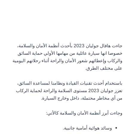
جاءت هافال جوليان 2023 بأحدث أنظمة الأمان والسلامة،
خصوصا انها سيارة عائلية من مهامها الأولي حماية السائق
والركاب وإعطائهم شعور الأمان والراحة أثناء رحلاتهم اليومية
على مختلف الطرق.
باستخدام أحدث تقنيات القيادة ونظامنا لمساعدة السائق،
تعزز جوليان 2023 مستوى السلامة والراحة لحماية الركاب
من أي مخاطر محتملة، داخل وخارج السيارة.
وجاءت أبرز أنظمة الأمان والسلامة كالأتي:
وسائد هوائية أمامية جانبية.