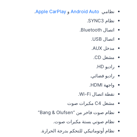
نظامي
Android Auto
و
Apple CarPlay
.
نظام SYNC3.
اتصال Bluetooth.
اتصال USB.
مدخل AUX.
مشغل CD.
راديو HD.
راديو فضائي.
واجهة HDMI.
نقطة اتصال Wi-Fi.
مشغل C4 مكبرات صوت
نظام صوت فاخر من “Bang & Olufsen”
نظام صوتي بستة مكبرات صوت.
نظام أوتوماتيكي للتحكم بدرجة الحرارة.