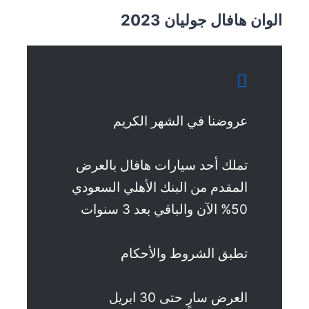
الوان هافال جوليان 2023
عروضنا في الشهر الكريم
تملك أحد سيارات هافال بالعرض
المقدم من البنك الأهلي السعودي
50% الآن والباقي بعد 3 سنوات
تطبق الشروط والأحكام
العرض سارٍ حتى 30 ابريل