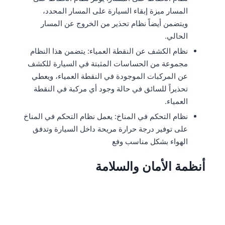
المسار ميزة إبقاء السيارة على المسار المحدد،
ويتضمن أيضاً نظام تحذير من الخروج عن المسار
الحالي.
نظام الكشف عن النقطة العمياء: يتضمن هذا النظام
مجموعة من الحساسات المثبتة في السيارة للكشف
عن المركبات الموجودة في النقطة العمياء، ويعطي
تحذيراً للسائق في حالة وجود أي مركبة في النقطة
العمياء.
نظام التحكم في المناخ: يعمل نظام التحكم في المناخ
على توفير درجة حرارة مريحة داخل السيارة وتدفق
الهواء بشكل مناسب وفع
أنظمة الأمان والسلامة