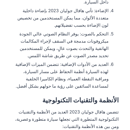
داخل السيارة.
الإضاءة: تأتي هافال جوليان 2023 بإضاءة داخلية
متعددة الألوان، مما يمكن المستخدمين من تخصيص
لون الإضاءة بحسب تفضيلاتهم.
التحكم بالصوت: يوفر النظام الصوتي عالي الجودة
ميكروفونات مدمجة في السقف لإجراء المكالمات
الهاتفية والتحدث بصوت عالٍ، ويمكن للمستخدمين
تحديد مصدر الصوت عن طريق شاشة اللمس.
العديد من الأدوات الإضافية: تتضمن الميزات الإضافية
لهذه السيارة أنظمة الحفاظ على مسار السيارة،
ومراقبة النقطة العمياء، ونظام الكاميرا الخلفية
لمساعدة السائقين على رؤية ما حولهم بشكل أفضل.
الأنظمة والتقنيات التكنولوجية
تتضمن هافال جوليان 2023 العديد من الأنظمة والتقنيات
التكنولوجية المتطورة التي تجعلها سيارة متطورة وعصرية،
ومن بين هذه الأنظمة والتقنيات: