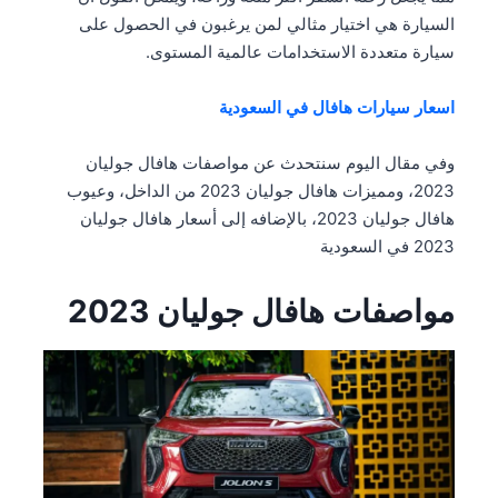
السيارة هي اختيار مثالي لمن يرغبون في الحصول على
سيارة متعددة الاستخدامات عالمية المستوى.
اسعار سيارات هافال في السعودية
وفي مقال اليوم سنتحدث عن مواصفات هافال جوليان
2023، ومميزات هافال جوليان 2023 من الداخل، وعيوب
هافال جوليان 2023، بالإضافه إلى أسعار هافال جوليان
2023 في السعودية
مواصفات هافال جوليان 2023