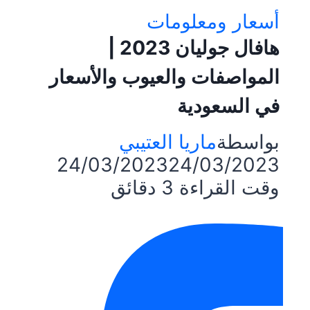
أسعار ومعلومات
هافال جوليان 2023 |
المواصفات والعيوب والأسعار
في السعودية
بواسطة
ماريا العتيبي
24/03/2023
24/03/2023
وقت القراءة
3
دقائق