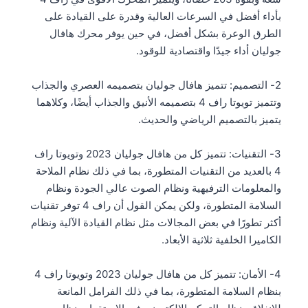
بأداء أفضل في السرعات العالية وقدرة على القيادة على
الطرق الوعرة بشكل أفضل، في حين يوفر محرك هافال
جوليان أداء جيدًا واقتصادية للوقود.
2- التصميم: تتميز هافال جوليان بتصميمه العصري والجذاب
وتتميز تويوتا راف 4 بتصميمه الأنيق والجذاب أيضًا، وكلاهما
يتميز بالتصميم الرياضي والحديث.
3- التقنيات: تتميز كل من هافال جوليان 2023 وتويوتا راف
4 بالعديد من التقنيات المتطورة، بما في ذلك نظام الملاحة
والمعلومات الترفيهية ونظام الصوت عالي الجودة ونظام
السلامة المتطورة، ولكن يمكن القول أن راف 4 توفر تقنيات
أكثر تطورًا في بعض المجالات مثل نظام القيادة الآلية ونظام
الكاميرا الخلفية ثلاثية الأبعاد.
4- الأمان: تتميز كل من هافال جوليان 2023 وتويوتا راف 4
بنظام السلامة المتطورة، بما في ذلك الفرامل المانعة