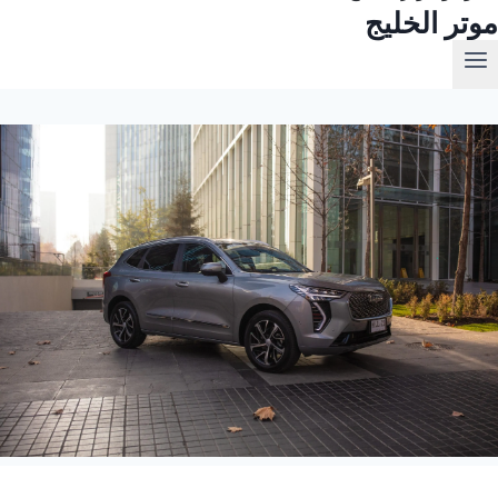
موتر الخليج