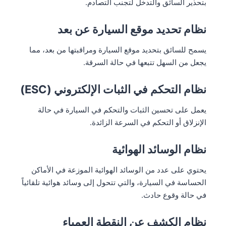
بتحذير السائق والتدخل لتجنب التصادم.
نظام تحديد موقع السيارة عن بعد
يسمح للسائق بتحديد موقع السيارة ومراقبتها من بعد، مما
يجعل من السهل تتبعها في حالة السرقة.
نظام التحكم في الثبات الإلكتروني (ESC)
يعمل على تحسين الثبات والتحكم في السيارة في حالة
الإنزلاق أو التحكم في السرعة الزائدة.
نظام الوسائد الهوائية
يحتوي على عدد من الوسائد الهوائية الموزعة في الأماكن
الحساسة في السيارة، والتي تتحول إلى وسائد هوائية تلقائياً
في حالة وقوع حادث.
نظام الكشف عن النقطة العمياء