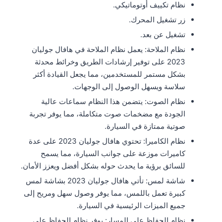
نظام تكييف أوتوماتيكي.
زر تشغيل المحرك.
تشغيل عن بعد.
نظام الملاحة: يعمل نظام الملاحة في هافال جوليان
2023 على توفير إرشادات الطريق وخرائط محدثة
بشكل مستمر للمستخدمين، مما يجعل القيادة أكثر
سلاسة ويسهل الوصول إلى الوجهات.
نظام الصوت: يتضمن هذا النظام سماعات عالية
الجودة مع مضخمات صوت متكاملة، مما يوفر تجربة
صوتية ممتازة في السيارة.
نظام الكاميرا: تحتوي هافال جوليان 2023 على عدة
كاميرات موزعة على جوانب السيارة، مما يسمح
للسائق برؤية ما يحدث حوله بشكل أفضل ويعزز الأمان.
شاشة لمس: تأتي هافال جوليان 2023 بشاشة لمس
كبيرة تعمل باللمس، مما يوفر وصول سهل ومريح إلى
جميع الميزات الرئيسية في السيارة.
نظام الحفاظ على المسار: يوفر نظام الحفاظ على