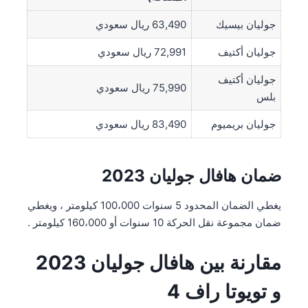
جوليان بيسيك
63,490 ريال سعودي
جوليان أكتيف
72,991 ريال سعودي
جوليان أكتيف
75,990 ريال سعودي
بلس
جوليان بريميوم
83,490 ريال سعودي
ضمان هافال جوليان 2023
يغطي الضمان المحدود 5 سنوات 100،000 كيلومتر ، ويغطي
ضمان مجموعة نقل الحركة 10 سنوات أو 160،000 كيلومتر .
مقارنة بين هافال جوليان 2023
و تويوتا راف 4