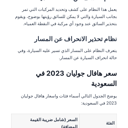
يعمل هذا النظام على كشف وتحديد المركبات التي تمر
بجانب السيارة والتي لا يمكن للسائق رؤيتها بوضوح، ويقوم
بتحذير السائق عند وجود أي مركبة في النقطة العمياء.
نظام تحذير الانحراف عن المسار
يتعرف النظام على المسار الذي تسير عليه السيارة، وفي
حالة انحراف السيارة عن المسار.
سعر هافال جوليان 2023 في
السعودية
يوضح الجدول التالي أسماء فئات واسعار هافال جوليان
2023 في السعودية:
السعر (شامل ضريبة القيمة
الفئة
المضافة)