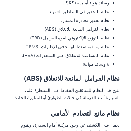
وسائد هواء أمامية (SRS).
نظام التحذير في المناطق العمياء.
نظام تحذير مغادرة المسار.
نظام الفرامل المانعة للانغلاق (ABS)
نظام التوزيع الإلكتروني لقوة الفرامل (EBD).
نظام مراقبة ضغط الهواء في الإطارات (TPMS).
نظام المساعدة للانطلاق على المنحدرات (HSA).
6 وسائد هوائية
نظام الفرامل المانعة للانغلاق (ABS)
يتيح هذا النظام للسائقين الحفاظ على السيطرة على
السيارة أثناء الفرملة في حالات الطوارئ أو المناورة الحادة.
نظام مانع التصادم الأمامي
يعمل على الكشف عن وجود مركبة أمام السيارة، ويقوم