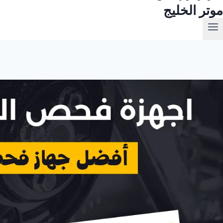
موتر الخليج