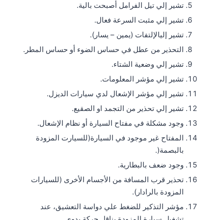
تشير إلي تيل الفرامل أصبحت بالية.
تشير إلي مثبت السرعة فعال.
تشير إليالإلتفات (يمين – يسار).
التحذير من عطل في حساس الضوء أو حساس المطر.
تشير إلي وضعية الشتاء.
تشير إلي مؤشر المعلومات.
تشير إلي مؤشر الإشعال لدي سيارات الديزل.
تشير إلي تحذير من التجمد او الصقيع.
وجود مشكلة في مفتاح السيارة أو نظام الإشعال.
المفتاح غير موجود في السيارة(للسيارت المزودة
بالبصمة(.
وجود ضعف بالبطارية.
تحذير قرب المسافة من الأجسام الأخرى (للسيارات
المزودة بالرادار).
مؤشر التذكير للضغط علي دواسة التعشيق، عند
تشغيل سيارة المزودة بناقل حركة يدوي.