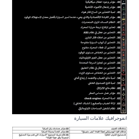
انفوجرافيك علامات السيارة