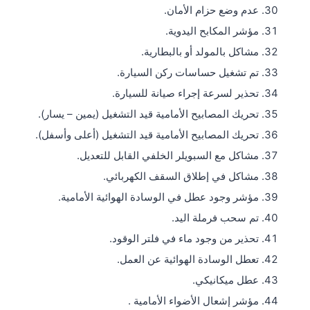
عدم وضع حزام الأمان.
مؤشر المكابح اليدوية.
مشاكل بالمولد أو بالبطارية.
تم تشغيل حساسات ركن السيارة.
تحذير لسرعة إجراء صيانة للسيارة.
تحريك المصابيح الأمامية قيد التشغيل (يمين – يسار).
تحريك المصابيح الأمامية قيد التشغيل (أعلى وأسفل).
مشاكل مع السبويلر الخلفي القابل للتعديل.
مشاكل في إطلاق السقف الكهربائي.
مؤشر وجود عطل في الوسادة الهوائية الأمامية.
تم سحب فرملة اليد.
تحذير من وجود ماء في فلتر الوقود.
تعطل الوسادة الهوائية عن العمل.
عطل ميكانيكي.
مؤشر إشعال الأضواء الأمامية .