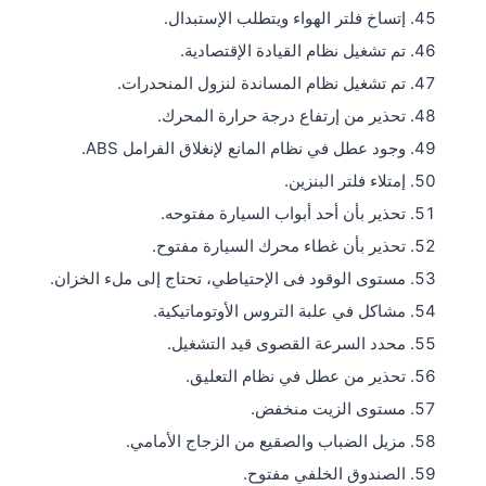
إتساخ فلتر الهواء ويتطلب الإستبدال.
تم تشغيل نظام القيادة الإقتصادية.
تم تشغيل نظام المساندة لنزول المنحدرات.
تحذير من إرتفاع درجة حرارة المحرك.
وجود عطل في نظام المانع لإنغلاق الفرامل ABS.
إمتلاء فلتر البنزين.
تحذير بأن أحد أبواب السيارة مفتوحه.
تحذير بأن غطاء محرك السيارة مفتوح.
مستوى الوقود فى الإحتياطي، تحتاج إلى ملء الخزان.
مشاكل في علبة التروس الأوتوماتيكية.
محدد السرعة القصوى قيد التشغيل.
تحذير من عطل في نظام التعليق.
مستوى الزيت منخفض.
مزيل الضباب والصقيع من الزجاج الأمامي.
الصندوق الخلفي مفتوح.