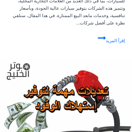
للسيارات، بما في ذلك العديد من العلامات التجارية المحلية،
وتتميز هذه الشركات بتوفير سيارات عالية الجودة، وبأسعار
تنافسية، وخدمات مابعد البيع الممتازة. في هذا المقال، سنلقي
نظرة على أفضل شركات…
افضل
إقرأ المزيد
شركات
السيارات
في
السعودية
2023