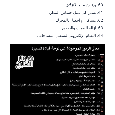
برنامج مانع الانزلاق.
يسير الي عمل حساس المطر.
مشاكل أو أخطاء بالمحرك.
ازالة الضباب والصقيع .
النظام الإلكتروني لتشغيل المساحات.