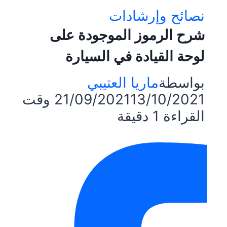
نصائح وإرشادات
شرح الرموز الموجودة على
لوحة القيادة في السيارة
بواسطة
ماريا العتيبي
13/10/2021
21/09/2021
وقت
القراءة
1
دقيقة