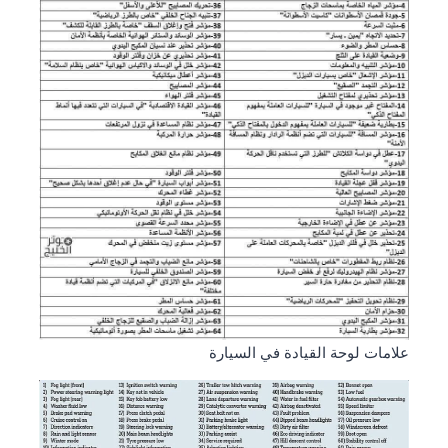
علامات لوحة القيادة في السيارة