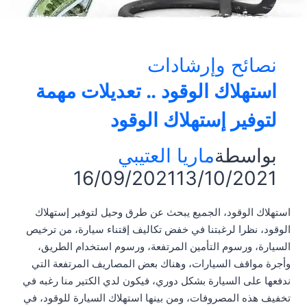
نصائح وإرشادات
استهلاك الوقود .. تعديلات مهمة
لتوفير إستهلاك الوقود
بواسطة
ماريا العتيبي
16/09/2021
13/10/2021
استهلاك الوقود، الجميع يبحث عن طرق وحيل لتوفير إستهلاك
الوقود، نظرا لرغبتنا في خفض تكاليف إقتناء سيارة، من ترخيص
السيارة، ورسوم التأمين المرتفعة، ورسوم استخدام الطريق،
وأجرة مواقف السيارات، وهناك بعض المصاريف المرتفعة التي
ندفعها على السيارة بشكل دوري، فيكون لدي الكتير منا رغبه في
تخفيف هذه المصروفات، ومن بينها استهلاك السيارة للوقود، في