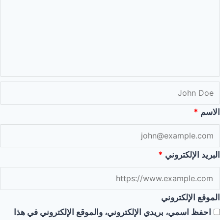
الاسم
*
البريد الإلكتروني
*
الموقع الإلكتروني
احفظ اسمي، بريدي الإلكتروني، والموقع الإلكتروني في هذا