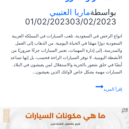
بواسطة
ماريا العتيبي
01/02/2023
03/02/2023
انواع الرخص في السعودية، تلعب السيارات في المملكة العربية
السعودية دورًا مهمًا في الحياة اليومية. من الذهاب إلى العمل
والمدرسة، إلى إدارة المهمات، تعتبر السيارات جزءًا ضروريًا من
الأنشطة اليومية. لا توفر السيارات الراحة فحسب، بل إنها تساعد
أيضًا في خلق شعور بالحرية والاستقلال لمن يعيشون في البلاد.
السيارات مهمة بشكل خاص لأولئك الذين يعيشون…
انواع
إقرأ المزيد
الرخص
في
السعودية
|
الأسعار