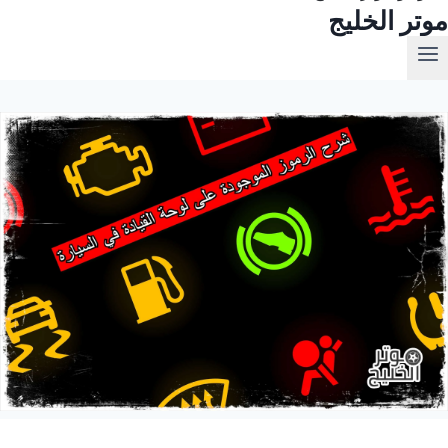
موتر الخليج