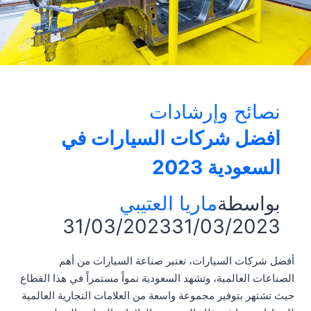
نصائح وإرشادات
افضل شركات السيارات في
السعودية 2023
بواسطة
ماريا العتيبي
31/03/2023
31/03/2023
أفضل شركات السيارات، تعتبر صناعة السيارات من أهم
الصناعات العالمية، وتشهد السعودية نمواً مستمراً في هذا القطاع
حيث تشتهر بتوفير مجموعة واسعة من العلامات التجارية العالمية