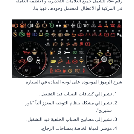
رقم 64، لتشمل جميع العلامات التحذيرية و الأنظمة العاملة
في المركبة أو الأعطال المحتمل وجودها، فهيا بنا.
شرح الرموز الموجودة على لوحة القيادة في السيارة
تشير إلي كشافات الضباب قيد التشغيل.
تشير إلي مشكلة بنظام التوجيه المعزز ألياً “باور
ستيرنج”.
تشير إلي مصابيح الضباب الخلفية قيد التشغيل.
مؤشر المياة الخاصة بمساحات الزجاج.