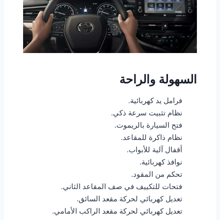
السهولة والراحة
فرامل يد كهربائية.
نظام تثبيت سرعة ذكي.
فتح السيارة بالريموت.
نظام ذاكرة للمقاعد.
أقفال آلية للأبواب.
نوافذ كهربائية.
تحكم من المقود.
فتحات للتكييف في صف المقاعد الثاني.
تعديل كهربائي لحركة مقعد السائق.
تعديل كهربائي لحركة مقعد الراكب الأمامي.