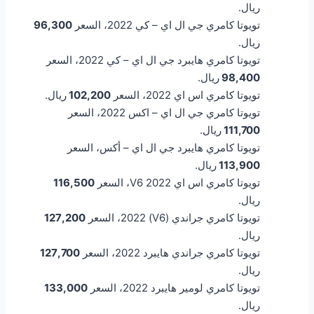
ريال.
تويوتا كامري جي ال اي – كي 2022، السعر
96,300
ريال.
تويوتا كامري هايبرد جي ال اي – كي 2022، السعر
98,400
ريال.
تويوتا كامري اس اي 2022، السعر
102,200
ريال.
تويوتا كامري جي ال اي – اكس 2022، السعر
111,700
ريال.
تويوتا كامري هايبرد جي ال اي – أكس، السعر
113,900
ريال.
تويوتا كامري اس اي V6 2022، السعر
116,500
ريال.
تويوتا كامري جراندي (V6) 2022، السعر
127,200
ريال.
تويوتا كامري جراندي هايبرد 2022، السعر
127,700
ريال.
تويوتا كامري لومير هايبرد 2022، السعر
133,000
ريال.