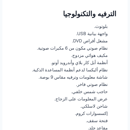
الترفيه والتكنولوجيا
بلوتوث.
واجهة بيانية USB.
مشغل أقراص DVD.
نظام صوتي مكون من 6 مكبرات صوتية.
مكيف هوائي مزدوج.
أنظمة أبل كار بلاي وأندرويد أوتو.
نظام أليكسا لدعم أنظمة المساعدة الذكية.
شاشة معلومات وترفيه مقاس 9 بوصة.
نظام صوتي فاخر.
حاجب شمس خلفي.
عرض المعلومات على الزجاج.
شاحن لاسلكي.
إكسسوارات كروم.
فتحة سقف.
مقاعد جلد.