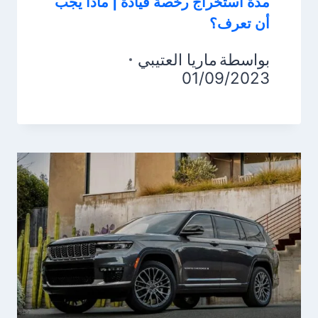
مدة استخراج رخصة قيادة | ماذا يجب
أن تعرف؟
بواسطة
ماريا العتيبي
01/09/2023