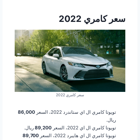
سعر كامري 2022
سعر كامري 2022
تويوتا كامري ال اي ستاندرد 2022، السعر
86,000
ريال.
تويوتا كامري ال اي 2022، السعر
89,200
ريال.
تويوتا كامري ال اي هايبرد 2022، السعر
89,700