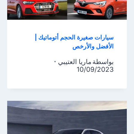
سيارات صغيرة الحجم أتوماتيك |
الأفضل والأرخص
بواسطة
ماريا العتيبي
10/09/2023