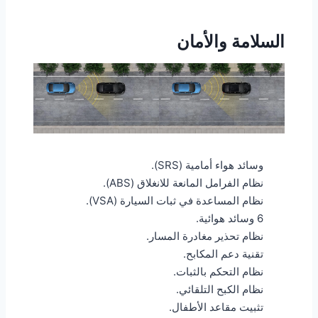
السلامة والأمان
وسائد هواء أمامية (SRS).
نظام الفرامل المانعة للانغلاق (ABS).
نظام المساعدة في ثبات السيارة (VSA).
6 وسائد هوائية.
نظام تحذير مغادرة المسار.
تقنية دعم المكابح.
نظام التحكم بالثبات.
نظام الكبح التلقائي.
تثبيت مقاعد الأطفال.