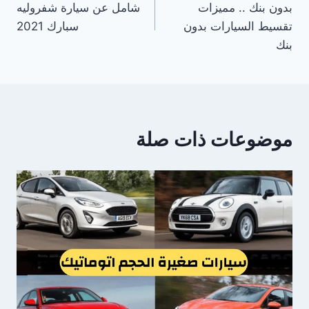
بدون بنك .. مميزات
شامل عن سيارة شفروليه
تقسيط السيارات بدون
سبارك 2021
بنك
موضوعات ذات صلة