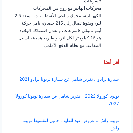
8سرعات.
محركات الهايبر
مع زوج من المحركات
الكهربائية،بمحرك رباعي الأسطوانات، بسعة 2.5
لتر، وبقوة تصال إلي 215 حصان، ناقل حركة
أوتوماتيكي 8سرعات، ومعدل استهلاك الوقود
هو 26 كيلومتر لكل لتر، وبطارية هجيبنة أسفل
المقاعد، مع نظام الدفع الأمامي.
أقرا أيضا
سيارة برادو .. تقرير شامل عن سيارة تويوتا برادو 2021
تويوتا كورولا 2022 .. تقرير شامل عن سيارة تويوتا كورولا
2022
تويوتا راش .. عروض عبداللطيف جميل لتقسيط تويوتا
راش