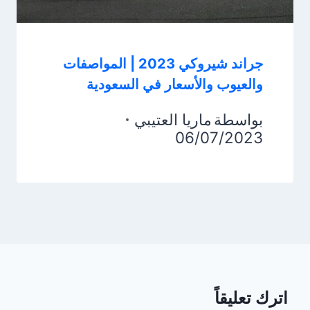
جراند شيروكي 2023 | المواصفات
والعيوب والأسعار في السعودية
بواسطة
ماريا العتيبي
06/07/2023
اترك تعليقاً