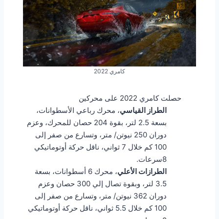
كامري 2022
حصلت كامري 2022 على محركين
الطراز القياسي
، محرك رباعي الأسطوانات،
بسعة 2.5 لتر، بقوة 204 حصان للمحرك، وعزم
دوران 250 نيوتن/ متر، وتسارع من صفر إلى
100 كم خلال 7 ثواني، ناقل حركة أوتوماتيكي
8سرعات.
الطرازات الأعلي
، محرك 6 أسطوانات، بسعة
3.5 لتر، وبقوة تصال إلي 300 حصان وعزم
دوران 362 نيوتن/ متر، وتسارع من صفر إلى
100 كم خلال 5.5 ثواني، ناقل حركة أوتوماتيكي