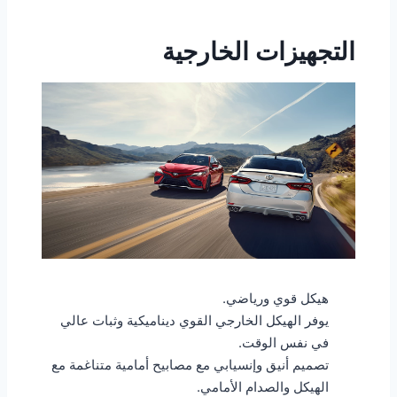
التجهيزات الخارجية
هيكل قوي ورياضي.
يوفر الهيكل الخارجي القوي ديناميكية وثبات عالي
في نفس الوقت.
تصميم أنيق وإنسيابي مع مصابيح أمامية متناغمة مع
الهيكل والصدام الأمامي.