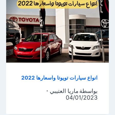
انواع سيارات تويوتا واسعارها 2022
بواسطة
ماريا العتيبي
04/01/2023