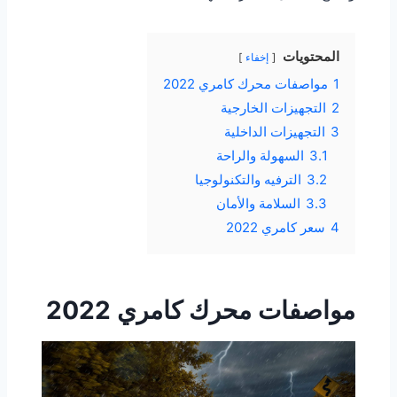
المحتويات
إخفاء
1
مواصفات محرك كامري 2022
2
التجهيزات الخارجية
3
التجهيزات الداخلية
3.1
السهولة والراحة
3.2
الترفيه والتكنولوجيا
3.3
السلامة والأمان
4
سعر كامري 2022
مواصفات محرك كامري 2022