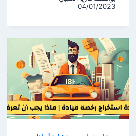
04/01/2023