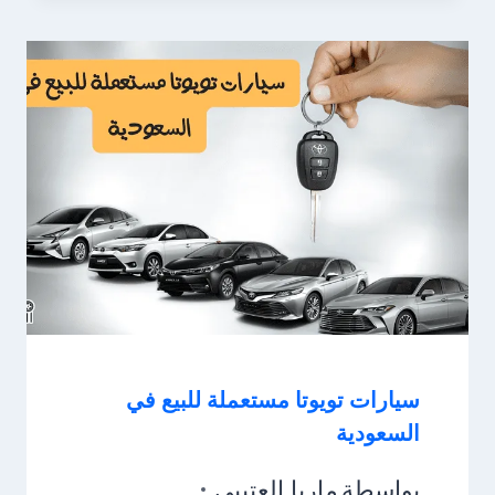
سيارات تويوتا مستعملة للبيع في
السعودية
بواسطة
ماريا العتيبي