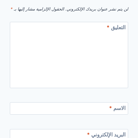
لن يتم نشر عنوان بريدك الإلكتروني.
الحقول الإلزامية مشار إليها بـ
*
التعليق
*
الاسم
*
البريد الإلكتروني
*