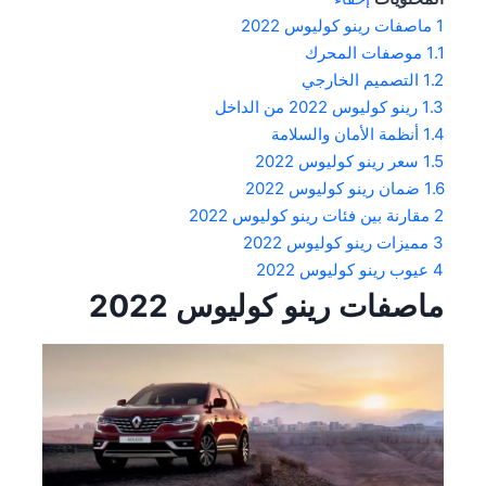
1
ماصفات رينو كوليوس 2022
1.1
موصفات المحرك
1.2
التصميم الخارجي
1.3
رينو كوليوس 2022 من الداخل
1.4
أنظمة الأمان والسلامة
1.5
سعر رينو كوليوس 2022
1.6
ضمان رينو كوليوس 2022
2
مقارنة بين فئات رينو كوليوس 2022
3
مميزات رينو كوليوس 2022
4
عيوب رينو كوليوس 2022
ماصفات رينو كوليوس 2022