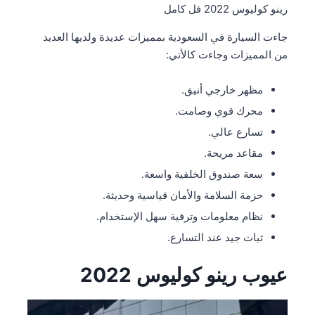
رينو كوليوس 2022 فل كامل
جاءت السيارة في السعودية بمميزات عديدة ولديها العديد
من المميزات وجاءت كالأتي:
مظهر خارجي أنيق.
محرك قوي وصامت.
تسارع عالي.
مقاعد مريحة.
سعة صندوق الخلفية واسعة.
حزمة السلامة والأمان قياسية وحديثة.
نظام معلومات وترفية سهل الإستخدام.
ثبات جيد عند التسارع.
عيوب رينو كوليوس 2022