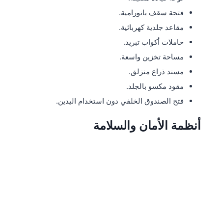
فتحة سقف بانورامية.
مقاعد جلدية كهربائية.
حاملات أكواب تبريد.
مساحة تخزين واسعة.
مسند ذراع منزلق.
مقود مكسو بالجلد.
فتح الصندوق الخلفي دون استخدام اليدين.
أنظمة الأمان والسلامة