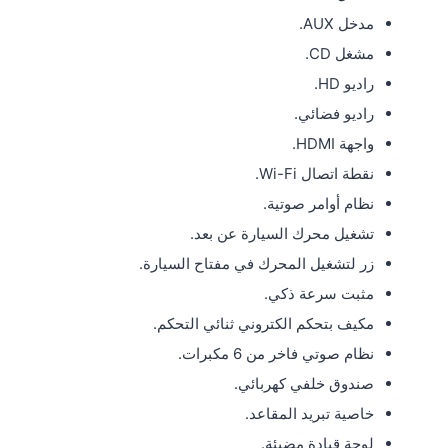
مدخل AUX.
مشغل CD.
راديو HD.
راديو فضائي.
واجهة HDMI.
نقطة اتصال Wi-Fi.
نظام أوامر صوتية.
تشغيل محرك السيارة عن بعد.
زر لتشغيل المحرك في مفتاح السيارة.
مثبت سرعة ذكي.
مكيف بتحكم الكتروني ثنائي التحكم.
نظام صوتي فاخر من 6 مكبرات.
صندوق خلفي كهربائي.
خاصية تبريد المقاعد.
لوحة قيادة مضيئة.