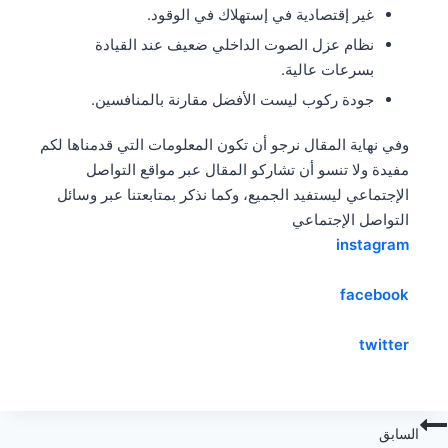
غير إقتصادية في إستهلاك في الوقود.
نظام عزل الصوت الداخلي ضعيف عند القيادة
بسرعات عالية.
جودة ركوب ليست الأفضل مقارنة بالمنافسين.
وفي نهاية المقال نرجو أن تكون المعلومات التي قدمناها لكم
مفيدة ولا تنسو أن تشاركو المقال عبر مواقع التواصل
الإجتماعي ليستفيد الجميع، وكما نذكر بمتابعتنا عبر وسائل
التواصل الإجتماعي
instagram
facebook
twitter
صفّح
السابق