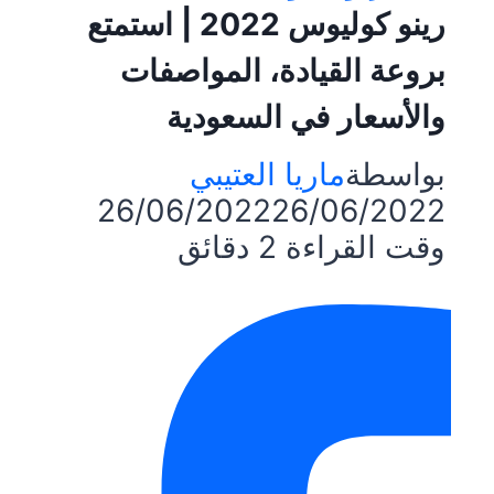
رينو كوليوس 2022 | استمتع
بروعة القيادة، المواصفات
والأسعار في السعودية
بواسطة
ماريا العتيبي
26/06/2022
26/06/2022
وقت القراءة
2
دقائق