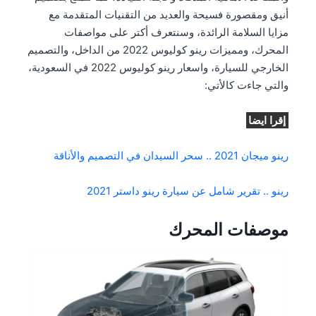
أنيق ومقصورة فسيحة والعديد من التقنيات المتقدمة مع
مزايا السلامة الرائدة، وسنتعرف أكتر على مواصفات
المحرك، ومميزات رينو كوليوس 2022 من الداخل، والتصميم
الخارجي للسيارة، واسعار رينو كوليوس 2022 في السعودية،
والتي جاءت كالأتي:
إقرا ايضا
رينو ميجان 2021 .. سحر السيدان في التصميم والأناقة
رينو .. تقرير شامل عن سيارة رينو داستر 2021
موصفات المحرك