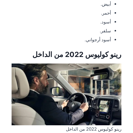
أبيض.
أحمر.
أسود.
سلفر.
أسود أرجواني.
رينو كوليوس 2022 من الداخل
رينو كوليوس 2022 من الداخل