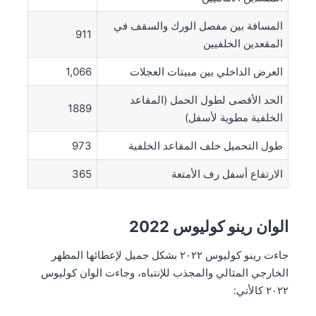
المسافة بين مفصل الورك والسقف في
911
المقعدين الخلفيين
العرض الداخلي بين مبيتات العجلات
1,066
الحد الأقصى لطول الحمل (المقاعد
1889
الخلفية مطوية لأسفل)
طول التحميل خلف المقاعد الخلفية
973
الارتفاع أسفل رف الأمتعة
365
الوان رينو كوليوس 2022
جاءت رينو كوليوس ٢٠٢٢ بشكل جميل لإعطائها المظهر
الخارجي المثالي والمجذب للإنتباه، وجاءت الوان كوليوس
٢٠٢٢ كالأتي: