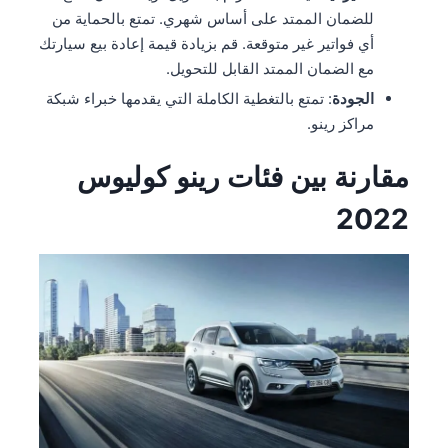
للضمان الممتد على أساس شهري. تمتع بالحماية من
أي فواتير غير متوقعة. قم بزيادة قيمة إعادة بيع سيارتك
مع الضمان الممتد القابل للتحويل.
الجودة
: تمتع بالتغطية الكاملة التي يقدمها خبراء شبكة
مراكز رينو.
مقارنة بين فئات رينو كوليوس
2022