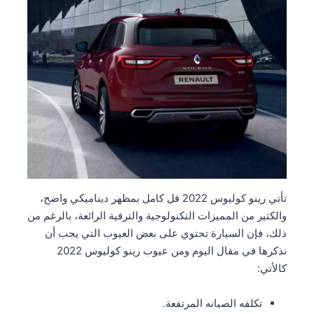
تأتي رينو كوليوس 2022 فل كامل بمظهر ديناميكي واضح،
والكتير من المميزات التكنولوجية والترفية الرائعة، بالرغم من
ذلك، فإن السيارة تحتوي على بعض العيوب التي يجب أن
نذكرها في مقال اليوم ومن عيوب رينو كوليوس 2022
كالأتي:
تكلفه الصيانه المرتفعة.