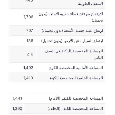
1,443
السقف الطولية
الارتفاع مع فتح غطاء حقيبة الأمتعة (بدون
1,706
تحميل)
ارتفاع عتبة حقيبة الأمتعة (بدون تحميل)
707
ارتفاع السيارة عن الأرض (بدون تحميل)
136
المساحة المخصصة للركبة في الصف
216
الثاني
المساحة الأمامية المخصصة للكوع
1,492
المساحة الخلفية المخصصة للكوع
1,413
المساحة المخصصة للكتف (الأمام)
1,441
المساحة المخصصة للكتف (الخلف)
1,390