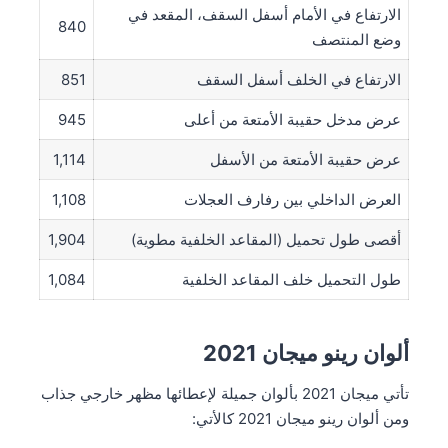
الارتفاع في الأمام أسفل السقف، المقعد في
840
وضع المنتصف
الارتفاع في الخلف أسفل السقف
851
عرض مدخل حقيبة الأمتعة من أعلى
945
عرض حقيبة الأمتعة من الأسفل
1,114
العرض الداخلي بين رفارف العجلات
1,108
أقصى طول تحميل (المقاعد الخلفية مطوية)
1,904
طول التحميل خلف المقاعد الخلفية
1,084
ألوان رينو ميجان 2021
تأتي ميجان 2021 بألوان جميلة لإعطائها مظهر خارجي جذاب
ومن ألوان رينو ميجان 2021 كالأتي: