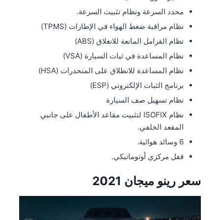
محدد السرعة ونظام تثبيت السرعة.
نظام مراقبة ضغط الهواء في الإطارات (TPMS)
نظام الفرامل المانعة للانغلاق (ABS)
نظام المساعدة في ثبات السيارة (VSA)
نظام المساعدة للانطلاق على المنحدرات (HSA)
برنامج الثبات الإلكتروني (ESP)
نظام تسهيل صف السيارة
نظام ISOFIX لتثبيت مقاعد الأطفال على جانبي
المقعد الخلفي.
6 وسائد هوائية.
قفل مركزي أوتوماتيكي.
سعر رينو ميجان 2021