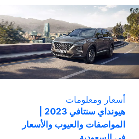
2023
|
المواصفات
والعيوب
والأسعار
في
السعودية
أسعار ومعلومات
هيونداي سنتافي 2023 |
المواصفات والعيوب والأسعار
في السعودية