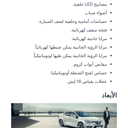
مصابيح LED خلفية.
أضواء ضباب
حساسات أمامية وخلفية لصف السيارة.
فتحة سقف كهربائية.
مرايا جانبية كهربائية.
مرايا الرؤية الجانبية يمكن ضبطها كهربائياً.
مرايا الرؤية الجانبية يمكن طيها اوتوماتيكياً.
مقابض أبواب كروم.
حساس لفتح الشنطة أوتوماتيكيا.
عجلات بقياس 16 إنش.
الأبعاد