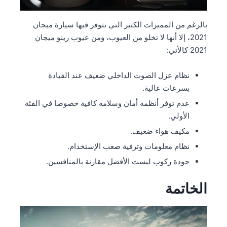
بالرغم من المميزات الكتير التي تتوفر فيها سيارة ميجان
2021، إلا أنها لا تخلو من العيوب، ومن عيوب رينو ميجان
2021 كالأتي:
نظام عزل الصوت الداخلي ضعيف عند القيادة
بسرعات عالية.
عدم توفر أنظمة أمان وسلامة كافية خصوصا في الفئة
الأولي.
مكيف هواء ضعيف.
نظام معلومات وترفية صعب الإستخدام.
جودة ركوب ليست الأفضل مقارنة بالمنافسين.
الخاتمة