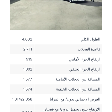
الطول الكلي
4,632
قاعدة العجلات
2,711
ارتفاع الجزء الأمامي
919
ارتفاع الجزء الخلفي
1,002
المسافة بين العجلات الأمامية
1,577
المسافة بين العجلات الخلفية
1,574
العرض الإجمالي بدون/ مع المرايا
1,014/2,058
الارتفاع بدون تحميل بدون/ مع قضبان