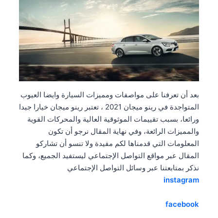
بعد أن تعرفنا على مواصفات ومميزات السيارة وايضا العيوب
المتواجدة في رينو ميجان 2021 ، تعتبر رينو ميجان خيارا جيدا
ورائعا، بسبب تقييمات الموثوقية العالية والمحركات القوية
والمميزات الرائعة، وفي نهاية المقال نرجو أن تكون
المعلومات التي قدمناها لكم مفيدة ولا تنسو أن تشاركو
المقال عبر مواقع التواصل الإجتماعي ليستفيد الجميع، وكما
نذكر بمتابعتنا عبر وسائل التواصل الإجتماعي
instagram
facebook