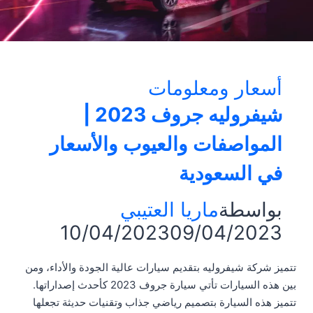
أسعار ومعلومات
شيفروليه جروف 2023 |
المواصفات والعيوب والأسعار
في السعودية
بواسطة
ماريا العتيبي
10/04/2023
09/04/2023
تتميز شركة شيفروليه بتقديم سيارات عالية الجودة والأداء، ومن
بين هذه السيارات تأتي سيارة جروف 2023 كأحدث إصداراتها.
تتميز هذه السيارة بتصميم رياضي جذاب وتقنيات حديثة تجعلها