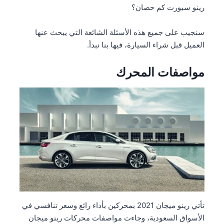
رينو سبورت كم حصان؟
سنجيب على جميع هذه الأسئلة الشائعة التي يبحث عنها
العميل قبل شراء السيارة، فيها بنا نبدأ.
مواصفات المحرك
تأتي رينو ميجان 2021 بمحركين بأداء رائع وسعر تنافسي في
الأسواق السعودية، وجاءت مواصفات محركات رينو ميجان