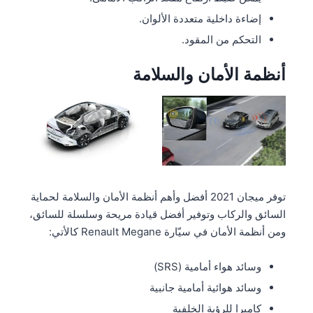
إضاءة داخلية متعددة الألوان.
التحكم من المقود.
أنظمة الأمان والسلامة
توفر ميجان 2021 أفضل وأهم أنظمة الأمان والسلامة لحماية
السائق والركاب وتوفير أفضل قيادة مريحة وسلسلة للسائق،
ومن أنظمة الأمان في سيّارة Renault Megane كالأتي:
وسائد هواء أمامية (SRS)
وسائد هوائية أمامية جانبية
كاميرا للرؤية الخلفية