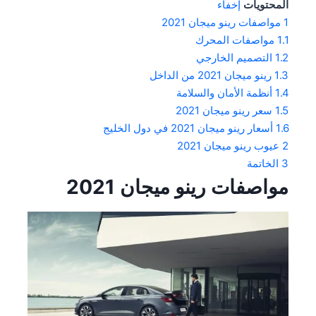
المحتويات
إخفاء
1
مواصفات رينو ميجان 2021
1.1
مواصفات المحرك
1.2
التصميم الخارجي
1.3
رينو ميجان 2021 من الداخل
1.4
أنظمة الأمان والسلامة
1.5
سعر رينو ميجان 2021
1.6
أسعار رينو ميجان 2021 في دول الخليج
2
عيوب رينو ميجان 2021
3
الخاتمة
مواصفات رينو ميجان 2021