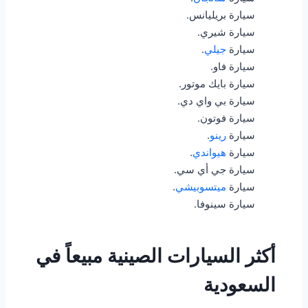
سيارة بريليانس.
سيارة شيري.
سيارة
جيلي
.
سيارة فاو.
سيارة بايك موتور.
سيارة بي واي دي.
سيارة فوتون.
سيارة
رينو
.
سيارة
هيواندي
.
سيارة جي أي سي.
سيارة
ميتسوبيشي
.
سيارة سينوفا.
أكثر السيارات الصينية مبيعاً في
السعودية