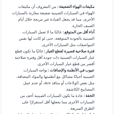
مكيفات الهواء الضعيفة :
من المعروف أن مكيفات
الهواء في السيارات الصينية ضعيفة مقارنة بالسيارات
الأخرى، مما قد يجعل القيادة غير مريحة خلال أيام
الصيف الحارة.
أداء أقل من المتوقع :
غالبًا ما لا تعمل السيارات
الصينية بالجودة المتوقعة، حتى لو كانت لها نفس
المواصفات مثل السيارات الأخرى.
فترة صلاحية قصيرة لقطع الغيار :
غالبًا ما تكون قطع
غيار السيارات الصينية ذات جودة أقل وفترة صلاحية
أقصر من قطع غيار السيارات الأخرى.
عيوب في الأنظمة والإضافات :
تواجه السيارات
الصينية أحيانًا مشاكل مع أنظمتها والمواد المضافة،
مثل نقص الولاعات أو منافذ aux، أو عدم عمل
المصابيح الكاشفة.
الخفة :
عادة ما تكون السيارات الصينية أخف من
السيارات الأخرى مما يجعلها أقل استقرارًا على
الطرق السريعة.