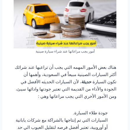
أمور يجب مراعاتها عند شراء سيارة صينية
هناك بعض الأمور المهمه التي يجب أن تراعيها عند شرائك
أكثر السيارات الصينية مبيعاً في السعودية، وأهمها أن
تكون السيارة
حديثة
، لأن السيارات الحديثه الأفضل في
الجودة والأداء من القديمة التي تعتبر جودتها وادائها سيئ،
ومن الأمور الأخري التي يجب مراعاتها وهي :
جودة طلاء السيارة.
السيارات التي تم إنتاجها بالشراكة مع شركات يابانية
أو أوروبية، تعتبر أفضل فرصه لتقليل العيوب الي حد