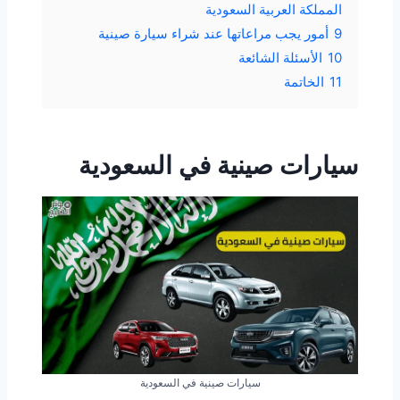
المملكة العربية السعودية
9
أمور يجب مراعاتها عند شراء سيارة صينية
10
الأسئلة الشائعة
11
الخاتمة
سيارات صينية في السعودية
سيارات صينية في السعودية