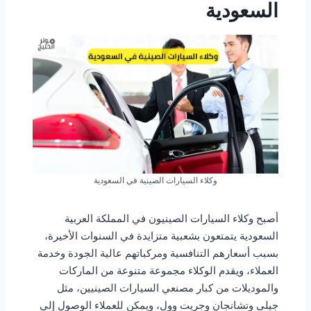
السعودية
وكلاء السيارات الصينية في السعودية
أصبح وكلاء السيارات الصينيون في المملكة العربية
السعودية يتمتعون بشعبية متزايدة في السنوات الأخيرة،
بسبب أسعارهم التنافسية ومركباتهم عالية الجودة وخدمة
العملاء، ويقدم الوكلاء مجموعة متنوعة من الماركات
والموديلات من كبار مصنعي السيارات الصينيين، مثل
جيلي وتشانجان وجريت وول، ويمكن للعملاء الوصول إلى