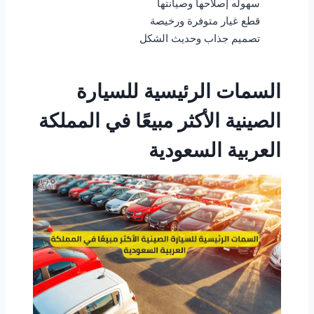
سهوله إصلاحها وصيانتها
قطع غيار متوفرة ورخيصة
تصميم جذاب وحديث الشكل
السمات الرئيسية للسيارة
الصينية الأكثر مبيعًا في المملكة
العربية السعودية