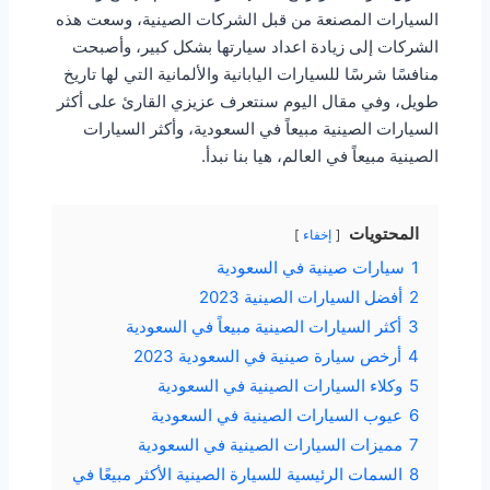
السيارات المصنعة من قبل الشركات الصينية، وسعت هذه
الشركات إلى زيادة اعداد سيارتها بشكل كبير، وأصبحت
منافسًا شرسًا للسيارات اليابانية والألمانية التي لها تاريخ
طويل، وفي مقال اليوم سنتعرف عزيزي القارئ على أكثر
السيارات الصينية مبيعاً في السعودية، وأكثر السيارات
الصينية مبيعاً في العالم، هيا بنا نبدأ.
المحتويات
إخفاء
1
سيارات صينية في السعودية
2
أفضل السيارات الصينية 2023
3
أكثر السيارات الصينية مبيعاً في السعودية
4
أرخص سيارة صينية في السعودية 2023
5
وكلاء السيارات الصينية في السعودية
6
عيوب السيارات الصينية في السعودية
7
مميزات السيارات الصينية في السعودية
8
السمات الرئيسية للسيارة الصينية الأكثر مبيعًا في