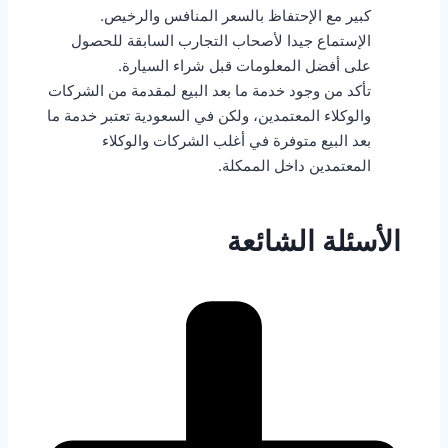
كبير مع الإحتفاظ بالسعر المنافس والرخيص.
الإستماع جيدا لأصحاب التجارب السابقة للحصول
على أفضل المعلومات قبل شراء السيارة.
تأكد من وجود خدمة ما بعد البيع لمقدمة من الشركات
والوكلاء المعتمدين، ولكن في السعودية تعتبر خدمة ما
بعد البيع متوفرة في أغلب الشركات والوكلاء
المعتمدين داخل الممكلة.
الأسئلة الشائعة