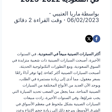
بواسطة
ماريا العتيبي
06/02/2023
وقت القراءة
2
دقائق
أكثر السيارات الصينية مبيعاً في السعودية
، في السنوات
الأخيرة، أصبحت السيارات الصينية ذات شعبية متزايدة في
السوق السعودية، ومع التطورات التكنولوجية الحديثة،
أصبحت السيارات الصينية أكثر كفاءة. إنها توفر أداءً رائعًا
بسعر معقول، مما أدى إلى زيادة مستمرة في الطلب،
ويوجد الآن العديد من الأنواع المختلفة من السيارات
الصينية المتاحة، مما يجعل من الصعب تحديد السيارة التي
يجب شراؤها، وفي السنوات الأخيرة، زادت مبيعات
السيارات الصينية بشكل ملحوظ في معظم الأسواق في
الشرق الأوسط، ويرجع ذلك إلى زيادة حجم الإنتاج وعدد