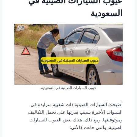
عيوب السيارات الصينية في
السعودية
عيوب السيارات الصينية في السعودية
أصبحت السيارات الصينية ذات شعبية متزايدة في
السنوات الأخيرة بسبب قدرتها على تحمل التكاليف
وموثوقيتها. ومع ذلك، هناك بعض العيوب للسيارات
الصينية، والتي جاءت كالأتي: