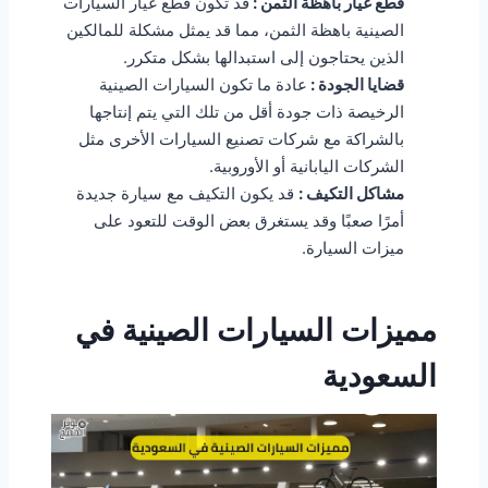
قطع غيار باهظة الثمن :
قد تكون قطع غيار السيارات
الصينية باهظة الثمن، مما قد يمثل مشكلة للمالكين
الذين يحتاجون إلى استبدالها بشكل متكرر.
قضايا الجودة :
عادة ما تكون السيارات الصينية
الرخيصة ذات جودة أقل من تلك التي يتم إنتاجها
بالشراكة مع شركات تصنيع السيارات الأخرى مثل
الشركات اليابانية أو الأوروبية.
مشاكل التكيف :
قد يكون التكيف مع سيارة جديدة
أمرًا صعبًا وقد يستغرق بعض الوقت للتعود على
ميزات السيارة.
مميزات السيارات الصينية في
السعودية