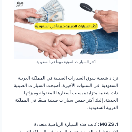
أكثر السيارات الصينية مبيعاً في السعودية
تزداد شعبية سوق السيارات الصينية في المملكة العربية
السعودية. في السنوات الأخيرة، أصبحت السيارات الصينية
ذات شعبية متزايدة بسبب أسعارها المعقولة وميزاتها
الحديثة. إليك أكثر خمس سيارات صينية مبيعًا في المملكة
العربية السعودية:
1. MG ZS :
كانت هذه السيارة الرياضية متعددة
الاستخدامات الصينية حديث المدينة في المملكة العربية