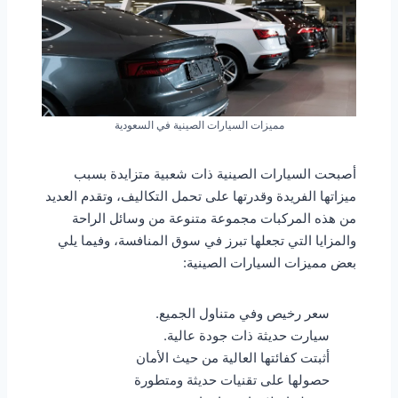
مميزات السيارات الصينية في السعودية
أصبحت السيارات الصينية ذات شعبية متزايدة بسبب
ميزاتها الفريدة وقدرتها على تحمل التكاليف، وتقدم العديد
من هذه المركبات مجموعة متنوعة من وسائل الراحة
والمزايا التي تجعلها تبرز في سوق المنافسة، وفيما يلي
بعض مميزات السيارات الصينية:
سعر رخيص وفي متناول الجميع.
سيارت حديثة ذات جودة عالية.
أثبتت كفائتها العالية من حيث الأمان
حصولها على تقنيات حديثة ومتطورة