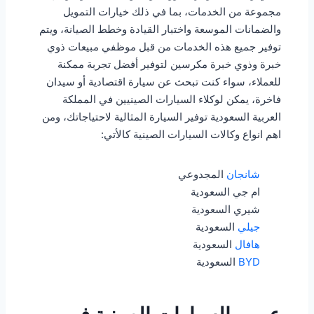
مجموعة من الخدمات، بما في ذلك خيارات التمويل
والضمانات الموسعة واختبار القيادة وخطط الصيانة، ويتم
توفير جميع هذه الخدمات من قبل موظفي مبيعات ذوي
خبرة وذوي خبرة مكرسين لتوفير أفضل تجربة ممكنة
للعملاء، سواء كنت تبحث عن سيارة اقتصادية أو سيدان
فاخرة، يمكن لوكلاء السيارات الصينيين في المملكة
العربية السعودية توفير السيارة المثالية لاحتياجاتك، ومن
اهم انواع وكالات السيارات الصينية كالأتي:
شانجان
المجدوعي
ام جي السعودية
شيري السعودية
جيلي
السعودية
هافال
السعودية
BYD
السعودية