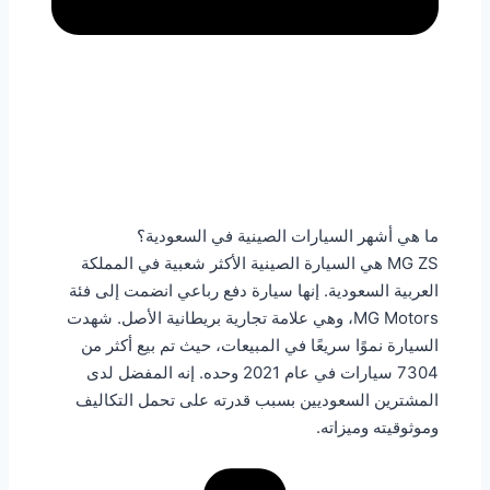
ما هي أشهر السيارات الصينية في السعودية؟
MG ZS هي السيارة الصينية الأكثر شعبية في المملكة
العربية السعودية. إنها سيارة دفع رباعي انضمت إلى فئة
MG Motors، وهي علامة تجارية بريطانية الأصل. شهدت
السيارة نموًا سريعًا في المبيعات، حيث تم بيع أكثر من
7304 سيارات في عام 2021 وحده. إنه المفضل لدى
المشترين السعوديين بسبب قدرته على تحمل التكاليف
وموثوقيته وميزاته.