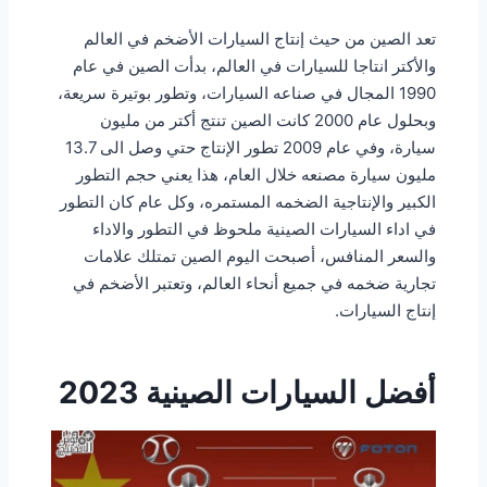
تعد الصين من حيث إنتاج السيارات الأضخم في العالم
والأكتر انتاجا للسيارات في العالم، بدأت الصين في عام
1990 المجال في صناعه السيارات، وتطور بوتيرة سريعة،
وبحلول عام 2000 كانت الصين تنتج أكتر من مليون
سيارة، وفي عام 2009 تطور الإنتاج حتي وصل الى 13.7
مليون سيارة مصنعه خلال العام، هذا يعني حجم التطور
الكبير والإنتاجية الضخمه المستمره، وكل عام كان التطور
في اداء السيارات الصينية ملحوظ في التطور والاداء
والسعر المنافس، أصبحت اليوم الصين تمتلك علامات
تجارية ضخمه في جميع أنحاء العالم، وتعتبر الأضخم في
إنتاج السيارات.
أفضل
السيارات الصينية
2023