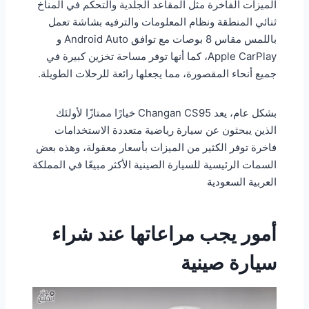
الميزات الفاخرة مثل المقاعد الجلدية والتحكم في المناخ
ثنائي المنطقة ونظام المعلومات والترفيه بشاشة تعمل
باللمس مقاس 8 بوصات مع توافق Android Auto و
Apple CarPlay، كما أنها توفر مساحة تخزين كبيرة في
جميع أنحاء المقصورة، مما يجعلها رائعة للرحلات الطويلة.
بشكل عام، يعد Changan CS95 خيارًا ممتازًا لأولئك
الذين يبحثون عن سيارة رياضية متعددة الاستخدامات
فاخرة توفر الكثير من الميزات بأسعار معقولة، وهذه بعض
السمات الرئيسية للسيارة الصينية الأكثر مبيعًا في المملكة
العربية السعودية
أمور يجب مراعاتها عند شراء
سيارة صينية