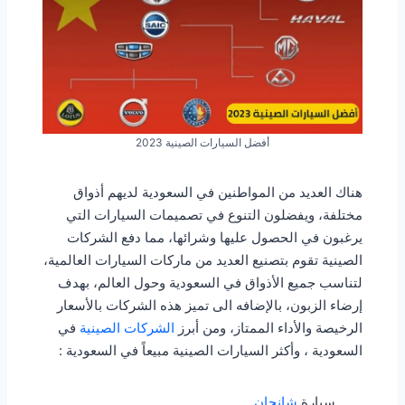
أفضل السيارات الصينية 2023
هناك العديد من المواطنين في السعودية لديهم أذواق
مختلفة، ويفضلون التنوع في تصميمات السيارات التي
يرغبون في الحصول عليها وشرائها، مما دفع الشركات
الصينية تقوم بتصنيع العديد من ماركات السيارات العالمية،
لتناسب جميع الأذواق في السعودية وحول العالم، بهدف
إرضاء الزبون، بالإضافه الى تميز هذه الشركات بالأسعار
الرخيصة والأداء الممتاز، ومن أبرز
الشركات الصينية
في
السعودية ، وأكثر السيارات الصينية مبيعاً في السعودية :
سيارة
شانجان
.