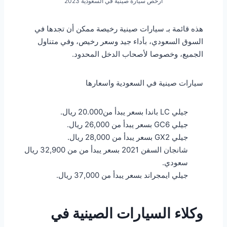
أرخص سيارة صينية في السعودية 2023
هذه قائمة بـ سيارات صينية رخيصة ممكن أن تجدها في
السوق السعودي، بأداء جيد وسعر رخيص، وفي متناول
الجميع، وخصوصا لأصحاب الدخل المحدود.
سيارات صينية في السعودية واسعارها
جيلي LC باندا بسعر يبدأ من20.000 ريال.
جيلي GC6 بسعر يبدأ من 26,000 ريال.
جيلي GX2 بسعر يبدأ من 28,000 ريال.
شانجان السفن 2021 بسعر يبدأ من من 32,900 ريال
سعودي.
جيلي ايمجراند بسعر يبدأ من 37,000 ريال.
وكلاء السيارات الصينية في