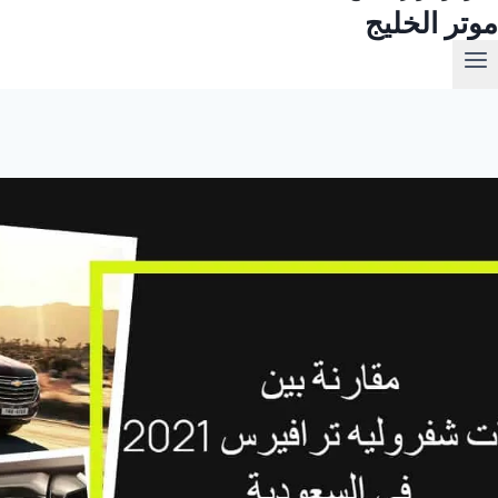
موتر الخليج