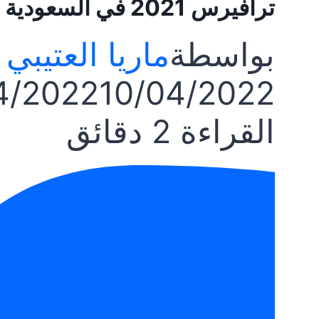
ترافيرس 2021 في السعودية
بواسطة
ماريا العتيبي
4/2022
10/04/2022
القراءة
2
دقائق