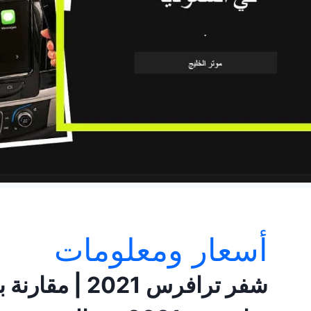
أسعار ومعلومات
شفر ترافرس 2021