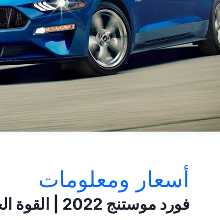
أسعار ومعلومات
فورد موستنج 2022