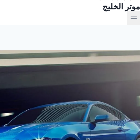
موتر الخليج