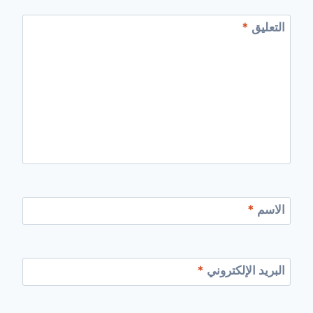
التعليق
*
الاسم
*
البريد الإلكتروني
*