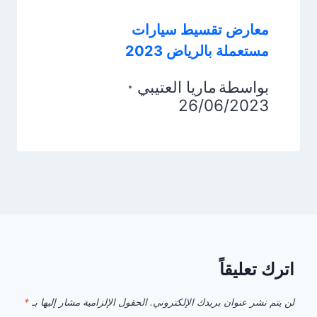
معارض تقسيط سيارات
مستعملة بالرياض 2023
بواسطة
ماريا العتيبي
26/06/2023
اترك تعليقاً
لن يتم نشر عنوان بريدك الإلكتروني.
الحقول الإلزامية مشار إليها بـ
*