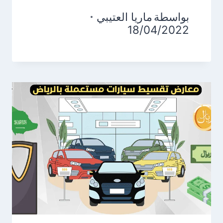
بواسطة
ماريا العتيبي
18/04/2022