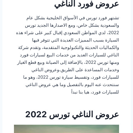
عروض فورد الناغي
تشتهر فورد تورس في الأسواق الخليجية بشكل عام
والسعودية بشكل خاص، ومع الاصدارها الجديد تورس
2022، لدي المواطن السعودي إقبال كبير على شراء هذه
السيارة بسبب المميزات العديدة التي تتوفر فيها
والكماليات الحديثة والتكنولوجية المتقدمة، وتقدم شركة
الناغي للسيارات العديد من خدمات البيع لسيارات فورد
ومنها تورس 2022، بالإضافة إلى الصيانة وبيع قطع الغيار
وخدمات المساعدة على الطريق،وعروض الناغي
للسيارات فورد، وتقسيط سيارة تورس 2022، وهو ما
سنتحدث عنه اليوم بالتفصيل وما هي عروض الناغي
للسيارات فورد، هيا بنا نبدأ
عروض الناغي تورس 2022