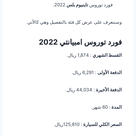
فورد توروس
تاينيوم بلس
2022
.
وسنتعرف على عرض كل فئة بالتفصيل وهي كالأتي
فورد توروس امبيانتي 2022
القسط الشهري
: 1,874 ريال.
الدفعة الأولى
: 6,291 ريال.
الدفعة الأخيرة
: 44,034 ريال.
المدة
: 60 شهر.
السعر
الكلي للسيارة
: 125,810ريال.