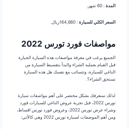
المدة
: 60 شهر.
السعر
الكلي للسيارة
: 164,680ريال.
مواصفات فورد تورس 2022
الجميع يرغب في معرفة مواصفات هذه السيارة الجبارة
قبل القيام بعمليه الشراء والبدأ بتقسيط السيارة من
الناغي للسيارة، وتتسائب مع نفسك هل هذه السيارة
تستحق الشراء؟.
لذلك سنعرفك بشكل مختصر على أهم مواصفات سيارة
تورس 2022، قبل تجربة عروض الناغي للسيارات فورد
وشراء عرض تورس 2022، وعروض فورد تورس اقساط،
ومن أهم الموصفات لسيارة تورس 2022 وهي كالأتي: