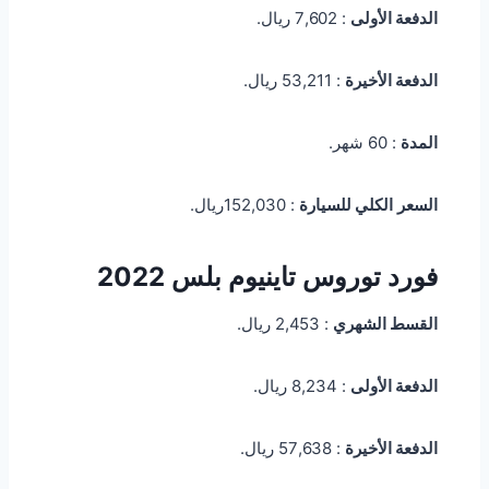
الدفعة الأولى
: 7,602 ريال.
الدفعة الأخيرة
: 53,211 ريال.
المدة
: 60 شهر.
السعر
الكلي للسيارة
: 152,030ريال.
فورد توروس تاينيوم بلس 2022
القسط الشهري
: 2,453 ريال.
الدفعة الأولى
: 8,234 ريال.
الدفعة الأخيرة
: 57,638 ريال.