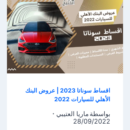
اقساط سوناتا 2023 | عروض البنك
الأهلي للسيارات 2022
بواسطة
ماريا العتيبي
28/09/2022