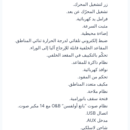
زر لتشغيل المحرك.
تشغيل المحرّك عن بعد.
فرامل يد كهربائية.
مثبت السرعة.
إضاءة محيطية.
ضبط إلكتروني تلقائي لدرجة الحرارة ثنائي المناطق.
المقاعد الخلفية قابلة للإرجاع آليا إلى الوراء.
تحكّم بالتكييف في المقعد الخلفي.
نظام ذاكرة للمقاعد.
نوافذ كهربائية.
تحكم من المقود.
مكيف متعدد المناطق.
نظام ملاحة.
فتحة سقف بانورامية.
نظام صوت ”بانغ أولفسن“ O&B مع 14 مكبر صوت.
اتصال USB.
مدخل AUX.
شاحن لاسلكي.