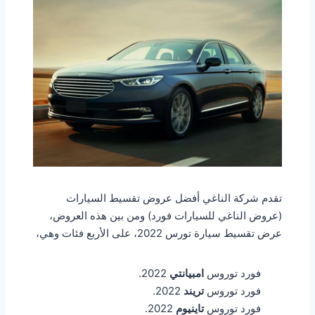
تقدم شركة الناغي أفضل عروض تقسيط السيارات
(عروض الناغي للسيارات فورد) ومن بين هذه العروض،
عرض تقسيط سيارة تورس 2022، على الأربع فئات وهي،
فورد توروس
امبيانتي
2022
.
فورد توروس
تريند
2022
.
فورد توروس
تاينيوم
2022
.