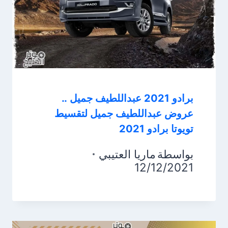
برادو 2021 عبداللطيف جميل ..
عروض عبداللطيف جميل لتقسيط
تويوتا برادو 2021
بواسطة
ماريا العتيبي
12/12/2021