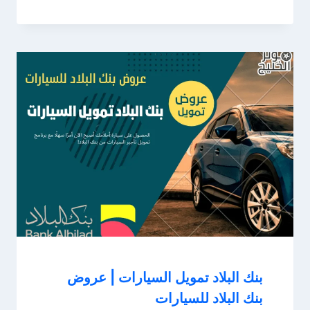
بنك البلاد تمويل السيارات | عروض
بنك البلاد للسيارات