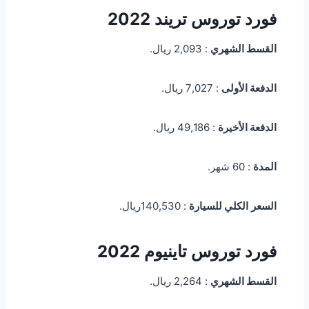
فورد توروس تريند 2022
القسط الشهري
: 2,093 ريال.
الدفعة الأولى
: 7,027 ريال.
الدفعة الأخيرة
: 49,186 ريال.
المدة
: 60 شهر.
السعر
الكلي للسيارة
: 140,530ريال.
فورد توروس تاينيوم 2022
القسط الشهري
: 2,264 ريال.