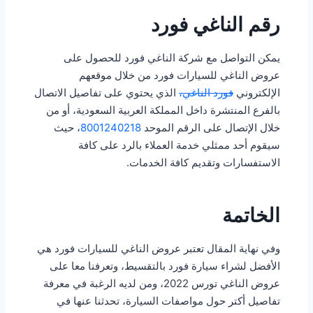
رقم الناغي فورد
يمكن التواصل مع شركة الناغي فورد للحصول على
عروض الناغي للسيارات فورد من خلال موقعهم
الإلكتروني
فورد الناغي،
الذي يحتوي على تفاصيل الاتصال
بالفرع المنتشرة داخل المملكة العربية السعودية، أو من
خلال الإتصال على الرقم الموحد
8001240218
، حيث
سيقوم أحد ممثلي خدمة العملاء بالرد على كافة
الاستفسارات وتقديم كافة الخدمات.
الخاتمة
وفي نهاية المقال تعتبر عروض الناغي للسيارات فورد هي
الأفضل لشراء سيارة فورد بالتقسيط، وتعرفنا معا على
عروض الناغي تورس 2022، ومن لديه الرغبة في معرفة
تفاصيل أكتر حول مواصفات السيارة، تحدثنا عنها في