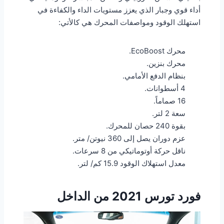
أداء قوي وجبار الذي يعزز مستويات الداء والكفاءة في
استهلك الوقود ومواصفات المحرك هي كالأتي:
محرك EcoBoost.
محرك بنزين.
بنظام الدفع الأمامي.
4 أسطوانات.
16 صماماً.
سعة 2 لتر.
بقوة 240 حصان للمحرك.
عزم دوران يصل إلى 360 نيوتن/ متر.
ناقل حركة أوتوماتيكي من 8 سرعات.
معدل استهلاك الوقود 15.9 كم/ لتر.
فورد تورس 2021 من الداخل