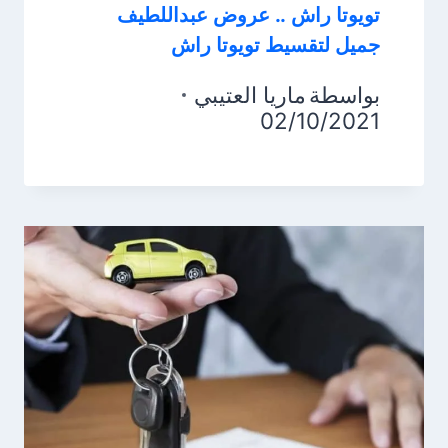
تويوتا راش .. عروض عبداللطيف
جميل لتقسيط تويوتا راش
بواسطة
ماريا العتيبي
02/10/2021