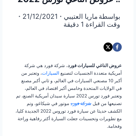
بواسطة
ماريا العتيبي
21/12/2021
وقت القراءة
1
دقيقة
عروض الناغي للسيارات فورد
، شركة فورد هي شركة
أمريكية متعددة الجنسيات لتصنيع
السيارات
، وتعتبر من
أكبر 10 مصنعي السيارات في العالم، و ثاني أكبر مصنع
في الولايات المتحدة وخامس أكبر اقتصاد في العالم،
وتعتبر فورد تورس 2022 سيارة سيدان أمريكية الصنع، تم
تصنيعها من قبل
شركة فورد
موتور في شيكاغو، وتم
الكشف حديثا عن سيارة فورد توروس 2022 الجديدة كليا،
مع تطويرات وتحسينات جعلت السيارة أكتر رفاهية وراحة
وفخامة.