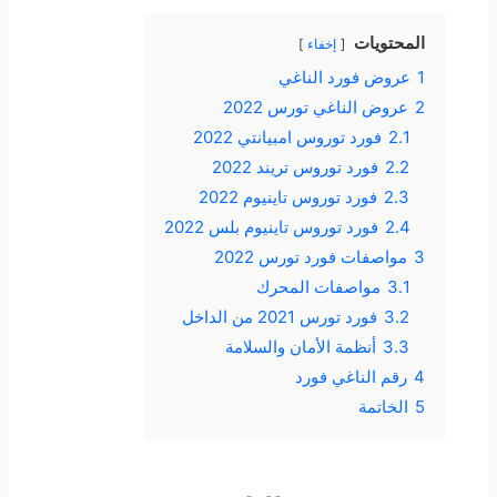
المحتويات
إخفاء
1
عروض فورد الناغي
2
عروض الناغي تورس 2022
2.1
فورد توروس امبيانتي 2022
2.2
فورد توروس تريند 2022
2.3
فورد توروس تاينيوم 2022
2.4
فورد توروس تاينيوم بلس 2022
3
مواصفات فورد تورس 2022
3.1
مواصفات المحرك
3.2
فورد تورس 2021 من الداخل
3.3
أنظمة الأمان والسلامة
4
رقم الناغي فورد
5
الخاتمة