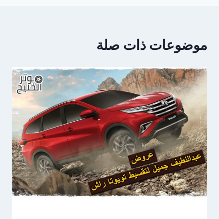
موضوعات ذات صلة