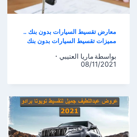
معارض تقسيط السيارات بدون بنك ..
مميزات تقسيط السيارات بدون بنك
بواسطة
ماريا العتيبي
08/11/2021