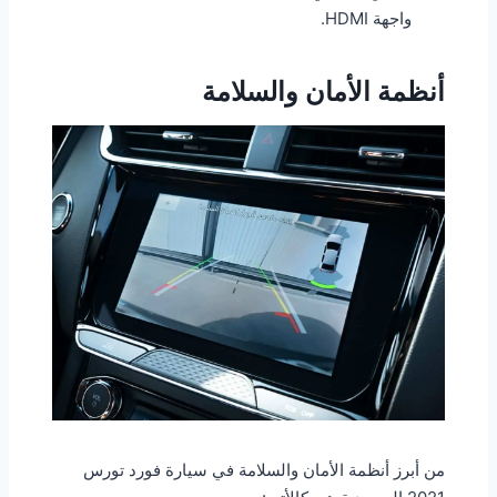
واجهة HDMI.
أنظمة الأمان والسلامة
من أبرز أنظمة الأمان والسلامة في سيارة فورد تورس