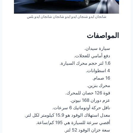
شانجان ايدو شنجان ايدو ايدو شانجان شانجان ايدو بلس
المواصفات
سيارة سيدان.
دفع أمامي للعجلات.
1.6 لتر حجم محرك السيارة.
4 اسطوانات.
16 صمام.
محرك بنزين.
قوة 126 حصان للمحرك.
عزم دوران 168 نيوتن.
ناقل حركة أوتوماتيك 6 سرعات.
معدل استهلاك الوقود هو 15.9 كيلومتر لكل لتر.
أقصي سرعة للسيارة هي 195 كم/ساعة.
سعة خزان الوقود 52 لتر.