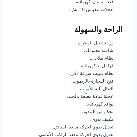
فتحة سقف كهربائية.
عجلات مقياس 16 انش.
الراحة والسهولة
زر لتشغيل المحرك.
شاشة معلومات.
نظام ملاحي.
فرامل يد كهربائية.
نظام تثبيت سرعة ذكي.
فتح السيارة بالريموت.
أقفال آلية للأبواب.
عجلة قيادة مغلّفة بالجلد.
نوافذ كهربائية.
تحكم من المقود.
مكيف يدوي.
تعديل يدوي لحركة مقعد السائق.
تعديل يدوي لحركة مقعد الراكب الأمامي.