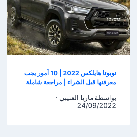
تويوتا هايلكس 2022 | 10 أمور يجب
معرفتها قبل الشراء | مراجعة شاملة
بواسطة
ماريا العتيبي
24/09/2022