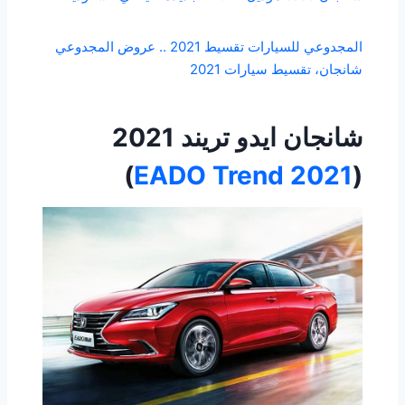
المجدوعي للسيارات تقسيط 2021 .. عروض المجدوعي
شانجان، تقسيط سيارات 2021
شانجان ايدو تريند 2021
)
EADO Trend 2021
(