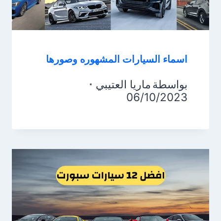
اسماء السيارات المشهوره وصورها
بواسطة
ماريا العتيبي
06/10/2023