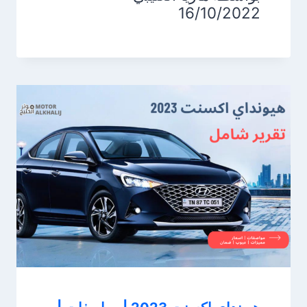
16/10/2022