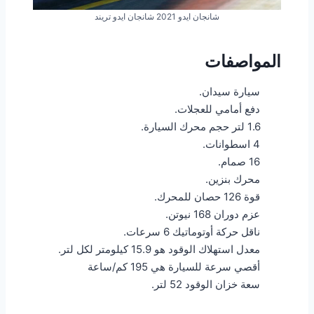
شانجان ايدو 2021 شانجان ايدو تريند
المواصفات
سيارة سيدان.
دفع أمامي للعجلات.
1.6 لتر حجم محرك السيارة.
4 اسطوانات.
16 صمام.
محرك بنزين.
قوة 126 حصان للمحرك.
عزم دوران 168 نيوتن.
ناقل حركة أوتوماتيك 6 سرعات.
معدل استهلاك الوقود هو 15.9 كيلومتر لكل لتر.
أقصي سرعة للسيارة هي 195 كم/ساعة
سعة خزان الوقود 52 لتر.