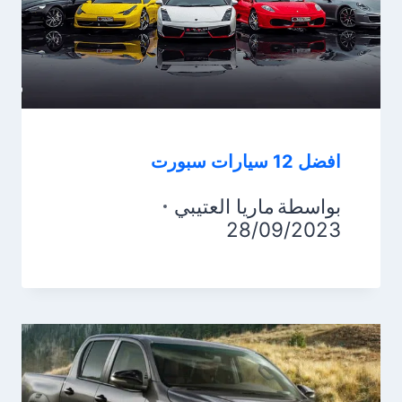
افضل 12 سيارات سبورت
بواسطة
ماريا العتيبي
28/09/2023