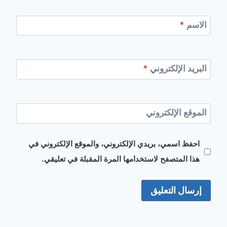
الاسم
*
البريد الإلكتروني
*
الموقع الإلكتروني
احفظ اسمي، بريدي الإلكتروني، والموقع الإلكتروني في
هذا المتصفح لاستخدامها المرة المقبلة في تعليقي.