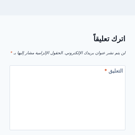
اترك تعليقاً
لن يتم نشر عنوان بريدك الإلكتروني.
الحقول الإلزامية مشار إليها بـ
*
التعليق
*