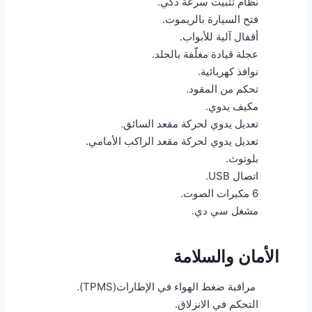
نظام تثبيت سرعة ذكي.
فتح السيارة بالريموت.
أقفال آلية للأبواب.
عجلة قيادة مغلّفة بالجلد.
نوافذ كهربائية.
تحكم من المقود.
مكيف يدوي.
تعديل يدوي لحركة مقعد السائق.
تعديل يدوي لحركة مقعد الراكب الأمامي.
بلوتوث.
اتصال USB.
6 مكبرات الصوت.
مشغل سي دي.
الأمان والسلامة
مراقبة ضغط الهواء في الإطارات(TPMS).
التحكم في الانزلاق.