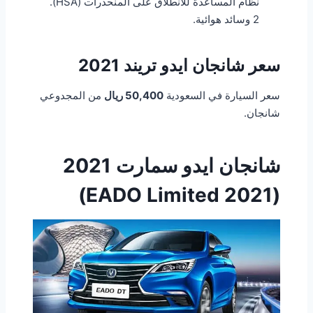
نظام المساعدة للانطلاق على المنحدرات (HSA).
2 وسائد هوائية.
سعر شانجان ايدو تريند 2021
سعر السيارة في السعودية
50,400
ريال
من المجدوعي
شانجان.
شانجان ايدو سمارت 2021
(EADO Limited 2021)