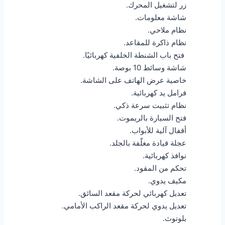
زر لتشغيل المحرك.
شاشة معلومات.
نظام ملاحي.
نظام ذاكرة للمقاعد.
فتح باب الشنطة الخلفية كهربائيًا.
شاشة وسائط 10 بوصة.
خاصية عرض الهاتف على الشاشة.
فرامل يد كهربائية.
نظام تثبيت سرعة ذكي.
فتح السيارة بالريموت.
أقفال آلية للأبواب.
عجلة قيادة مغلّفة بالجلد.
نوافذ كهربائية.
تحكم من المقود.
مكيف يدوي.
تعديل كهربائي لحركة مقعد السائق.
تعديل يدوي لحركة مقعد الراكب الأمامي.
بلوتوث.