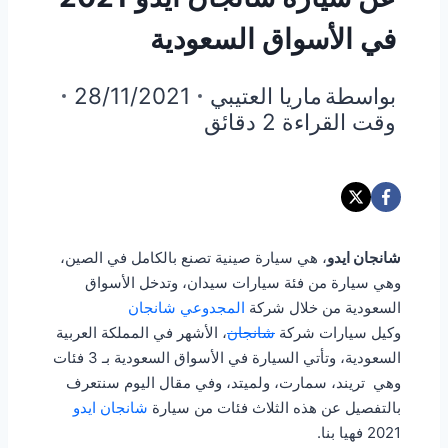
في الأسواق السعودية
بواسطة
ماريا العتيبي
28/11/2021
وقت القراءة
2
دقائق
شانجان ايدو
، هي سيارة صينية تصنع بالكامل في الصين،
وهي سيارة من فئة سيارات سيدان، وتدخل الأسواق
السعودية من خلال شركة
المجدوعي شانجان
وكيل سيارات شركة
شانجان
، الأشهر في المملكة العربية
السعودية، وتأتي السيارة في الأسواق السعودية بـ 3 فئات
وهي تريند، سمارت، ولميتد، وفي مقال اليوم سنتعرف
بالتفصيل عن هذه الثلاث فئات من سيارة
شانجان ايدو
2021 فهيا بنا.