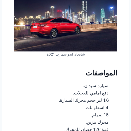
شانجان ايدو سمارت 2021
المواصفات
سيارة سيدان.
دفع أمامي للعجلات.
1.6 لتر حجم محرك السيارة.
4 اسطوانات.
16 صمام.
محرك بنزين.
قوة 126 حصان للمحرك.