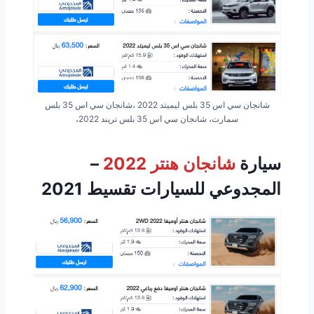
شانجان سي اس 35 بلس ليميتد 2022 ،شانجان سي اس 35 بلس
سمارت، شانجان سي اس 35 بلس تريند 2022،
سيارة
شانجان هنتر 2022
–
المجدوعي للسيارات تقسيط 2021