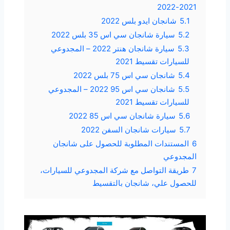
2021-2022
5.1
شانجان ايدو بلس 2022
5.2
سيارة شانجان سي اس 35 بلس 2022
5.3
سيارة شانجان هنتر 2022 – المجدوعي
للسيارات تقسيط 2021
5.4
شانجان سي اس 75 بلس 2022
5.5
شانجان سي اس 95 2022 – المجدوعي
للسيارات تقسيط 2021
5.6
سيارة شانجان سي اس 85 2022
5.7
سيارات شانجان السفن 2022
6
المستندات المطلوبة للحصول على شانجان
المجدوعي
7
طريقة التواصل مع شركة المجدوعي للسيارات،
للحصول علي، شانجان بالتقسيط