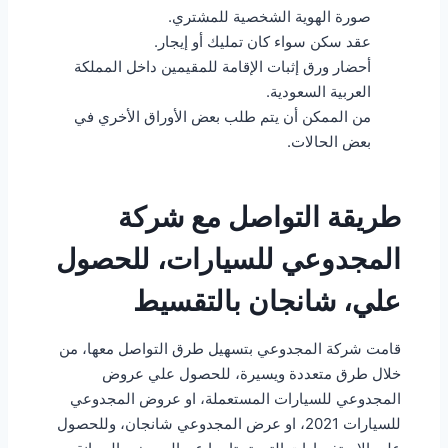
صورة الهوية الشخصية للمشتري.
عقد سكن سواء كان تمليك أو إيجار.
أحضار ورق إثبات الإقامة للمقيمين داخل المملكة
العربية السعودية.
من الممكن أن يتم طلب بعض الأوراق الأخري في
بعض الحالات.
طريقة التواصل مع شركة
المجدوعي للسيارات، للحصول
علي، شانجان بالتقسيط
قامت شركة المجدوعي بتسهيل طرق التواصل معها، من
خلال طرق متعددة ويسيرة، للحصول علي عروض
المجدوعي للسيارات المستعملة، او عروض المجدوعي
للسيارات 2021، او عرض المجدوعي شانجان، وللحصول