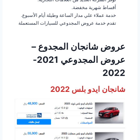
أقساط شهرية مخفضة.
خدمة عملاء علي مدار الساعة وطيلة أيام الأسبوع.
تقدم خدمة عروض المجدوعي للسيارات المستعملة
عروض شانجان المجدوع –
عروض المجدوعي 2021-
2022
شانجان ايدو بلس 2022