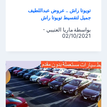
تويوتا راش .. عروض عبداللطيف
جميل لتقسيط تويوتا راش
بواسطة
ماريا العتيبي
02/10/2021