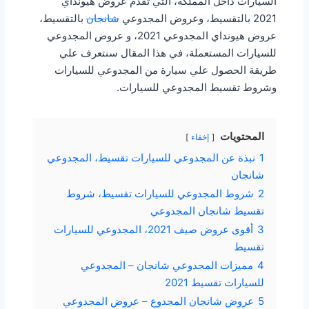
السيارات داخل المملكة، التي تقدم عروض هيونداي
2021 بالتقسيط، وعروض المجدوعي
شانجان
بالتقسيط،
عروض هيونداي المجدوعي 2021، و عروض المجدوعي
للسيارات المستعملة، في هذا المقال سنتعرف علي
طريقة الحصول علي سيارة من المجدوعي للسيارات
وشروط تقسيط المجدوعي للسيارات.
المحتويات
إخفاء
1
نبذة عن المجدوعي للسيارات تقسيط، المجدوعي
شانجان
2
شروط المجدوعي للسيارات تقسيط، شروط
تقسيط شانجان المجدوعي
3
أقوى عروض صيف 2021، المجدوعي للسيارات
تقسيط
4
مميزات المجدوعي شانجان – المجدوعي
للسيارات تقسيط 2021
5
عروض شانجان المجدوع – عروض المجدوعي