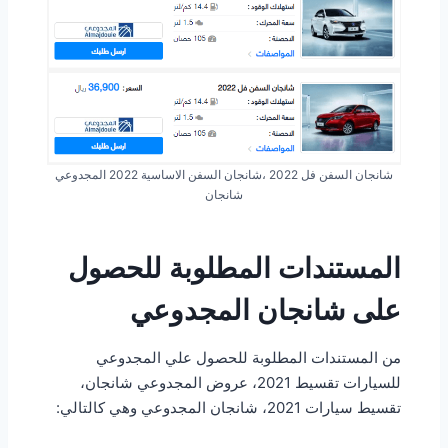
شانجان السفن فل 2022 ،شانجان السفن الاساسية 2022 المجدوعي
شانجان
المستندات المطلوبة للحصول
على شانجان المجدوعي
من المستندات المطلوبة للحصول علي المجدوعي
للسيارات تقسيط 2021، عروض المجدوعي شانجان،
تقسيط سيارات 2021، شانجان المجدوعي وهي كالتالي: