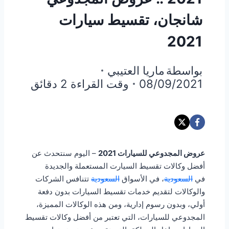
شانجان، تقسيط سيارات
2021
بواسطة
ماريا العتيبي
08/09/2021
وقت القراءة
2
دقائق
عروض المجدوعي للسيارات 2021
– اليوم سنتحدث عن
أفضل وكالات تقسيط السيارت المستعملة والجديدة
في
السعودية
، في الأسواق
السعودية
تتنافس الشركات
والوكالات لتقديم خدمات تقسيط السيارات بدون دفعة
أولي، وبدون رسوم إدارية، ومن هذه الوكالات المميزة،
المجدوعي للسيارات، التي تعتبر من أفضل وكالات تقسيط