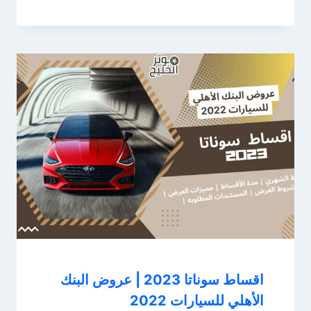
اقساط سوناتا 2023 | عروض البنك
الأهلي للسيارات 2022