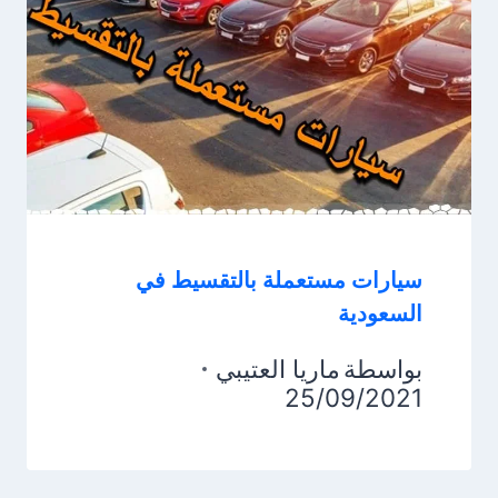
سيارات مستعملة بالتقسيط في
السعودية
بواسطة
ماريا العتيبي
25/09/2021