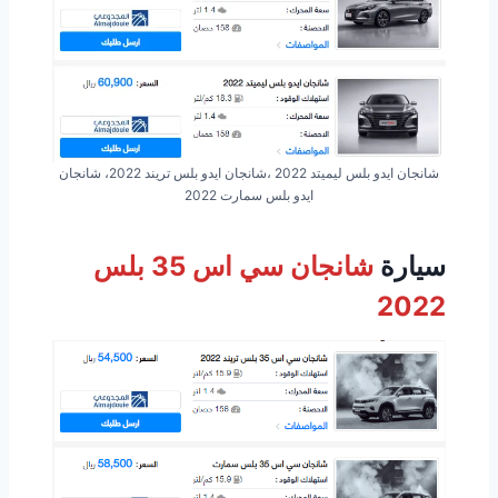
شانجان ايدو بلس ليميتد 2022 ،شانجان ايدو بلس تريند 2022، شانجان
ايدو بلس سمارت 2022
سيارة
شانجان سي اس 35 بلس
2022