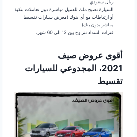
ريال سعودي.
السيارة تصبح ملك للعميل مباشرة دون تعاملات بنكية
أو ارتباطات مع أي بنوك (معرض سيارات تقسيط
مباشر بدون بنك).
فترات السداد تتراوح بين 12 الى 60 شهر.
أقوى عروض صيف
2021،
المجدوعي
للسيارات
تقسيط