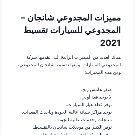
مميزات المجدوعي شانجان –
المجدوعي للسيارات تقسيط
2021
هناك العديد من المميزات الرائعة التي تقدمها شركة
المجدوعي للسيارات، ومنها تقسيط شانجان المجدوعي،
ومن هذه المميزات:
صفر هامش ربح.
لا يوجد فعة أولي.
توفر قطع غيار السيارات.
يوجد مراكز صيانة عالية الجودة وبأحدث المعدات.
منتجات وخدمات عالية الجودة.
توفر الكتير من موديلات شانجان بالتقسيط.
توفر الشركة العديد من العلامات التجارية.