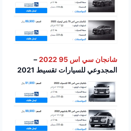
شانجان سي اس 95 2022
–
المجدوعي للسيارات تقسيط 2021