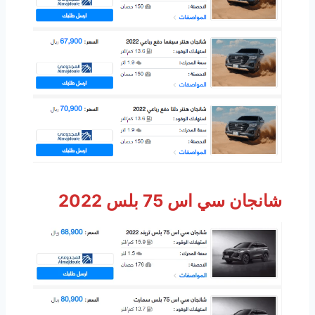
شانجان سي اس 75 بلس 2022