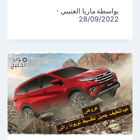
بواسطة
ماريا العتيبي
28/09/2022