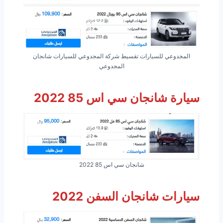
المجدوعي للسيارات تقسيط شركة المجدوعي للسيارات شانجان
المجدوعي
سيارة شانجان سي اس 85 2022
شانجان سي اس 85 2022
سيارات شانجان السفن 2022