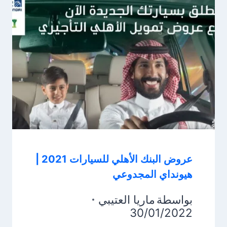
عروض البنك الأهلي للسيارات 2021 |
هيونداي المجدوعي
بواسطة
ماريا العتيبي
30/01/2022