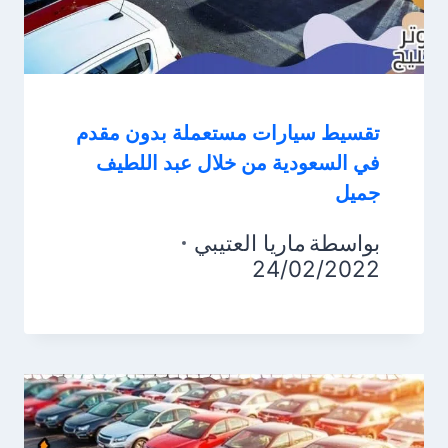
تقسيط سيارات مستعملة بدون مقدم
في السعودية من خلال عبد اللطيف
جميل
بواسطة
ماريا العتيبي
24/02/2022