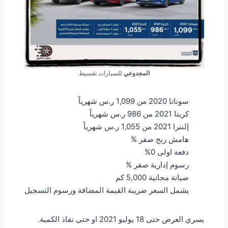
المجدوعي
للسيارات تقسيط
سوناتا 2020 من 1,099 ر.س شهرياً
كريتا 2021 من 986 ر.س شهرياً
إلنترا 2021 من 1,055 ر.س شهرياً
هامش ربح صفر %
دفعة اولى 0%
رسوم إدارية صفر %
صيانة مجانية 5,000 كم
يشمل السعر ضريبة القيمة المضافة ورسوم التسجيل
يسري العرض حتى 18 يوليو 2021 او حتى نفاذ الكمية.