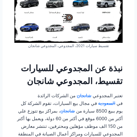
تقسيط سيارات 2021، المجدوعي، المجدوعي شانجان
نبذة عن المجدوعي للسيارات
تقسيط، المجدوعي شانجان
تعتبر المجدوعي
شانجان
من الشركات الرائدة
في
السعودية
في مجال بيع السيارات، تقوم الشركة كل
يوم ببيع 8500 سيارة من
شانجان
، بمراكز بيع تتوزع علي
أكتر من 6000 موقع في أكتر من 60 دولة، ويعمل بها أكتر
من 150 الف موظف مؤهلين ومحترفين، تنتشر معارض
المجدوعي للسيارات ومراكز أعمال الصيانة في المنطقة