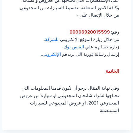
علي الإستفسارات التي تحتاجها عن العروض والصيانة
وكافة الأمور المتعلقة بتقسيط السيارات من المجدوعي
من خلال الإتصال على:-
رقم:
00966920015599
من خلال زيارة الموقع الإلكتروني
للشركة.
زيارة حسابهم علي
الفيس بوك.
إرسال رسالة فورية الي بريدهم
الإلكتروني.
الخاتمة
وفي نهاية المقال نرجو أن نكون قدمنا المعلومات التي
تحتاجها لشراء شانجان المجدوعي او سيارة من عروض
المجدوعي 2021، او عروض المجدوعي للسيارات
المستعملة