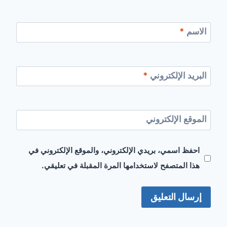
الاسم
*
البريد الإلكتروني
*
الموقع الإلكتروني
احفظ اسمي، بريدي الإلكتروني، والموقع الإلكتروني في
هذا المتصفح لاستخدامها المرة المقبلة في تعليقي.