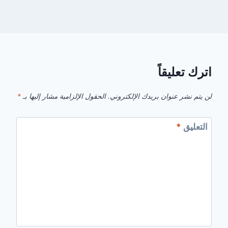
اترك تعليقاً
لن يتم نشر عنوان بريدك الإلكتروني.
الحقول الإلزامية مشار إليها بـ
*
التعليق
*