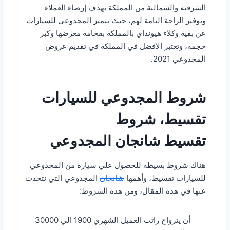
الشرقيه والشمالية من المملكة بهدف إرضاء العملاء
وتوفير الراحة التامة لهم، حيث تتميز المجدوعي للسيارات
عن بقية وكلاء هيونداي بالمملكة بفخامة معرضها وكبر
حجمه، وتعتبر الأفضل في المملكة في تقديم عروض
المجدوعي 2021.
شروط المجدوعي للسيارات
تقسيط، شروط
تقسيط شانجان المجدوعي
هناك شروط بسيطه للحصول علي سيارة من المجدوعي
للسيارات تقسيط، وأهمها
شانجان
المجدوعي التي نتحدث
عنها في هذه المقال، ومن هذه الشروط:
أن يترواح راتب العميل الشهري 1900 الي 30000