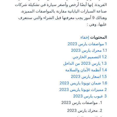
الفريدة. إنها أيضًا أرخص وأصغر سيارة في تشكيلة شركات
صناعة السيارات اليابانية مقارنة بالمواصفات المميزة،
وهنالك 9 أمور يجب معرفتها قبل الشراء والتي سنتعرف
عليها، وهي :
المحتويات
إخفاء
1
مواصفات يارس 2023
1.1
محرك يارس 2023
1.2
التصميم الخارجي
1.3
يارس 2023 من الداخل
1.4
أنظمة الأمان والسلامة
1.5
اسعار يارس 2023
1.6
ضمان تويوتا ياريس 2023
2
مميزات تويوتا ياريس 2023
3
عيوب يارس 2023
مواصفات يارس 2023
محرك يارس 2023