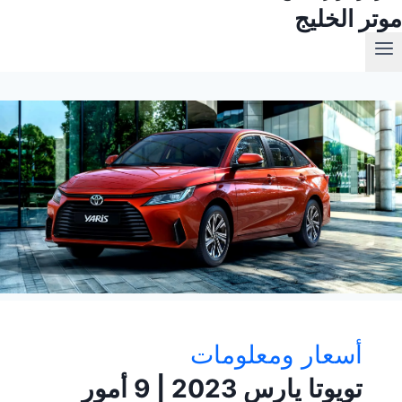
موتر الخليج
أسعار ومعلومات
تويوتا يارس 2023 | 9 أمور