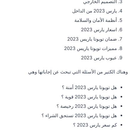
التصميم الخارجي
يارس 2023 من الداخل
أنظمة الأمان والسلامة
اسعار يارس 2023
ضمان تويوتا ياريس 2023
مميزات تويوتا ياريس 2023
عيوب يارس 2023
وهناك الكتير من الأسئلة التي تبحث عن إجاباتها وهي
هل تويوتا يارس 2023 أمنة ؟
هل تويوتا يارس 2023 قوية ؟
هل تويوتا يارس 2023 رخيصة ؟
هل تويوتا يارس 2023 تستحق الشراء ؟
كم سعر يارس 2023 ؟