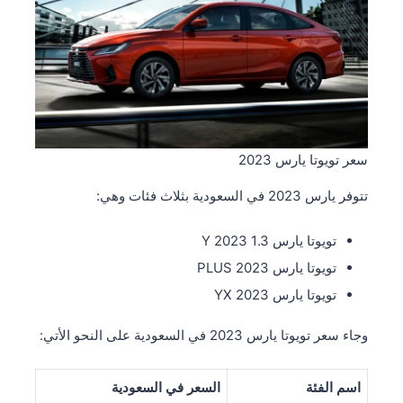
سعر تويوتا يارس 2023
تتوفر يارس 2023 في السعودية بثلاث فئات وهي:
تويوتا يارس 1.3 Y 2023
تويوتا يارس PLUS 2023
تويوتا يارس YX 2023
وجاء سعر تويوتا يارس 2023 في السعودية على النحو الأتي:
اسم الفئة
السعر في السعودية