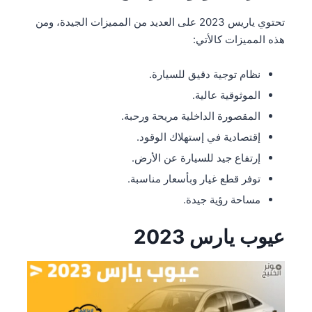
تحتوي ياريس 2023 على العديد من المميزات الجيدة، ومن
هذه المميزات كالأتي:
نظام توجية دقيق للسيارة.
الموثوقية عالية.
المقصورة الداخلية مريحة ورحبة.
إقتصادية في إستهلاك الوقود.
إرتفاع جيد للسيارة عن الأرض.
توفر قطع غيار وبأسعار مناسبة.
مساحة رؤية جيدة.
عيوب يارس 2023