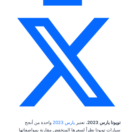
تويوتا يارس 2023
، تعتبر
يارس 2023
واحدة من أنجح
سيارات تويوتا نظراً لسعرها المنخفض مقارنة بمواصفاتها