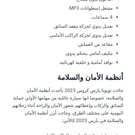
مشغل إسطوانات MP3.
4 سماعات.
تعديل يدوي لحركة مقعد السائق.
تعديل يدوي لحركة الراكب الأمامي.
مقاعد من القماش.
مكيف أمامي بتحكم يدوي.
نوافذ أمامية و خلفية كهربائية.
أنظمة الأمان والسلامة
جاءت تويوتا يارس كروس 2023 بأحدث أنظمة الأمان
والسلامة، خصوصا انها سيارة عائلية من مهامها الأولي حماية
السائق والركاب وإعطائهم شعور الأمان والراحة أثناء رحلاتهم
اليومية على مختلف الطرق، وجاءت أبرز أنظمة الأمان
والسلامة في يارس 2023 كالأتي: