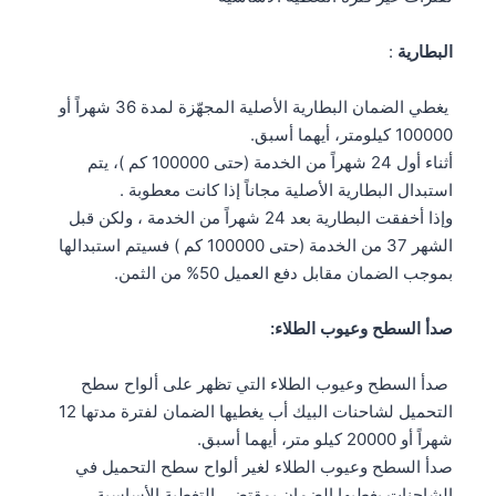
البطارية
:
يغطي الضمان البطارية الأصلية المجهّزة لمدة 36 شهراً أو
100000 كيلومتر، أيهما أسبق.
أثناء أول 24 شهراً من الخدمة (حتى 100000 كم )، يتم
استبدال البطارية الأصلية مجاناً إذا كانت معطوبة .
وإذا أخفقت البطارية بعد 24 شهراً من الخدمة ، ولكن قبل
الشهر 37 من الخدمة (حتى 100000 كم ) فسيتم استبدالها
بموجب الضمان مقابل دفع العميل 50% من الثمن.
صدأ السطح وعيوب الطلاء:
صدأ السطح وعيوب الطلاء التي تظهر على ألواح سطح
التحميل لشاحنات البيك أب يغطيها الضمان لفترة مدتها 12
شهراً أو 20000 كيلو متر، أيهما أسبق.
صدأ السطح وعيوب الطلاء لغير ألواح سطح التحميل في
الشاحنات يغطيها الضمان بمقتضى التغطية الأساسية .