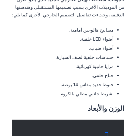
من الموديلات الأخرى بسبب تصميمها المستقبلي وهندستها
الدقيقة، وجتءت تفاصيل التصميم الخارجي الأخرى كما يلي:
مصابيح هالوجين أمامية.
أضواء LED خلفية.
أضواء ضباب.
حساسات خلفية لصف السيارة.
مرايا جانبية كهربائية.
جناح خلفي.
جنوط حديد مقاس 14 بوصة.
شريط جانبي مطلي بالكروم.
الوزن والأبعاد