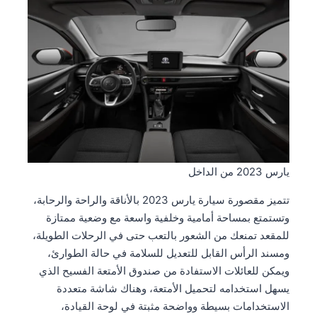
يارس 2023 من الداخل
تتميز مقصورة سيارة يارس 2023 بالأناقة والراحة والرحابة،
وتستمتع بمساحة أمامية وخلفية واسعة مع وضعية ممتازة
للمقعد تمنعك من الشعور بالتعب حتى في الرحلات الطويلة،
ومسند الرأس القابل للتعديل للسلامة في حالة الطوارئ،
ويمكن للعائلات الاستفادة من صندوق الأمتعة الفسيح الذي
يسهل استخدامه لتحميل الأمتعة، وهناك شاشة متعددة
الاستخدامات بسيطة وواضحة مثبتة في لوحة القيادة،