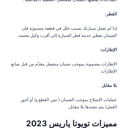
القطر
:
إذا لم تعمل سيارتك بسبب خلل في قطعة مضمونة فإن
الضمان يغطي خدمة قطر السيارة إلى أقرب وكيل معتمد.
الإطارات
:
الإطارات مضمونة بموجب ضمان منفصل مقدّم من قبل صانع
الإطارات.
بلا مقابل
عمليات الإصلاح بموجب الضمان ( ثمن القطع و/ أو أجور
العمل) يتم تنفيذها بلا مقابل.
مميزات تويوتا ياريس 2023