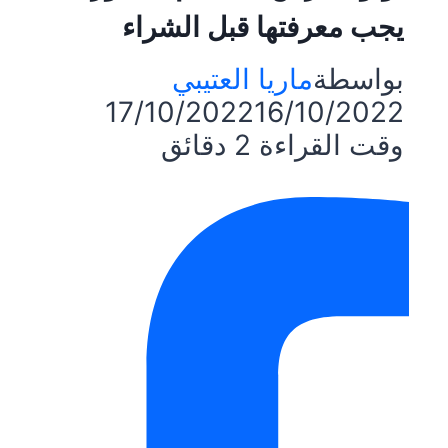
يجب معرفتها قبل الشراء
بواسطة
ماريا العتيبي
17/10/2022
16/10/2022
وقت القراءة
2
دقائق