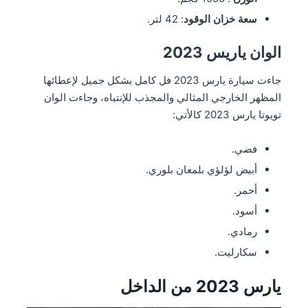
سعة خزان الوقود
: 42 لتر.
الوان ياريس 2023
جاءت سيارة يارس 2023 فل كامل بشكل جميل لإعطائها
المظهر الخارجي المثالي والمجذب للإنتباه، وجاءت الوان
تويوتا يارس 2023 كالأتي:
فضي.
أبيض لؤلؤي بلمعان بلوري.
أحمر.
أسود.
رمادي.
سكارليت.
يارس 2023 من الداخل