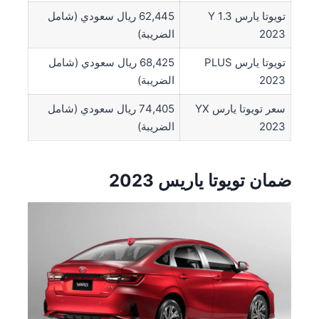
تويوتا يارس 1.3 Y
62,445 ريال سعودي (شامل
2023
الضريبة)
تويوتا يارس PLUS
68,425 ريال سعودي (شامل
2023
الضريبة)
سعر تويوتا يارس YX
74,405 ريال سعودي (شامل
2023
الضريبة)
ضمان تويوتا ياريس 2023