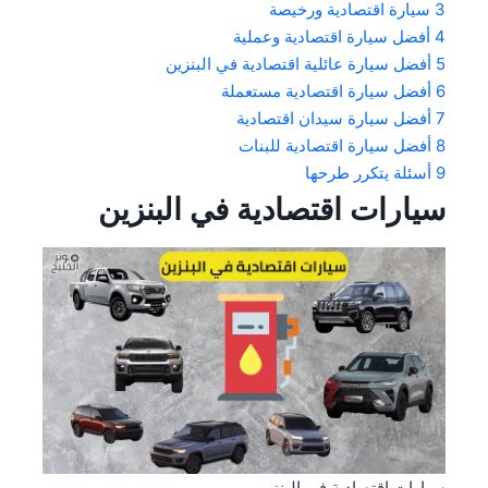
3
سيارة اقتصادية ورخيصة
4
أفضل سيارة اقتصادية وعملية
5
أفضل سيارة عائلية اقتصادية في البنزين
6
أفضل سيارة اقتصادية مستعملة
7
أفضل سيارة سيدان اقتصادية
8
أفضل سيارة اقتصادية للبنات
9
أسئلة يتكرر طرحها
سيارات اقتصادية في البنزين
سيارات اقتصادية في البنزين