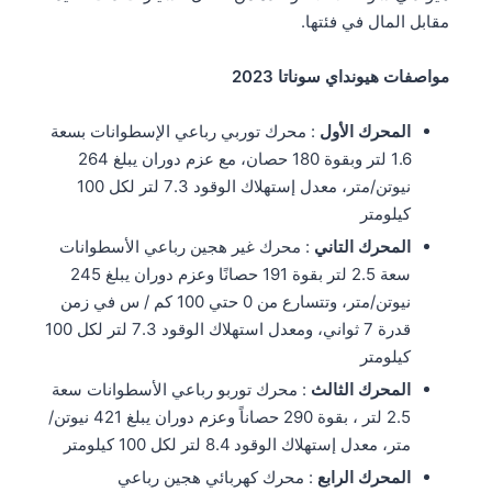
مقابل المال في فئتها.
مواصفات هيونداي سوناتا 2023
المحرك الأول
: محرك توربي رباعي الإسطوانات بسعة
1.6 لتر وبقوة 180 حصان، مع عزم دوران يبلغ 264
نيوتن/متر، معدل إستهلاك الوقود 7.3 لتر لكل 100
كيلومتر
المحرك التاني
: محرك غير هجين رباعي الأسطوانات
سعة 2.5 لتر بقوة 191 حصانًا وعزم دوران يبلغ 245
نيوتن/متر، وتتسارع من 0 حتي 100 كم / س في زمن
قدرة 7 ثواني، ومعدل استهلاك الوقود 7.3 لتر لكل 100
كيلومتر
المحرك الثالث
: محرك توربو رباعي الأسطوانات سعة
2.5 لتر ، بقوة 290 حصاناً وعزم دوران يبلغ 421 نيوتن/
متر، معدل إستهلاك الوقود 8.4 لتر لكل 100 كيلومتر
المحرك الرابع
: محرك كهربائي هجين رباعي