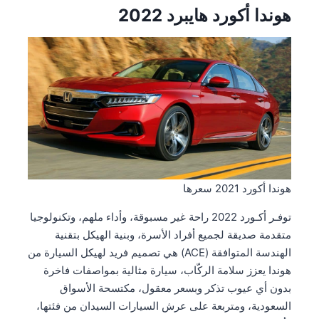
هوندا أكورد هايبرد 2022
هوندا أكورد 2021 سعرها
توفـر أكـورد 2022 راحة غير مسبوقة، وأداء ملهم، وتكنولوجيا
متقدمة صديقة لجميع أفراد الأسرة، وبنية الهيكل بتقنية
الهندسة المتوافقة (ACE) هي تصميم فريد لهيكل السيارة من
هوندا يعزز سلامة الركّاب، سيارة مثالية بمواصفات فاخرة
بدون أي عيوب تذكر وبسعر معقول، مكتسحة الأسواق
السعودية، ومتربعة على عرش السيارات السيدان من فئتها،