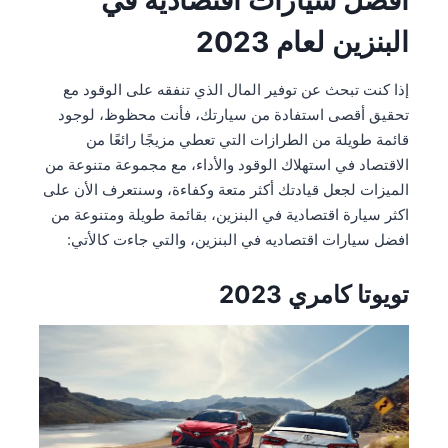
أفضل سيارات اقتصادية في
البنزين لعام 2023
إذا كنت تبحث عن توفير المال الذي تنفقه على الوقود مع
تحقيق أقصى استفادة من سيارتك، فأنت محظوظ، لوجود
قائمة طويلة من الطرازات التي تعطي مزيجًا رائعًا من
الاقتصاد في استهلاك الوقود والأداء، مع مجموعة متنوعة من
الميزات لجعل قيادتك أكثر متعة وكفاءة، وسنتعرف الأن على
اكثر سيارة اقتصادية في البنزين، بقائمة طويلة ومتنوعة من
افضل سيارات اقتصاديه في البنزين، والتي جاءت كالأتي:
تويوتا كامري 2023