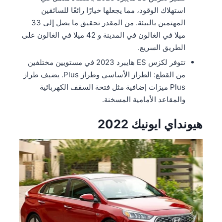
استهلاك الوقود، مما يجعلها خيارًا رائعًا للسائقين
المهتمين بالبيئة. من المقدر تحقيق ما يصل إلى 33
ميلا في الغالون في المدينة و 42 ميلا في الغالون على
الطريق السريع.
تتوفر لكزس ES هايبرد 2023 في مستويين مختلفين
من القطع: الطراز الأساسي وطراز Plus. يضيف طراز
Plus ميزات إضافية مثل فتحة السقف الكهربائية
والمقاعد الأمامية المسخنة.
هيونداي ايونيك 2022