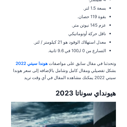
بسعة 1.5 لتر.
بقوة 119 حصان.
عزم 145 نيوتن متر.
ناقل حركة أوتوماتيكي
معدل استهلاك الوقود هو 21 كيلومتر / لتر.
التسارع من 0 لـ100 في 9.6 ثانية.
وتحدثنا في مقال سابق على مواصفات
هوندا سيتي 2022
بشكل تفصيلي ومقال كامل وشامل بالإضافه إلى سعر هوندا
سيتي 2022 يمكنك مشاهده المقال في أي وقت تريد
هيونداي سوناتا 2023