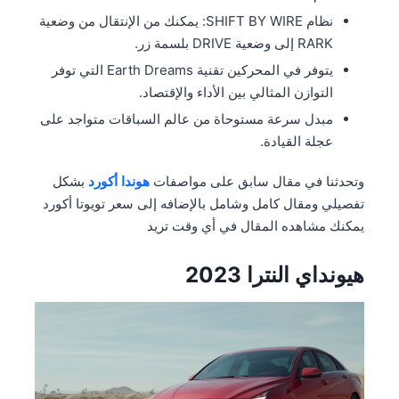
نظام SHIFT BY WIRE: يمكنك من الإنتقال من وضعية
RARK إلى وضعية DRIVE بلسمة زر.
يتوفر في المحركين تقنية Earth Dreams التي توفر
التوازن المثالي بين الأداء والإقتصاد.
مبدل سرعة مستوحاة من عالم السباقات متواجد على
عجلة القيادة.
وتحدثنا في مقال سابق على مواصفات
هوندا أكورد
بشكل
تفصيلي ومقال كامل وشامل بالإضافه إلى سعر تويوتا أكورد
يمكنك مشاهده المقال في أي وقت تريد
هيونداي النترا 2023