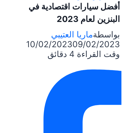
أفضل سيارات اقتصادية في
البنزين لعام 2023
بواسطة
ماريا العتيبي
10/02/2023
09/02/2023
وقت القراءة
4
دقائق