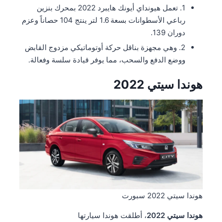
1. تعمل هيونداي أيونك هايبرد 2022 بمحرك بنزين
رباعي الأسطوانات بسعة 1.6 لتر ينتج 104 حصاناً وعزم
دوران 139.
2. وهي مجهزة بناقل حركة أوتوماتيكي مزدوج القابض
ووضع الدفع والسحب، مما يوفر قيادة سلسة وفعالة.
هوندا سيتي 2022
هوندا سيتي 2022 سبورت
هوندا سيتي 2022
، أطلقت هوندا سيارتها