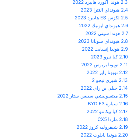
2.3
هوندا أكورد هايبرد 2022
2.4
هيونداي النترا 2023
2.5
لكزس ES هايبرد 2023
2.6
هيونداي ايونيك 2022
2.7
هوندا سيتي 2022
2.8
هيونداي سوناتا 2023
2.9
هوندا إنسايت 2022
2.10
كيا نيرو 2023
2.11
تويوتا بريوس 2022
2.12
تويوتا رايز 2022
2.13
شيري تيجو 2
2.14
جيلي بن راي 2022
2.15
ميتسوبيشي سبيس ستار 2022
2.16
سيارة BYD F3
2.17
كيا بيكانتو 2022
2.18
مازدا CX5
2.19
شيفروليه كروز 2022
2.20
هوندا بايلوت 2022