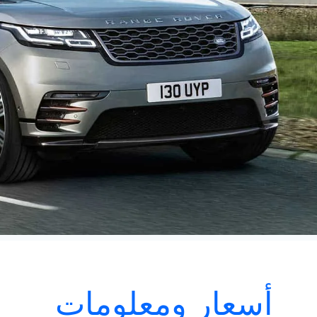
أسعار ومعلومات