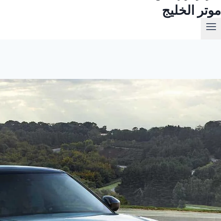
موتر الخليج