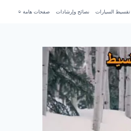
تقسيط السيارات
نصائح وإرشادات
صفحات هامة