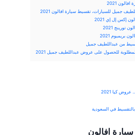
فالون 2021
يف جميل للسيارات، تقسيط سيارة افالون 2021
لون إكس إل إي 2021
ون تورينج 2021
لون بريميوم 2021
سيط من عبداللطيف جميل
مطلوبة للحصول على عروض عبداللطيف جميل 2021
روض كيا 2021
التقسيط في السعودية
يارة افالون