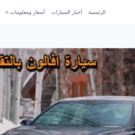
الرئيسية
أخبار السيارات
أسعار ومعلومات