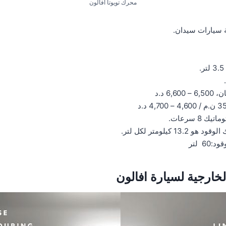
محرك تويوتا افالون
 سيارات سيدان.
ك 8 سرعات.
13.2 كيلومتر لكل لتر.
6 لتر
لخارجية
لسيارة افالون