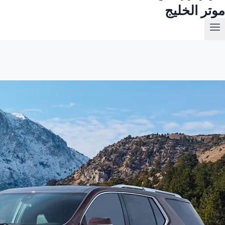
موتر الخليج