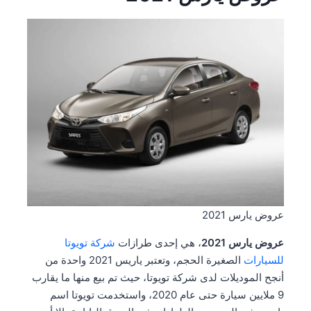
عروض يارس 2021
عروض يارس 2021
، هي إحدى طرازات
شركة تويوتا
للسيارات
الصغيرة الحجم، وتعتبر ياريس 2021 واحدة من
أنجح الموديلات لدى شركة تويوتا، حيث تم بيع منها ما يقارب
9 ملايين سيارة حتى عام 2020، واستخدمت تويوتا اسم