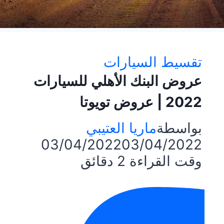
تقسيط السيارات
عروض البنك الأهلي للسيارات
2022 | عروض تويوتا
بواسطة
ماريا العتيبي
03/04/2022
03/04/2022
وقت القراءة
2
دقائق