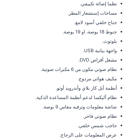
نظما إضائة تكييفي.
مساحات إستشعار المطر.
جناح خلفي أسود لامع.
جنوط 18 بوصة، او 19 بوصة.
بلوتوث.
واجهة بيانية USB.
مشغل أقراص DVD.
نظام صوتي مكون من 6 مكبرات صوتية.
مكيف هوائي مزدوج.
أنظمة أبل كار بلاي وأندرويد أوتو.
نظام أليكسا لدعم أنظمة المساعدة الذكية.
شاشة معلومات وترفيه مقاس 9 بوصة.
نظام صوتي فاخر.
حاجب شمس خلفي.
عرض المعلومات على الزجاج.