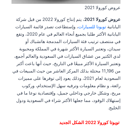
عروض كورولا 2021
عروض كورولا 2021
، يتم إنتاج كورولا 2022 من قبل شركة
اليابانية
تويوتا للسيارات
، وإستطاعت تصدر قائمة السيارات
اليابانية الأكتر طلبا بجميع أنحاء العالم في عام 2020، وتقع
في منتصف ترتيب فئة السيارات المدمجة هاتشباك أو
سيدان، وتعتبر السيارة الأكتر شهرة في المملكة ومحبوبة
لدي الكتير من عشاق السيارات في السعودية والعالم أجمع،
وتعتبر السيارة الأكثر مبيعًا في التاريخ، حيث أنها باعت أكتر
من 11,196 محتلة بذلك المركز العاشر من حيث المبيعات في
السعودية لعام 2021، وذلك يعود إلى توفرها على مميزات
رائعة، و نظام معلومات وترفيه سهل الإستخدام، وركوب
مريح، وشكل خارجي وداخلي جميل، وإقتصادية نوعا ما في
إستهلاك الوقود، مما جعلها الأكتر شراء في السعودية ودول
الخليج.
تويوتا كورولا 2022 الشكل الجديد