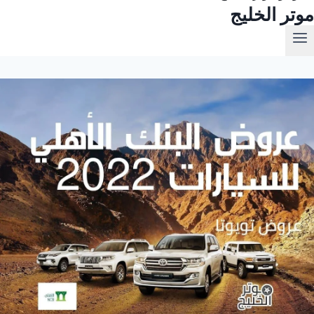
موتر الخليج