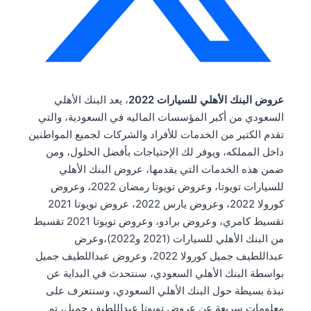
عروض البنك الأهلي للسيارات 2022
، يعد البنك الأهلي
السعودي من أكبر المؤسسات الماليه في السعودية، والتي
تقدم الكتير من الخدمات للأفراد والشركات لجميع المواطنين
داخل المملكه، ويوفر لك الإحتياجات بأفضل الحلول، ومن
ضمن هذه الخدمات التي يقدمها، عروض البنك الأهلي
للسيارات تويوتا، وعروض تويوتا رمضان 2022، وعروض
كورولا 2022، وعروض يارس 2022، عروض تويوتا 2021
تقسيط كامري، وعروض برادو، وعروض تويوتا 2021 تقسيط
من البنك الأهلي للسيارات (2021 و2022)،وعرض
عبداللطيف جميل كورولا 2022، وعروض عبداللطيف جميل
بواسطة البنك الأهلي السعودي، سنتحدث في البداية عن
نبذة بسيطة حول البنك الأهلي السعودي، وسنتعرف على
معلومات سريعة عن عروض تويوتا عبداللطيف جميل، تم