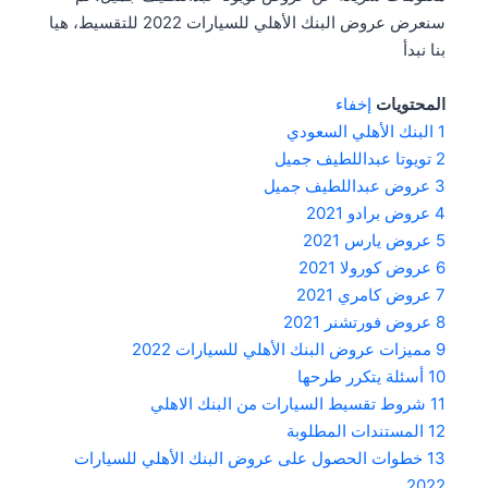
سنعرض عروض البنك الأهلي للسيارات 2022 للتقسيط، هيا
بنا نبدأ
المحتويات
إخفاء
1
البنك الأهلي السعودي
2
تويوتا عبداللطيف جميل
3
عروض عبداللطيف جميل
4
عروض برادو 2021
5
عروض يارس 2021
6
عروض كورولا 2021
7
عروض كامري 2021
8
عروض فورتشنر 2021
9
مميزات عروض البنك الأهلي للسيارات 2022
10
أسئلة يتكرر طرحها
11
شروط تقسيط السيارات من البنك الاهلي
12
المستندات المطلوبة
13
خطوات الحصول على عروض البنك الأهلي للسيارات
2022