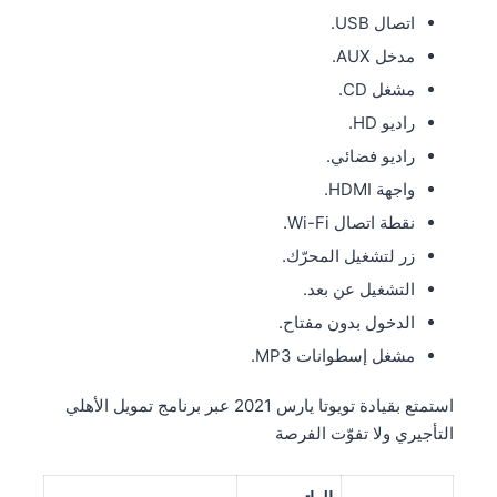
اتصال USB.
مدخل AUX.
مشغل CD.
راديو HD.
راديو فضائي.
واجهة HDMI.
نقطة اتصال Wi-Fi.
زر لتشغيل المحرّك.
التشغيل عن بعد.
الدخول بدون مفتاح.
مشغل إسطوانات MP3.
استمتع بقيادة تويوتا يارس 2021 عبر برنامج تمويل الأهلي
التأجيري ولا تفوّت الفرصة