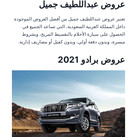
عروض عبداللطيف جميل
تعتبر عروض عبداللطيف جميل من أفضل العروض الموجودة
داخل المملكة العربية السعودية، التي تساعد الجميع في
الحصول على سيارة الأحلام بالتقسيط المريح، وبشروط
ميسرة، وبدون دفعة أولي، وبدون كفيل أو مصاريف إدارية.
عروض برادو 2021