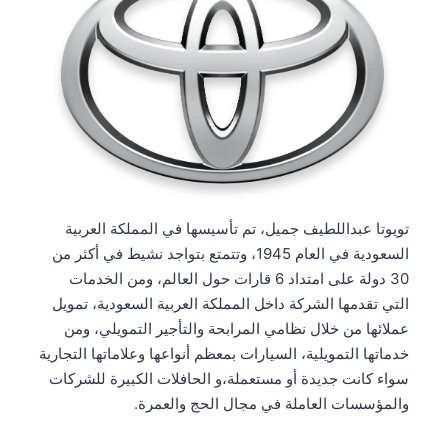
تويوتا عبداللطيف جميل، تم تأسيسها في المملكة العربية
السعودية في العام 1945، وتتمتع بتواجد نشيط في أكثر من
30 دولة على امتداد 6 قارات حول العالم، ومن الخدمات
التي تقدمها الشركة داخل المملكة العربية السعودية، تمويل
عملائها من خلال نظامي المرابحة والتأجير التمويلي، ومن
خدماتها التمويلية، السيارات بمعظم أنواعها وعلاماتها التجارية
سواء كانت جديدة أو مستعملة،و الحافلات الكبيرة للشركات
والمؤسسات العاملة في مجال الحج والعمرة.