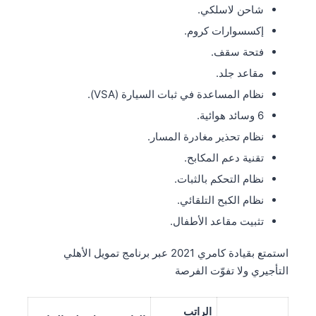
شاحن لاسلكي.
إكسسوارات كروم.
فتحة سقف.
مقاعد جلد.
نظام المساعدة في ثبات السيارة (VSA).
6 وسائد هوائية.
نظام تحذير مغادرة المسار.
تقنية دعم المكابح.
نظام التحكم بالثبات.
نظام الكبح التلقائي.
تثبيت مقاعد الأطفال.
استمتع بقيادة كامري 2021 عبر برنامج تمويل الأهلي
التأجيري ولا تفوّت الفرصة
الراتب