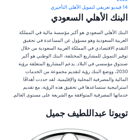
14
فيديو تعريفي لتمويل الأهلي التأجيري
البنك الأهلي السعودي
البنك الأهلي السعودي هو أكبر مؤسسة مالية في المملكة
العربية السعودية وهو مسؤول عن المساعدة في تحقيق
التقدم الاقتصادي في المملكة العربية السعودية من خلال
توفير التمويل للمشاريع المختلفة، البنك الوطني هو أكبر
صندوق مؤسسي في البلاد. يدعم المشاريع المتعلقة برؤية
2030، ووضع البنك رؤية لتقديم مجموعة من الخدمات
المالية والمصرفية المحلية والإقليمية. لقد حددت أهدافًا
استراتيجية ستساعدها في تحقيق هذه الرؤية، مع تقديم
خدماتها المصرفية المتوافقة مع الشريعة على مستوى العالم.
تويوتا عبداللطيف جميل