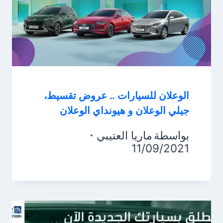
الوعلان للسيارات .. عروض تقسيط،
جيلي الوعلان و هيونداي الوعلان
بواسطة
ماريا العتيبي
11/09/2021