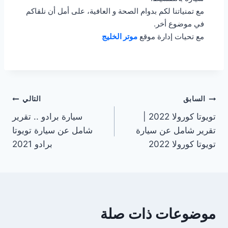
مع تمنياتنا لكم بدوام الصحة و العافية، على أمل أن نلقاكم
في موضوع أخر.
مع تحيات إدارة موقع
موتر الخليج
تصفّح
السابق
التالي
تويوتا كورولا 2022 |
سيارة برادو .. تقرير
المقالات
تقرير شامل عن سيارة
شامل عن سيارة تويوتا
تويوتا كورولا 2022
برادو 2021
موضوعات ذات صلة