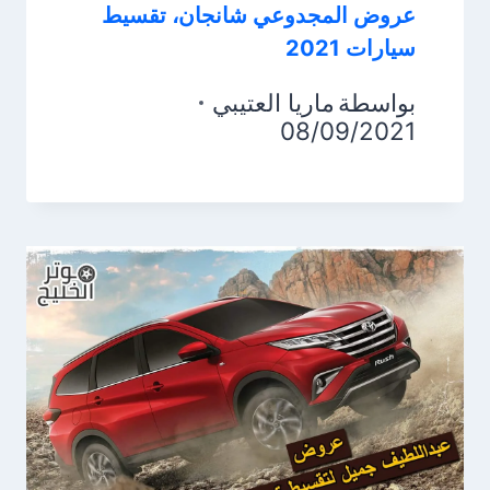
عروض المجدوعي شانجان، تقسيط
سيارات 2021
بواسطة
ماريا العتيبي
08/09/2021