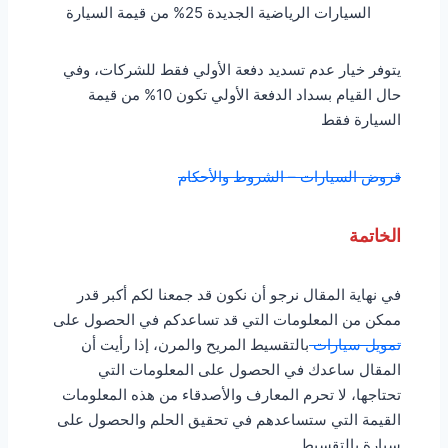
السيارات الرياضية الجديدة 25% من قيمة السيارة
يتوفر خيار عدم تسديد دفعة الأولي فقط للشركات، وفي
حال القيام بسداد الدفعة الأولي تكون 10% من قيمة
السيارة فقط
قروض السيارات – الشروط والأحكام
الخاتمة
في نهاية المقال نرجو أن نكون قد جمعنا لكم أكبر قدر
ممكن من المعلومات التي قد تساعدكم في الحصول على
تمويل سيارات
بالتقسيط المريح والمرن، إذا رأيت أن
المقال ساعدك في الحصول على المعلومات التي
تحتاجها، لا تحرم المعارف والأصدقاء من هذه المعلومات
القيمة التي ستساعدهم في تحقيق الحلم والحصول على
سيارة بالتقسيط.