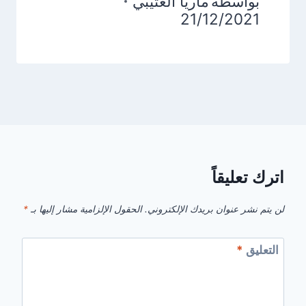
بواسطة
ماريا العتيبي
21/12/2021
اترك تعليقاً
لن يتم نشر عنوان بريدك الإلكتروني.
الحقول الإلزامية مشار إليها بـ
*
التعليق
*