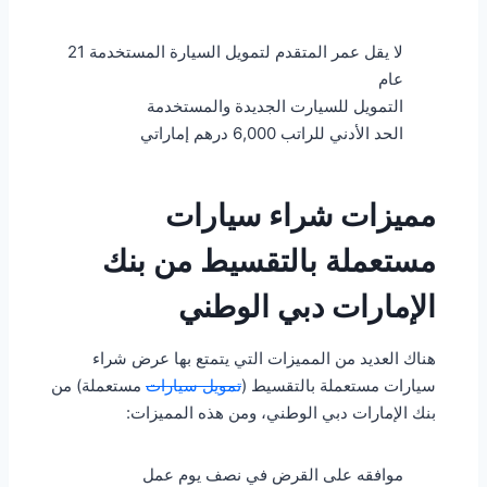
لا يقل عمر المتقدم لتمويل السيارة المستخدمة 21
عام
التمويل للسيارت الجديدة والمستخدمة
الحد الأدني للراتب 6,000 درهم إماراتي
مميزات شراء سيارات
مستعملة بالتقسيط من بنك
الإمارات دبي الوطني
هناك العديد من المميزات التي يتمتع بها عرض شراء
سيارات مستعملة بالتقسيط (
تمويل سيارات
مستعملة) من
بنك الإمارات دبي الوطني، ومن هذه المميزات:
موافقه على القرض في نصف يوم عمل