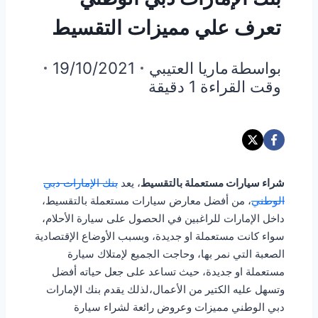
تعرف علي مميزات التقسيط
بواسطة
ماريا العتيبي
19/10/2021
وقت القراءة
1
دقيقة
شراء سيارات مستعملة بالتقسيط
، يعد
بنك الإمارات دبي
الوطني
، من أفضل معارض سيارات مستعملة بالتقسيط،
داخل الإمارات للراغبين في الحصول على سيارة الأحلام،
سواء كانت مستعملة او جديدة، وبسبب الأوضاع الإقتصادية
الصعبة التي نمر بها، وحاجت الجميع لإمتلاك سيارة
مستعملة او جديدة، حيث تساعد على جعل حياته أفضل
وتسهل عليه الكتير من الأعمال،لذلك يقدم بنك الإمارات
دبي الوطني مميزات وعروض رائعة لشراء سيارة