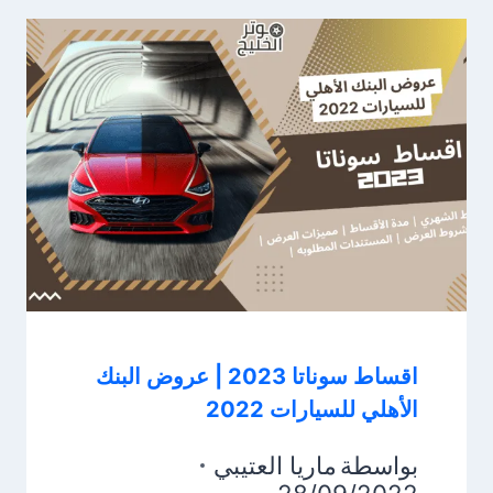
اقساط سوناتا 2023 | عروض البنك
الأهلي للسيارات 2022
بواسطة
ماريا العتيبي