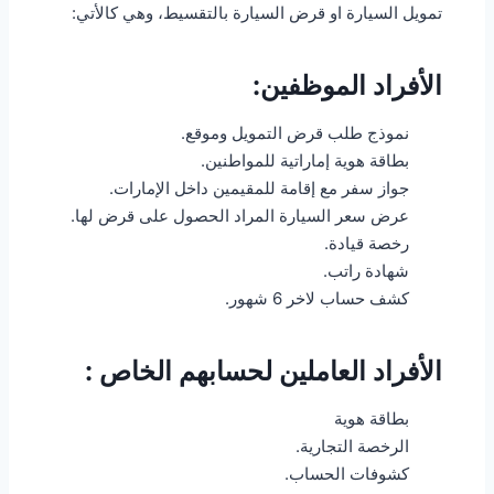
تمويل السيارة او قرض السيارة بالتقسيط، وهي كالأتي:
الأفراد الموظفين:
نموذج طلب قرض التمويل وموقع.
بطاقة هوية إماراتية للمواطنين.
جواز سفر مع إقامة للمقيمين داخل الإمارات.
عرض سعر السيارة المراد الحصول على قرض لها.
رخصة قيادة.
شهادة راتب.
كشف حساب لاخر 6 شهور.
الأفراد العاملين لحسابهم الخاص :
بطاقة هوية
الرخصة التجارية.
كشوفات الحساب.