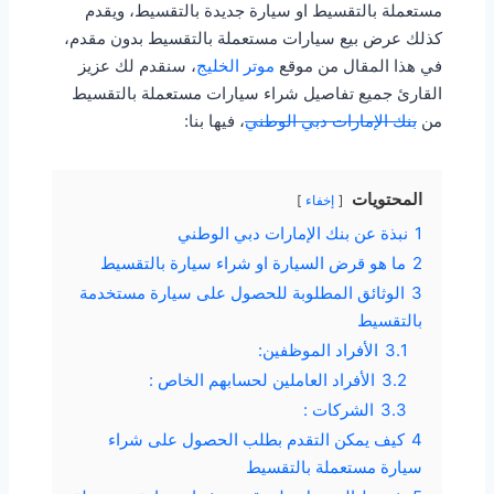
مستعملة بالتقسيط او سيارة جديدة بالتقسيط، ويقدم
كذلك عرض بيع سيارات مستعملة بالتقسيط بدون مقدم،
في هذا المقال من موقع
موتر الخليج
، سنقدم لك عزيز
القارئ جميع تفاصيل شراء سيارات مستعملة بالتقسيط
من
بنك الإمارات دبي الوطني
، فيها بنا:
المحتويات
إخفاء
1
نبذة عن بنك الإمارات دبي الوطني
2
ما هو قرض السيارة او شراء سيارة بالتقسيط
3
الوثائق المطلوبة للحصول على سيارة مستخدمة
بالتقسيط
3.1
الأفراد الموظفين:
3.2
الأفراد العاملين لحسابهم الخاص :
3.3
الشركات :
4
كيف يمكن التقدم بطلب الحصول على شراء
سيارة مستعملة بالتقسيط