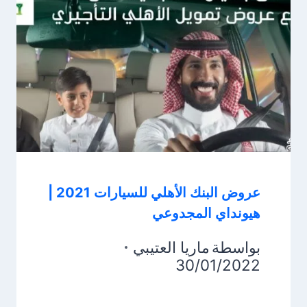
عروض البنك الأهلي للسيارات 2021 |
هيونداي المجدوعي
بواسطة
ماريا العتيبي
30/01/2022