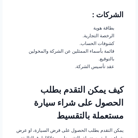
الشركات :
بطاقة هوية
الرخصة التجارية.
كشوفات الحساب.
قائمة بأسماء الممثلين عن الشركة والمخولين
بالتوقيع.
عقد تأسيس الشركة.
كيف يمكن التقدم بطلب
الحصول على شراء سيارة
مستعملة بالتقسيط
يمكن التقدم بطلب الحصول على قرض السيارة، او عرض
شراء سيارة مستعملة بالتقسيط من خلالالطرق التالية: