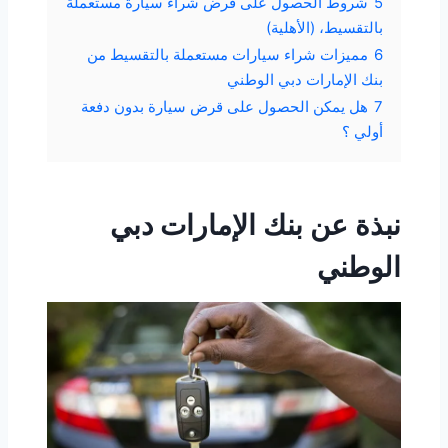
5
شروط الحصول على قرض شراء سيارة مستعملة
بالتقسيط، (الأهلية)
6
مميزات شراء سيارات مستعملة بالتقسيط من
بنك الإمارات دبي الوطني
7
هل يمكن الحصول على قرض سيارة بدون دفعة
أولي ؟
نبذة عن بنك الإمارات دبي
الوطني