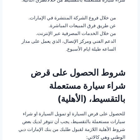
من خلال فروع الشركة المنتشرة في الإمارات.
عن طريق فرق المبيعات المباشرة.
من خلال الخدمات المصرفية عبر الإنترنت.
الدعم الفني ومركز الإتصال، الذي يعمل على مدار
الساعه طيلة ايام الأسبوع.
شروط الحصول على قرض
شراء سيارة مستعملة
بالتقسيط، (الأهلية)
للحصول على قرض السيارة او تمويل السيارة او شراء
سيارات مستعملة بالتقسيط، يجب أن تتوفر لديك بعض
شروط الأهلية اللازمة لقبول طلبك من بنك الإمارات دبي
الوطني وهي كالاتي: