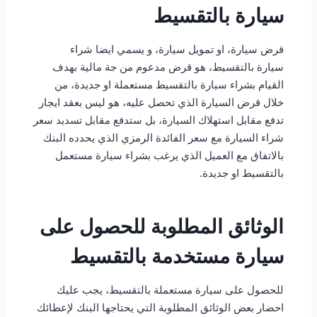
سيارة بالتقسيط
قرض سيارة، او تمويل سيارة، و يسمي ايضا شراء
سيارة بالتقسيط، هو قرض مدعوم من جة مالية بهدف
القيام بشراء سيارة بالتقسيط مستعملة او جديدة، من
خلال قرض السيارة الذي تحصل عليه، هو ليس بعقد ايجار
تدفع مقابل استهلاك السيارة، بل ستدفع مقابل تسديد سعر
شراء السيارة مع سعر الفائدة الرمزي الذي يحدده البنك
بالاتفاق مع العميل الذي يرغب بشراء سيارة مستعمل
بالتقسيط او جديدة.
الوثائق المطلوبة للحصول على
سيارة مستخدمة بالتقسيط
للحصول على سيارة مستعملة بالتقسيط، يجب عليك
احضار بعض الوثائق المطلوبة التي يحتاجها البنك لإعطائك