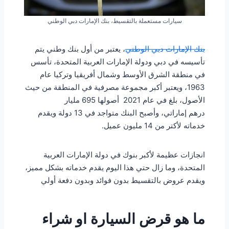
سيارات مستعملة بالتقسيط، بنك الإمارات دبي الوطني
بنك الإمارات دبي الوطني
، يعتبر من أول بنك وطني يتم
تأسيسه في دبي ودولة الإمارات العربية المتحدة، تأسس
في منطقة الشرق الأوسط وشمال أفريقيا وتركيا عام
1963، ويعتبر أكبر مجموعة مصرفية في المنطقة من حيث
الأصول، بلغ في عام 2021 أصولها 695 مليار
درهم إماراتي، وأصبح البنك متواجد في 13 دولة ويقدم
خدماته لأكتر من 14 مليون عميل.
انجازات عظيمة لأكبر بنوك في دولة الإمارات العربية
المتحدة، وما زال حتي هذا اليوم يقدم خدماته بشكل مميز،
ويقدم عروض بالتقسيط بدون فوائد وبدون دفعة أولي
ما هو قرض السيارة او شراء