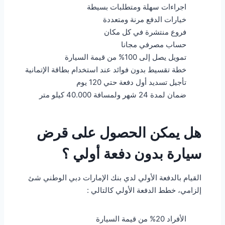
اجراءات سهلة ومتطلبات بسيطة
خيارات الدفع مرنة ومتعددة
فروع منتشرة في كل مكان
حساب مصرفي مجانا
تمويل يصل إلى 100% من قيمة السيارة
خطة تقسيط بدون فوائد عند استخدام بطاقة الإتمانية
تأجيل تسديد أول دفعة حتي 120 يوم
ضمان لمدة 24 شهر ولمسافة 40.000 كيلو متر
هل يمكن الحصول على قرض
سيارة بدون دفعة أولي ؟
القيام بالدفعة الأولي لدي بنك الإمارات دبي الوطني شئ
إلزامي، خطط الدفعة الأولي كالتالي :
الأفراد 20% من قيمة السيارة