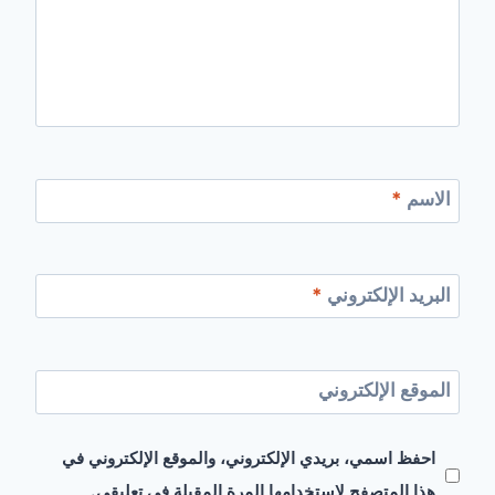
الاسم
*
البريد الإلكتروني
*
الموقع الإلكتروني
احفظ اسمي، بريدي الإلكتروني، والموقع الإلكتروني في
هذا المتصفح لاستخدامها المرة المقبلة في تعليقي.