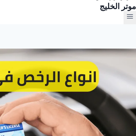
موتر الخليج