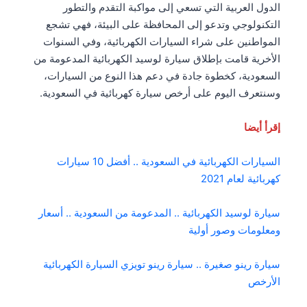
الدول العربية التي تسعي إلى مواكبة التقدم والتطور
التكنولوجي وتدعو إلى المحافظة على البيئة، فهي تشجع
المواطنين على شراء السيارات الكهربائية، وفي السنوات
الأخرية قامت بإطلاق سيارة لوسيد الكهربائية المدعومة من
السعودية، كخطوة جادة في دعم هذا النوع من السيارات،
وسنتعرف اليوم على أرخص سيارة كهربائية في السعودية.
إقرأ أيضا
السيارات الكهربائية في السعودية .. أفضل 10 سيارات
كهربائية لعام 2021
سيارة لوسيد الكهربائية .. المدعومة من السعودية .. أسعار
ومعلومات وصور أولية
سيارة رينو صغيرة .. سيارة رينو تويزي السيارة الكهربائية
الأرخص