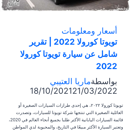
أسعار ومعلومات
تويوتا كورولا 2022 | تقرير
شامل عن سيارة تويوتا كورولا
2022
بواسطة
ماريا العتيبي
18/10/2021
21/03/2022
تويوتا كورولا ٢٠٢٢، هي إحدى طرازات السيارات الصغيرة أو
العائلية الصغيرة التي تنتجها شركة تويوتا للسيارات، وتصدرت
قائمة السيارات اليابانية الأكتر طلبا بجميع أنحاء العالم في 2020،
وتعتبر السيارة الأكثر مبيعًا في التاريخ، والمحبوبة لدي المواطن