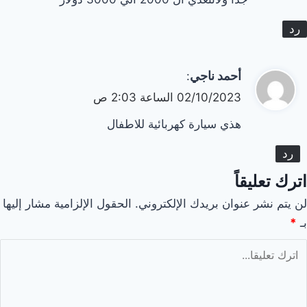
رد
يقول
أحمد ناجي
:
02/10/2023 الساعة 2:03 ص
هذي سيارة كهربائية للاطفال
رد
اترك تعليقاً
لن يتم نشر عنوان بريدك الإلكتروني.
الحقول الإلزامية مشار إليها
بـ
*