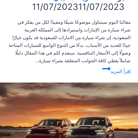
11/07/2023
11/07/2023
مقالنا اليوم سيتناول موضوعًا شيقًا ومفيدًا لكل من يفكر في
شراء سيارة من الإمارات واستيرادها إلى المملكة العربية
السعودية. إن شراء سيارة من الامارات للسعودية قد يكون خيارًا
جيدًا للعديد من الأسباب، بدءًا من التنوع الواسع للسيارات المتاحة
وصولًا إلى الأسعار التنافسية. سنقدم لكم في هذا المقال دليلًا
شاملاً يغطي كافة الجوانب المتعلقة بشراء سيارة…
شراء
إقرأ المزيد
سيارة
من
الامارات
للسعودية