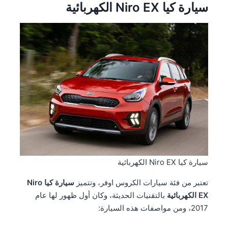
سيارة كيا Niro EX الكهربائية
سيارة كيا Niro EX الكهربائية
تعتبر من فئة سيارات الكروس اوفر، وتتميز
سيارة كيا Niro
EX الكهربائية
بالتقنيات الحديثة، وكان أول ظهور لها عام
2017، ومن مواصفات هذه السيارة: