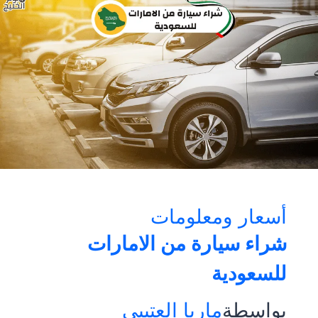
أسعار ومعلومات
شراء سيارة من الامارات
للسعودية
بواسطة
ماريا العتيبي