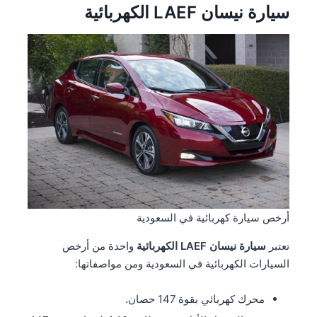
سيارة نيسان LAEF الكهربائية
أرخص سيارة كهربائية في السعودية
تعتبر
سيارة نيسان LAEF الكهربائية
واحدة من أرخص
السيارات الكهربائية في السعودية ومن مواصفاتها:
محرك كهربائي بقوة 147 حصان.