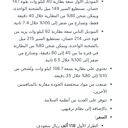
الموديل الأول سعة بطارية 40 كيلو وات بقوة 147
حصان، تستطيع السير 149 ميل بالشحنة الواحدة،
ويمكن شحن 80% من البطارية خلال 40 دقيقة
فقط، وتسارع من صفر إلى 100% خلال 7.4 ثانية.
الموديل التاني سعة بطارية 62 كيلو وات يزيد من
قوة حتى 214 حصان، تستطيع السير 215 ميل
بالشحنة الواحدة، ويمكن شحن 80% من البطارية
في فترة ما بين 45 إلى 60 دقيقة، وتسارع من
صفر إلى 100% خلال 6.5 ثانية.
تحتوي على بطارية بسعة 108.7 كيلو وات، وتُشحن من
10% إلى 80% خلال 35 دقيقة.
صنعت من مواد منخفضة الجودة مقارنة بالمنافسين
الأخرين.
تتوفر على العديد من أنظمة السلامة.
بالإضافة إلى نظام ترفيهي.
السعر:
الطراز الأول
118 ألف
ريال سعودي،