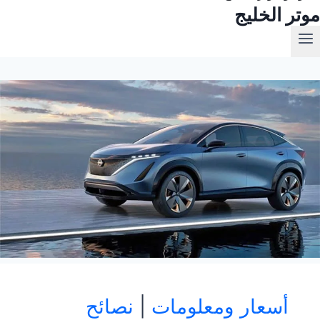
موتر الخليج
أسعار ومعلومات
|
نصائح