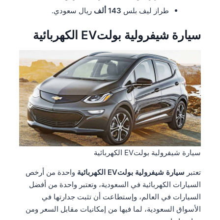
طراز ليف بلس
143 ألف
ريال سعودي.
سيارة شيفرولية بولتEV الكهربائية
سيارة شيفرولية بولتEV الكهربائية
تعتبر
سيارة شيفرولية بولتEV الكهربائية
واحدة من أرخص
السيارات الكهربائية في السعودية، وتعتبر واحدة من أفضل
السيارات في العالم، وإستطاعت أن تثبت جدارتها في
الأسواق السعودية، لما فيها من إمكانيات مقابل السعر ومن