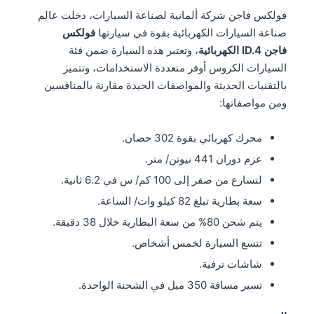
فولكس فاجن شركة ألمانية لصناعة السيارات، دخلت عالم
صناعة السيارات الكهربائية بقوة في سيارتها
فولكس
فاجن ID.4 الكهربائية
، وتعتبر هذه السيارة ضمن فئة
السيارات الكروس أوفر متعددة الاستخدامات، وتتميز
بالتقنيات الحديثة والمواصفات الجيدة مقارنة بالمنافسين
ومن مواصفاتها:
محرك كهربائي بقوة 302 حصان.
عزم دوران 441 نيوتن/ متر.
لتسارع من صفر إلى 100 كم/ س في 6.2 ثانية.
سعة بطارية تبلغ 82 كيلو وات/ الساعة.
يتم شحن 80% من سعة البطارية خلال 38 دقيقة.
تتسع السيارة لخمس أشخاص.
شاشات ترفية.
تسير مسافة 350 ميل في الشحنة الواحدة.