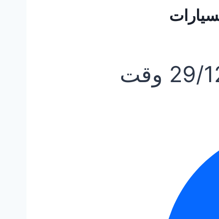
سيارات
29/1
وقت