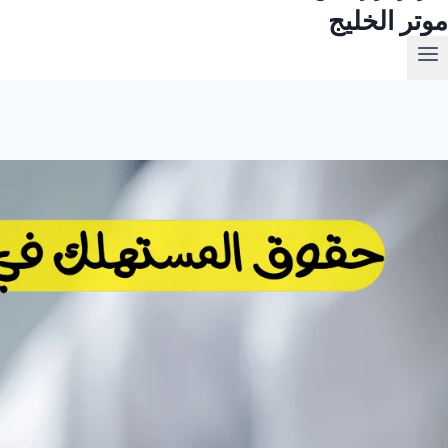
موتر الخليج