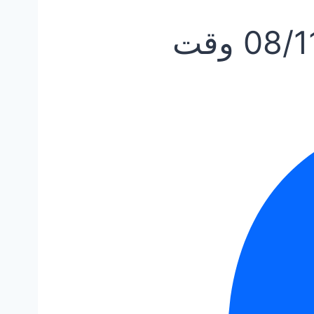
08/1
وقت