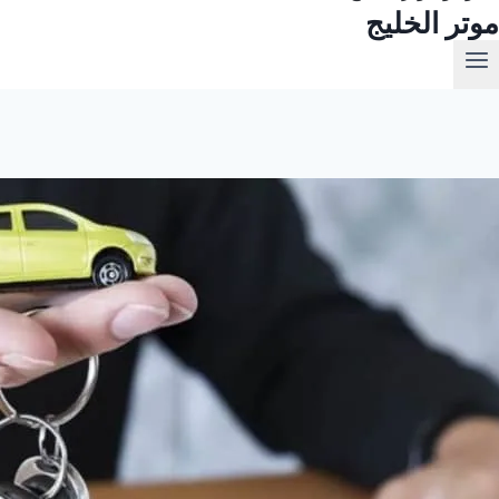
موتر الخليج