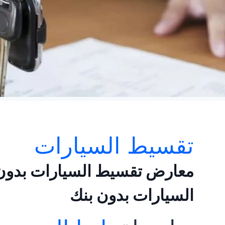
تقسيط السيارات
معارض تقسيط السيارات بدون 
السيارات بدون بنك